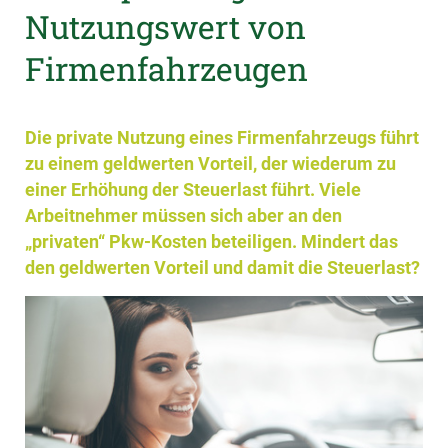
Nutzungswert von
Firmenfahrzeugen
Die private Nutzung eines Firmenfahrzeugs führt
zu einem geldwerten Vorteil, der wiederum zu
einer Erhöhung der Steuerlast führt. Viele
Arbeitnehmer müssen sich aber an den
„privaten“ Pkw-Kosten beteiligen. Mindert das
den geldwerten Vorteil und damit die Steuerlast?