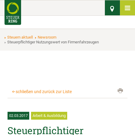
Steuern aktuell
Newsroom
Steuerpflichtiger Nutzungswert von Firmenfahrzeugen
schließen und zurück zur Liste
02.03.2017
Arbeit & Ausbildung
Steuerpflichtiger