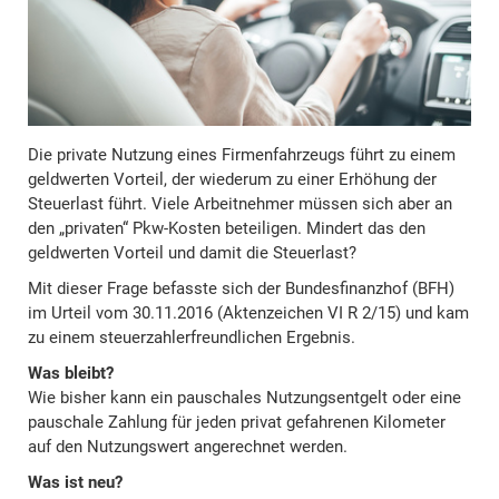
Die private Nutzung eines Firmenfahrzeugs führt zu einem
geldwerten Vorteil, der wiederum zu einer Erhöhung der
Steuerlast führt. Viele Arbeitnehmer müssen sich aber an
den „privaten“ Pkw-Kosten beteiligen. Mindert das den
geldwerten Vorteil und damit die Steuerlast?
Mit dieser Frage befasste sich der Bundesfinanzhof (BFH)
im Urteil vom 30.11.2016 (Aktenzeichen VI R 2/15) und kam
zu einem steuerzahlerfreundlichen Ergebnis.
Was bleibt?
Wie bisher kann ein pauschales Nutzungsentgelt oder eine
pauschale Zahlung für jeden privat gefahrenen Kilometer
auf den Nutzungswert angerechnet werden.
Was ist neu?