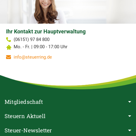
Ihr Kontakt zur Hauptverwaltung
(06151) 97 84 800
Mo. - Fr. | 09:00 - 17:00 Uhr
info@steuerring.de
Mitgliedschaft
Steuern Aktuell
Steuer-Newsletter