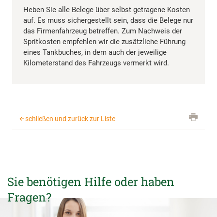
Heben Sie alle Belege über selbst getragene Kosten
auf. Es muss sichergestellt sein, dass die Belege nur
das Firmenfahrzeug betreffen. Zum Nachweis der
Spritkosten empfehlen wir die zusätzliche Führung
eines Tankbuches, in dem auch der jeweilige
Kilometerstand des Fahrzeugs vermerkt wird.
schließen und zurück zur Liste
Sie benötigen Hilfe oder haben
Fragen?