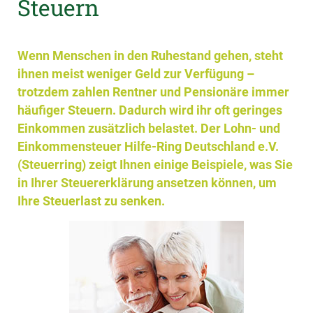
Steuern
Wenn Menschen in den Ruhestand gehen, steht
ihnen meist weniger Geld zur Verfügung –
trotzdem zahlen Rentner und Pensionäre immer
häufiger Steuern. Dadurch wird ihr oft geringes
Einkommen zusätzlich belastet. Der Lohn- und
Einkommensteuer Hilfe-Ring Deutschland e.V.
(Steuerring) zeigt Ihnen einige Beispiele, was Sie
in Ihrer Steuererklärung ansetzen können, um
Ihre Steuerlast zu senken.