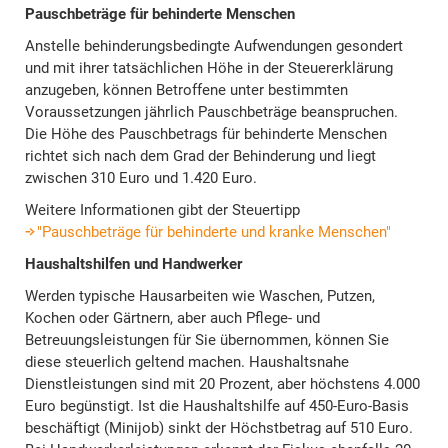
Pauschbeträge für behinderte Menschen
Anstelle behinderungsbedingte Aufwendungen gesondert
und mit ihrer tatsächlichen Höhe in der Steuererklärung
anzugeben, können Betroffene unter bestimmten
Voraussetzungen jährlich Pauschbeträge beanspruchen.
Die Höhe des Pauschbetrags für behinderte Menschen
richtet sich nach dem Grad der Behinderung und liegt
zwischen 310 Euro und 1.420 Euro.
Weitere Informationen gibt der Steuertipp
"Pauschbeträge für behinderte und kranke Menschen"
Haushaltshilfen und Handwerker
Werden typische Hausarbeiten wie Waschen, Putzen,
Kochen oder Gärtnern, aber auch Pflege- und
Betreuungsleistungen für Sie übernommen, können Sie
diese steuerlich geltend machen. Haushaltsnahe
Dienstleistungen sind mit 20 Prozent, aber höchstens 4.000
Euro begünstigt. Ist die Haushaltshilfe auf 450-Euro-Basis
beschäftigt (Minijob) sinkt der Höchstbetrag auf 510 Euro.