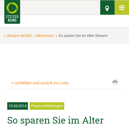
Steuern aktuell
Newsroom
So sparen Sie im Alter Steuern
schließen und zurück zur Liste
10.04.2014
Pressemitteilungen
So sparen Sie im Alter