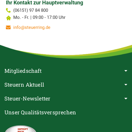
Ihr Kontakt zur Hauptverwaltung
(06151) 97 84 800
Mo. - Fr. | 09:00 - 17:00 Uhr
info@steuerring.de
Mitgliedschaft
Steuern Aktuell
Steuer-Newsletter
Unser Qualitätsversprechen