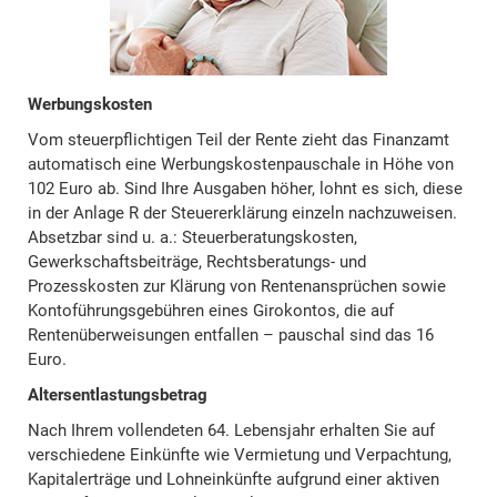
Werbungskosten
Vom steuerpflichtigen Teil der Rente zieht das Finanzamt
automatisch eine Werbungskostenpauschale in Höhe von
102 Euro ab. Sind Ihre Ausgaben höher, lohnt es sich, diese
in der Anlage R der Steuererklärung einzeln nachzuweisen.
Absetzbar sind u. a.: Steuerberatungskosten,
Gewerkschaftsbeiträge, Rechtsberatungs- und
Prozesskosten zur Klärung von Rentenansprüchen sowie
Kontoführungsgebühren eines Girokontos, die auf
Rentenüberweisungen entfallen – pauschal sind das 16
Euro.
Altersentlastungsbetrag
Nach Ihrem vollendeten 64. Lebensjahr erhalten Sie auf
verschiedene Einkünfte wie Vermietung und Verpachtung,
Kapitalerträge und Lohneinkünfte aufgrund einer aktiven