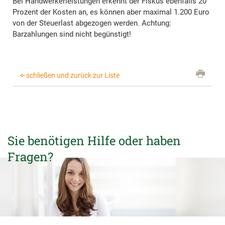
Bei Handwerkerleistungen erkennt der Fiskus ebenfalls 20
Prozent der Kosten an, es können aber maximal 1.200 Euro
von der Steuerlast abgezogen werden. Achtung:
Barzahlungen sind nicht begünstigt!
schließen und zurück zur Liste
Sie benötigen Hilfe oder haben
Fragen?