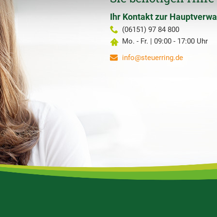
Ihr Kontakt zur Hauptverwa
(06151) 97 84 800
Mo. - Fr. | 09:00 - 17:00 Uhr
info@steuerring.de