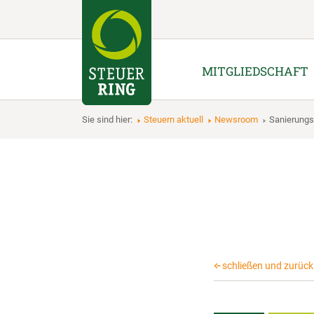
MITGLIEDSCHAFT
Sie sind hier:
Steuern aktuell
Newsroom
Sanierun
schließen und zurück 