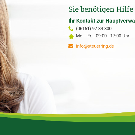
Sie benötigen Hilfe
Ihr Kontakt zur Hauptverwa
(06151) 97 84 800
Mo. - Fr. | 09:00 - 17:00 Uhr
info@steuerring.de