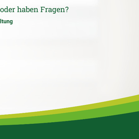
 oder haben Fragen?
ltung