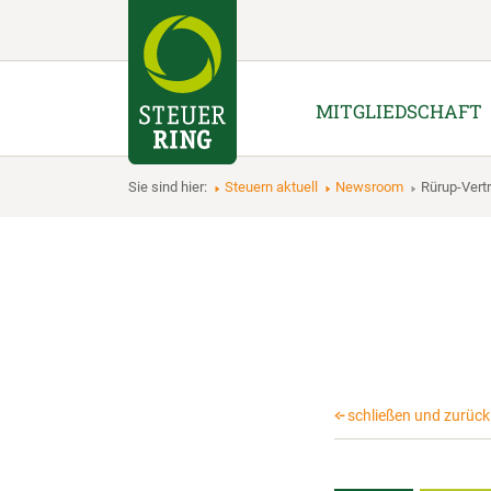
MITGLIEDSCHAFT
Sie sind hier:
Steuern aktuell
Newsroom
Rürup-Vert
schließen und zurück 