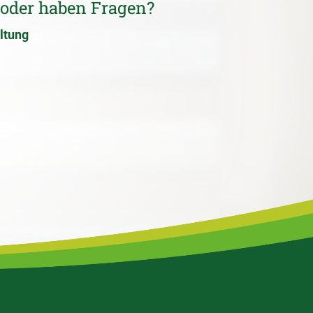
 oder haben Fragen?
ltung