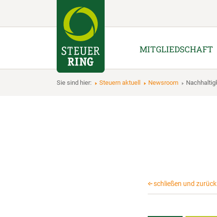
MITGLIEDSCHAFT
Sie sind hier:
Steuern aktuell
Newsroom
Nachhaltig
schließen und zurück 