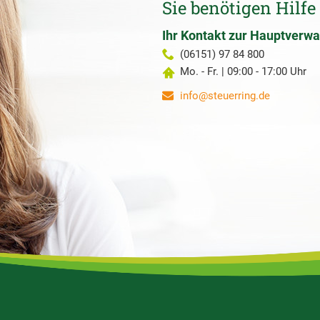
Sie benötigen Hilfe
Ihr Kontakt zur Hauptverwa
(06151) 97 84 800
Mo. - Fr. | 09:00 - 17:00 Uhr
info@steuerring.de