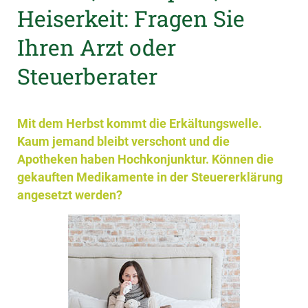
Heiserkeit: Fragen Sie
Ihren Arzt oder
Steuerberater
Mit dem Herbst kommt die Erkältungswelle.
Kaum jemand bleibt verschont und die
Apotheken haben Hochkonjunktur. Können die
gekauften Medikamente in der Steuererklärung
angesetzt werden?