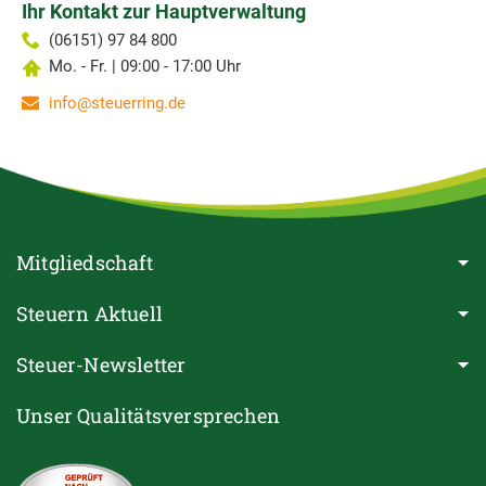
Ihr Kontakt zur Hauptverwaltung
(06151) 97 84 800
Mo. - Fr. | 09:00 - 17:00 Uhr
info@steuerring.de
Mitgliedschaft
Steuern Aktuell
Steuer-Newsletter
Unser Qualitätsversprechen