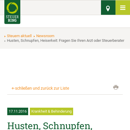
Steuern aktuell
Newsroom
Husten, Schnupfen, Heiserkeit: Fragen Sie Ihren Arzt oder Steuerberater
schließen und zurück zur Liste
17.11.2016
Krankheit & Behinderung
Husten, Schnupfen,