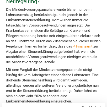
Neuregelung?
Die Mindestvorsorgepauschale wurde bisher nur beim
Lohnsteuerabzug berücksichtigt, nicht jedoch in der
Einkommensteuererklärung. Dort wurden immer die
tatsächlichen Vorsorgeaufwendungen angesetzt. Die
Krankenkassen melden die Beiträge zur Kranken- und
Pflegeversicherung bereits seit einigen Jahren elektronisch
an das Finanzamt. Durch das Zusammenspiel dieser beiden
Regelungen kam es bisher dazu, dass das
Finanzamt
zur
Abgabe einer Steuererklärung aufgefordert hat, wenn die
tatsächlichen Vorsorgeaufwendungen niedriger waren als
die Mindestvorsorgepauschale.
Mit dem Wegfall der Mindestvorsorgepauschale steigt
künftig die vom Arbeitgeber einbehaltene Lohnsteuer. Eine
drohende Steuernachzahlung wird damit vermieden,
allerdings werden alle weiteren Versicherungsbeiträge nun
erst in der Steuererklärung berücksichtigt. Daher lohnt es
sich ab dem Jahr 2026 besonders eine
Einkommensteuererklärung einzureichen.