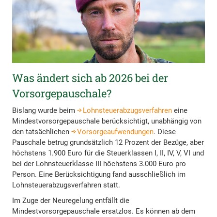
Was ändert sich ab 2026 bei der
Vorsorgepauschale?
Bislang wurde beim
Lohnsteuerabzugsverfahren
eine
Mindestvorsorgepauschale berücksichtigt, unabhängig von
den tatsächlichen
Vorsorgeaufwendungen
. Diese
Pauschale betrug grundsätzlich 12 Prozent der Bezüge, aber
höchstens 1.900 Euro für die Steuerklassen I, II, IV, V, VI und
bei der Lohnsteuerklasse III höchstens 3.000 Euro pro
Person. Eine Berücksichtigung fand ausschließlich im
Lohnsteuerabzugsverfahren statt.
Im Zuge der Neuregelung entfällt die
Mindestvorsorgepauschale ersatzlos. Es können ab dem