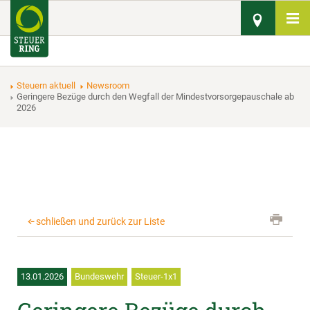
Steuern aktuell
Newsroom
Geringere Bezüge durch den Wegfall der Mindestvorsorgepauschale ab
2026
schließen und zurück zur Liste
13.01.2026
Bundeswehr
Steuer-1x1