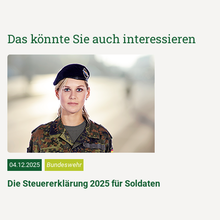
Das könnte Sie auch interessieren
04.12.2025
Bundeswehr
Die Steuererklärung 2025 für Soldaten