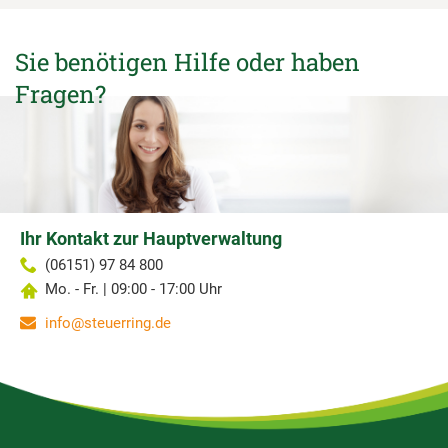
Sie benötigen Hilfe oder haben
Fragen?
Ihr Kontakt zur Hauptverwaltung
(06151) 97 84 800
Mo. - Fr. | 09:00 - 17:00 Uhr
info@steuerring.de