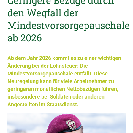
Geringere Bezüge durch
den Wegfall der
Mindestvorsorgepauschale
ab 2026
Ab dem Jahr 2026 kommt es zu einer wichtigen
Änderung bei der Lohnsteuer: Die
Mindestvorsorgepauschale entfällt. Diese
Neuregelung kann für viele Arbeitnehmer zu
geringeren monatlichen Nettobezügen führen,
insbesondere bei Soldaten oder anderen
Angestellten im Staatsdienst.