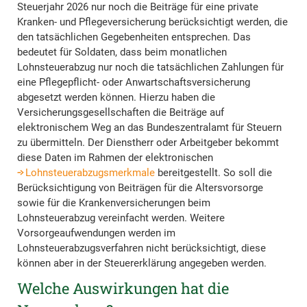
Steuerjahr 2026 nur noch die Beiträge für eine private
Kranken- und Pflegeversicherung berücksichtigt werden, die
den tatsächlichen Gegebenheiten entsprechen. Das
bedeutet für Soldaten, dass beim monatlichen
Lohnsteuerabzug nur noch die tatsächlichen Zahlungen für
eine Pflegepflicht- oder Anwartschaftsversicherung
abgesetzt werden können. Hierzu haben die
Versicherungsgesellschaften die Beiträge auf
elektronischem Weg an das Bundeszentralamt für Steuern
zu übermitteln. Der Dienstherr oder Arbeitgeber bekommt
diese Daten im Rahmen der elektronischen
Lohnsteuerabzugsmerkmale
bereitgestellt. So soll die
Berücksichtigung von Beiträgen für die Altersvorsorge
sowie für die Krankenversicherungen beim
Lohnsteuerabzug vereinfacht werden. Weitere
Vorsorgeaufwendungen werden im
Lohnsteuerabzugsverfahren nicht berücksichtigt, diese
können aber in der Steuererklärung angegeben werden.
Welche Auswirkungen hat die