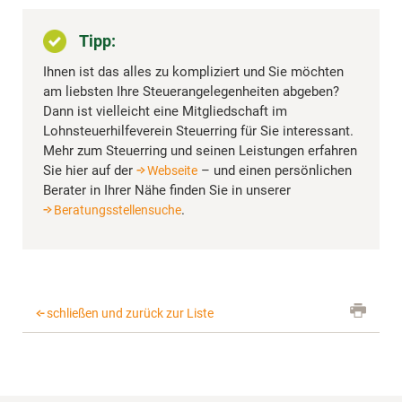
Tipp:
Ihnen ist das alles zu kompliziert und Sie möchten
am liebsten Ihre Steuerangelegenheiten abgeben?
Dann ist vielleicht eine Mitgliedschaft im
Lohnsteuerhilfeverein Steuerring für Sie interessant.
Mehr zum Steuerring und seinen Leistungen erfahren
Sie hier auf der
– und einen persönlichen
Webseite
Berater in Ihrer Nähe finden Sie in unserer
.
Beratungsstellensuche
schließen und zurück zur Liste