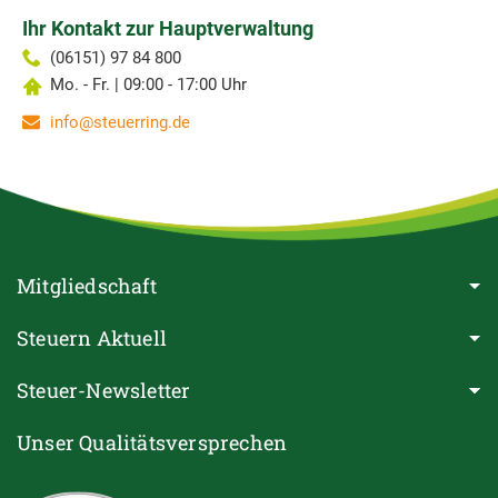
Ihr Kontakt zur Hauptverwaltung
(06151) 97 84 800
Mo. - Fr. | 09:00 - 17:00 Uhr
info@steuerring.de
Mitgliedschaft
Steuern Aktuell
Steuer-Newsletter
Unser Qualitätsversprechen