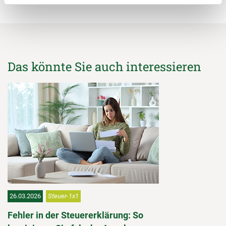
Das könnte Sie auch interessieren
26.03.2026
Steuer-1x1
Fehler in der Steuererklärung: So