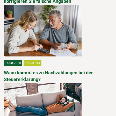
korrigieren Sie falsche Angaben
14.08.2025
Steuer-1x1
Wann kommt es zu Nachzahlungen bei der
Steuererklärung?