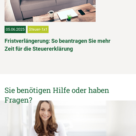
05.06.2025
Steuer-1x1
Fristverlängerung: So beantragen Sie mehr
Zeit für die Steuererklärung
Sie benötigen Hilfe oder haben
Fragen?