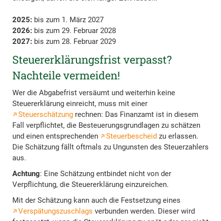
2025:
bis zum 1. März 2027
2026:
bis zum 29. Februar 2028
2027:
bis zum 28. Februar 2029
Steuererklärungsfrist verpasst?
Nachteile vermeiden!
Wer die Abgabefrist versäumt und weiterhin keine
Steuererklärung einreicht, muss mit einer
Steuerschätzung
rechnen: Das Finanzamt ist in diesem
Fall verpflichtet, die Besteuerungsgrundlagen zu schätzen
und einen entsprechenden
Steuerbescheid
zu erlassen.
Die Schätzung fällt oftmals zu Ungunsten des Steuerzahlers
aus.
Achtung
: Eine Schätzung entbindet nicht von der
Verpflichtung, die Steuererklärung einzureichen.
Mit der Schätzung kann auch die Festsetzung eines
Verspätungszuschlags
verbunden werden. Dieser wird