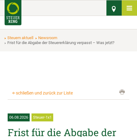
Steuern aktuell
Newsroom
Frist für die Abgabe der Steuererklärung verpasst – Was jetzt?
schließen und zurück zur Liste
06.08.2026
Steuer-1x1
Frist für die Abgabe der