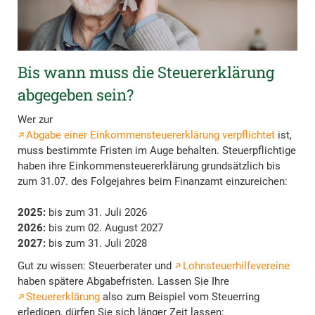
Bis wann muss die Steuererklärung
abgegeben sein?
Wer zur
Abgabe einer Einkommensteuererklärung verpflichtet
ist,
muss bestimmte Fristen im Auge behalten. Steuerpflichtige
haben ihre Einkommensteuererklärung grundsätzlich bis
zum 31.07. des Folgejahres beim Finanzamt einzureichen:
2025:
bis zum 31. Juli 2026
2026:
bis zum 02. August 2027
2027:
bis zum 31. Juli 2028
Gut zu wissen: Steuerberater und
Lohnsteuerhilfevereine
haben spätere Abgabefristen. Lassen Sie Ihre
Steuererklärung
also zum Beispiel vom Steuerring
erledigen, dürfen Sie sich länger Zeit lassen: