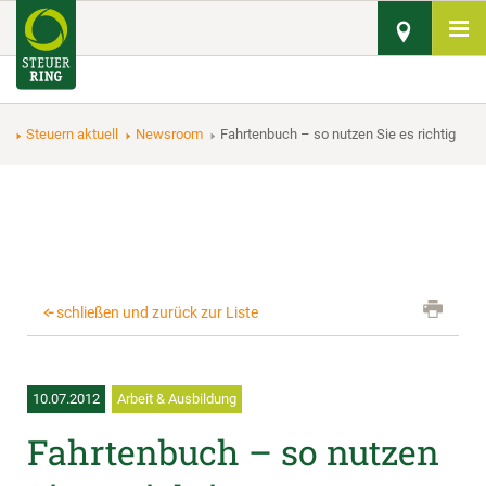
Steuern aktuell
Newsroom
Fahrtenbuch – so nutzen Sie es richtig
schließen und zurück zur Liste
10.07.2012
Arbeit & Ausbildung
Fahrtenbuch – so nutzen