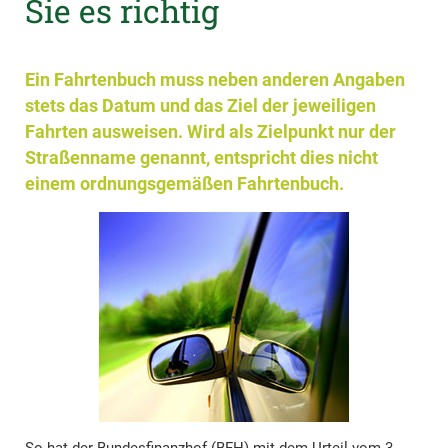
Sie es richtig
Ein Fahrtenbuch muss neben anderen Angaben
stets das Datum und das Ziel der jeweiligen
Fahrten ausweisen. Wird als Zielpunkt nur der
Straßenname genannt, entspricht dies nicht
einem ordnungsgemäßen Fahrtenbuch.