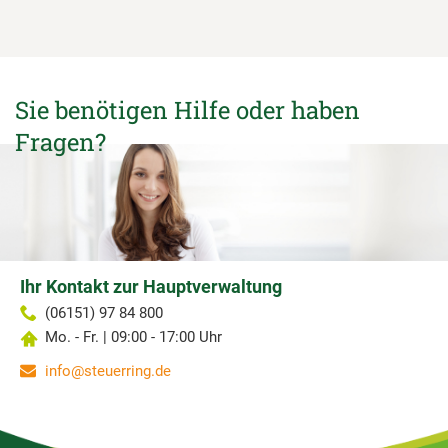
Sie benötigen Hilfe oder haben
Fragen?
Ihr Kontakt zur Hauptverwaltung
(06151) 97 84 800
Mo. - Fr. | 09:00 - 17:00 Uhr
info@steuerring.de