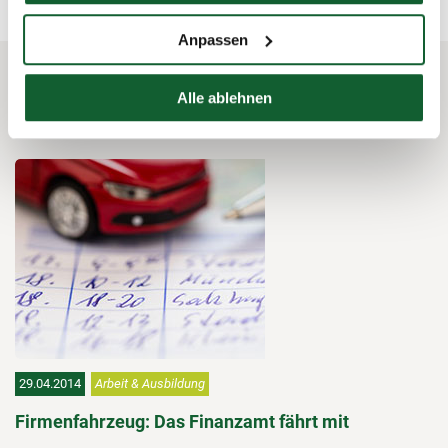
Anpassen
Alle ablehnen
Das könnte Sie auch interessieren
29.04.2014
Arbeit & Ausbildung
Firmenfahrzeug: Das Finanzamt fährt mit