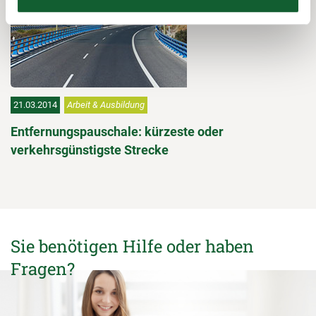
21.03.2014
Arbeit & Ausbildung
Entfernungspauschale: kürzeste oder
verkehrsgünstigste Strecke
Sie benötigen Hilfe oder haben
Fragen?