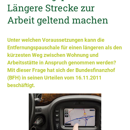
Längere Strecke zur
Arbeit geltend machen
Unter welchen Voraussetzungen kann die
Entfernungspauschale für einen längeren als den
kürzesten Weg zwischen Wohnung und
Arbeitsstätte in Anspruch genommen werden?
Mit dieser Frage hat sich der Bundesfinanzhof
(BFH) in seinen Urteilen vom 16.11.2011
beschäftigt.