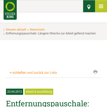
Steuern aktuell
Newsroom
Entfernungspauschale: Längere Strecke zur Arbeit geltend machen
schließen und zurück zur Liste
23.04.2012
Arbeit & Ausbildung
Entfernungspauschale: