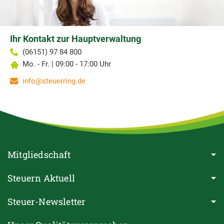
Ihr Kontakt zur Hauptverwaltung
(06151) 97 84 800
Mo. - Fr. | 09:00 - 17:00 Uhr
info@steuerring.de
Mitgliedschaft
Steuern Aktuell
Steuer-Newsletter