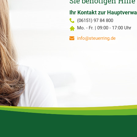
Sie benötigen Hilfe
Ihr Kontakt zur Hauptverwa
(06151) 97 84 800
Mo. - Fr. | 09:00 - 17:00 Uhr
info@steuerring.de