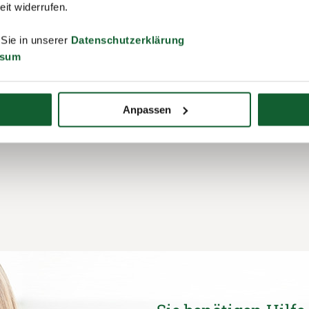
zeit widerrufen.
 Sie in unserer
Datenschutzerklärung
ssum
Anpassen