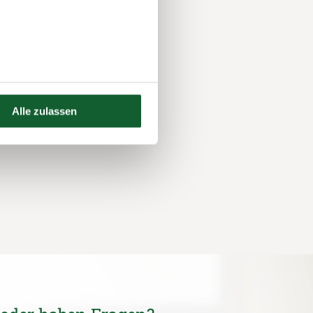
Alle zulassen