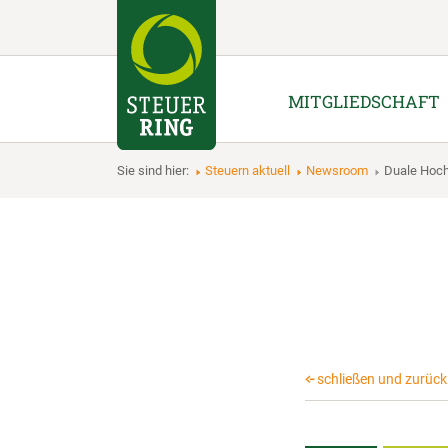
MITGLIEDSCHAFT
Sie sind hier:
Steuern aktuell
Newsroom
Duale Hoc
schließen und zurück 