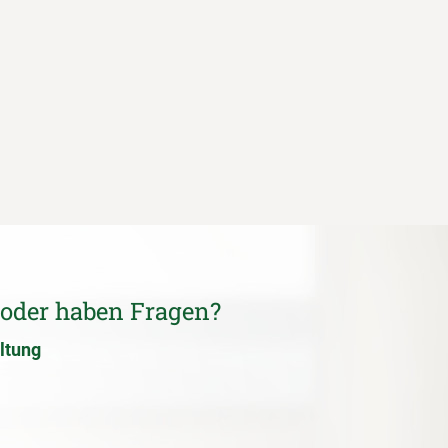
 oder haben Fragen?
ltung