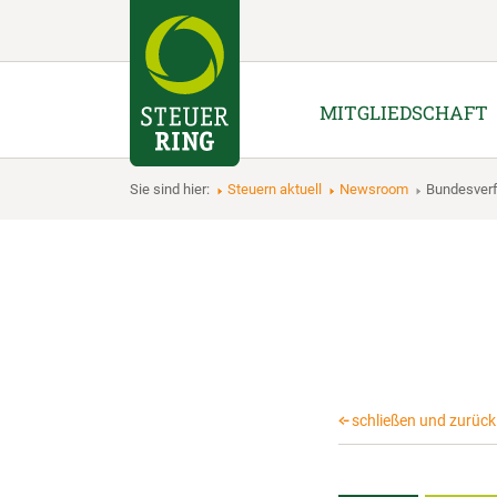
MITGLIEDSCHAFT
Sie sind hier:
Steuern aktuell
Newsroom
Bundesver
schließen und zurück 