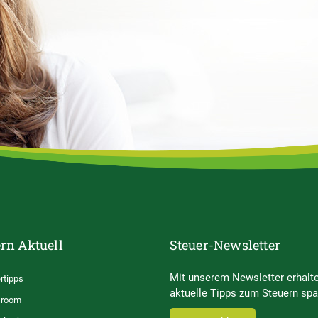
rn Aktuell
Steuer-Newsletter
Mit unserem Newsletter erhalte
rtipps
aktuelle Tipps zum Steuern spa
room