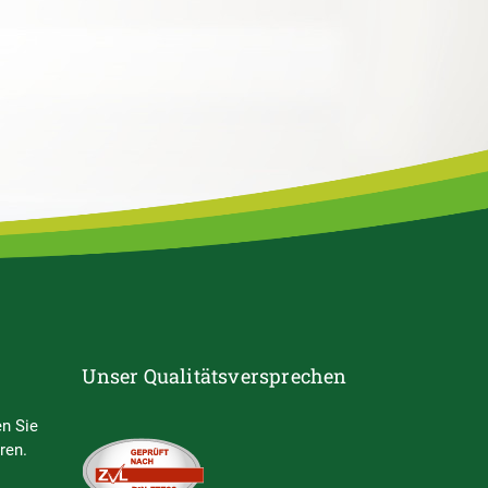
Unser Qualitätsversprechen
n Sie
ren.