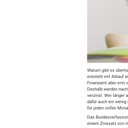
Warum gibt es überha
entsteht mit Ablauf 
Finanzamt aber erst v
Deshalb werden nach 
verzinst. Wer länger
dafür auch ein wenig
für jeden vollen Mona
Das Bundesverfassung
einem Zinssatz von mo