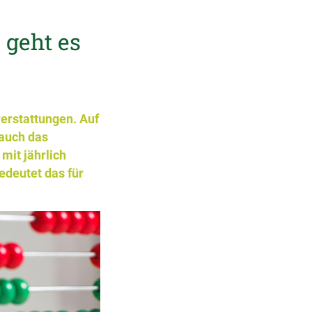
 geht es
erstattungen. Auf
auch das
mit jährlich
edeutet das für