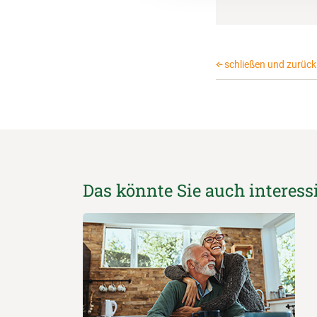
schließen und zurück 
Das könnte Sie auch interess