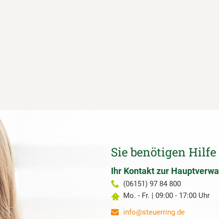
Sie benötigen Hilfe
Ihr Kontakt zur Hauptverwa
(06151) 97 84 800
Mo. - Fr. | 09:00 - 17:00 Uhr
info@steuerring.de