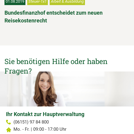
01.08.2019
Steuer-1x1
Arbeit & Ausbildung
Bundesfinanzhof entscheidet zum neuen
Reisekostenrecht
Sie benötigen Hilfe oder haben
Fragen?
Ihr Kontakt zur Hauptverwaltung
(06151) 97 84 800
Mo. - Fr. | 09:00 - 17:00 Uhr