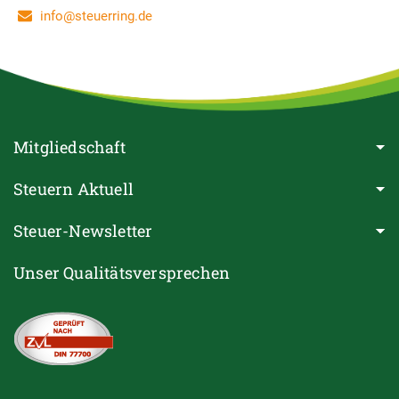
info@steuerring.de
Mitgliedschaft
Steuern Aktuell
Steuer-Newsletter
Unser Qualitätsversprechen