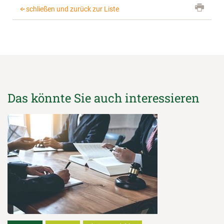
schließen und zurück zur Liste
Das könnte Sie auch interessieren