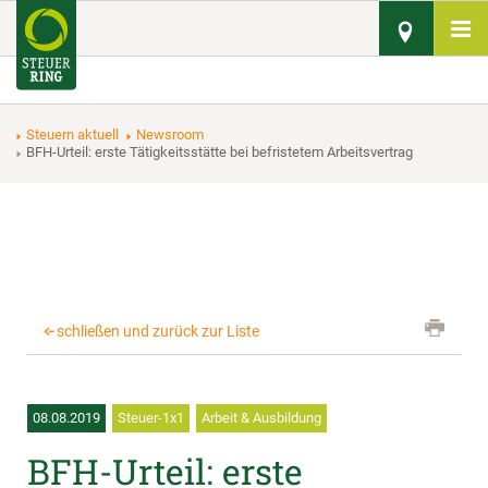
Steuern aktuell
Newsroom
BFH-Urteil: erste Tätigkeitsstätte bei befristetem Arbeitsvertrag
schließen und zurück zur Liste
08.08.2019
Steuer-1x1
Arbeit & Ausbildung
BFH-Urteil: erste