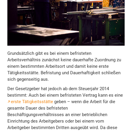
Grundsätzlich gibt es bei einem befristeten
Arbeitsverhältnis zunächst keine dauerhafte Zuordnung zu
einem bestimmten Arbeitsort und damit keine erste
Tätigkeitsstätte. Befristung und Dauerhaftigkeit schließen
sich gegenseitig aus.
Der Gesetzgeber hat jedoch ab dem Steuerjahr 2014
bestimmt: Auch bei einem befristeten Vertrag kann es eine
erste Tätigkeitsstätte
geben – wenn die Arbeit für die
gesamte Dauer des befristeten
Beschäftigungsverhältnisses an einer betrieblichen
Einrichtung des Arbeitgebers oder bei einem vom
Arbeitgeber bestimmten Dritten ausgeübt wird. Da diese