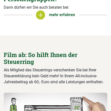
Dann dürfen wir Sie auch beraten bei:
mehr erfahren
mehr erfahren
Film ab: So hilft Ihnen der
Steuerring
Als Mitglied des Steuerrings verschenken Sie bei Ihrer
Steuererklärung kein Geld mehr! In Ihrem All-inclusive-
Jahresbeitrag ab 60,- Euro sind alle Leistungen enthalten.