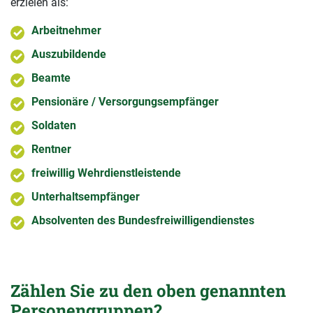
erzielen als:
Arbeitnehmer
Auszubildende
Beamte
Pensionäre / Versorgungsempfänger
Soldaten
Rentner
freiwillig Wehrdienstleistende
Unterhaltsempfänger
Absolventen des Bundesfreiwilligendienstes
Zählen Sie zu den oben genannten
Personengruppen?