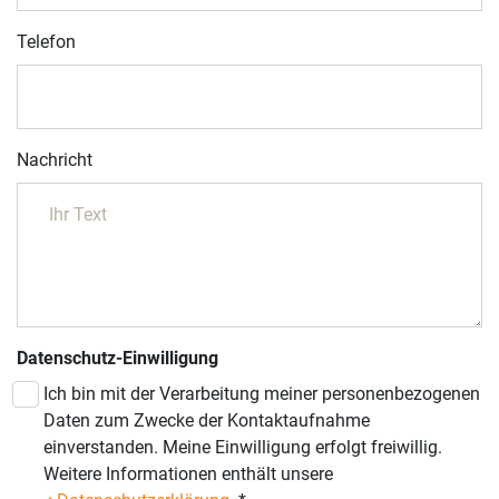
Telefon
Nachricht
Datenschutz-Einwilligung
Ich bin mit der Verarbeitung meiner personenbezogenen
Daten zum Zwecke der Kontaktaufnahme
einverstanden. Meine Einwilligung erfolgt freiwillig.
Weitere Informationen enthält unsere