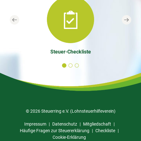
Previous
Next
Steuer-Checkliste
© 2026 Steuerring e.V. (Lohnsteuerhilfeverein)
Impressum
Datenschutz
Mitgliedschaft
Häufige Fragen zur Steuererklärung
Checkliste
Cookie-Erklärung