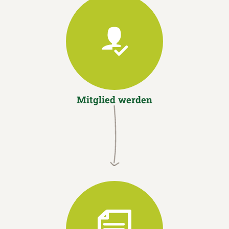
Mitglied werden