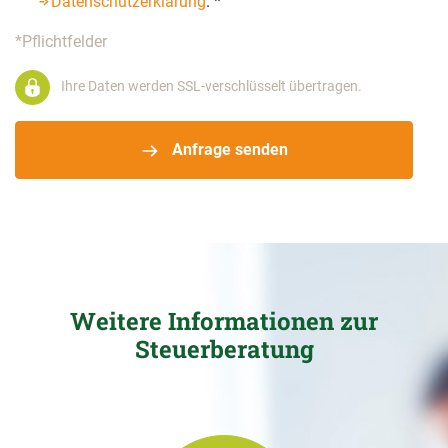
Datenschutzerklärung
.
*
*Pflichtfelder
Ihre Daten werden SSL-verschlüsselt übertragen.
Anfrage senden
Weitere Informationen zur
Steuerberatung