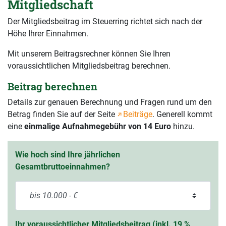
Mitgliedschaft
Der Mitgliedsbeitrag im Steuerring richtet sich nach der
Höhe Ihrer Einnahmen.
Mit unserem Beitragsrechner können Sie Ihren
voraussichtlichen Mitgliedsbeitrag berechnen.
Beitrag berechnen
Details zur genauen Berechnung und Fragen rund um den
Betrag finden Sie auf der Seite
Beiträge
. Generell kommt
eine
einmalige Aufnahmegebühr von 14 Euro
hinzu.
Wie hoch sind Ihre jährlichen
Gesamtbruttoeinnahmen?
Ihr voraussichtlicher Mitgliedsbeitrag (inkl. 19 %