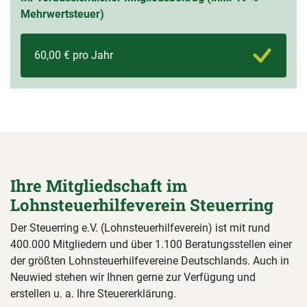
Mehrwertsteuer)
60,00 € pro Jahr
Ihre Mitgliedschaft im
Lohnsteuerhilfeverein Steuerring
Der Steuerring e.V. (Lohnsteuerhilfeverein) ist mit rund
400.000 Mitgliedern und über 1.100 Beratungsstellen einer
der größten Lohnsteuerhilfevereine Deutschlands. Auch in
Neuwied stehen wir Ihnen gerne zur Verfügung und
erstellen u. a. Ihre Steuererklärung.