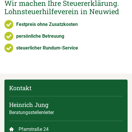
Wir machen Ihre Steuererklärung.
Lohnsteuerhilfeverein in Neuwied
Festpreis ohne Zusatzkosten
persönliche Betreuung
steuerlicher Rundum-Service
Kontakt
Heinrich Jung
Beratungsstellenleiter
Pfarrstraße 24