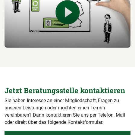
Jetzt Beratungsstelle kontaktieren
Sie haben Interesse an einer Mitgliedschaft, Fragen zu
unseren Leistungen oder möchten einen Termin
vereinbaren? Dann kontaktieren Sie uns per Telefon, Mail
oder direkt über das folgende Kontaktformular.