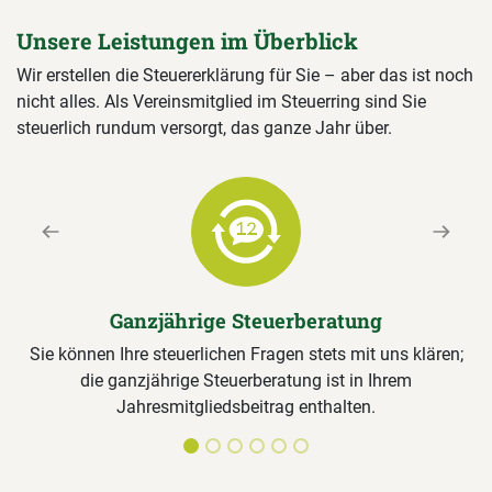
Unsere Leistungen im Überblick
Wir erstellen die Steuererklärung für Sie – aber das ist noch
nicht alles. Als Vereinsmitglied im Steuerring sind Sie
steuerlich rundum versorgt, das ganze Jahr über.
Previous
Next
Ganzjährige Steuerberatung
Sie können Ihre steuerlichen Fragen stets mit uns klären;
die ganzjährige Steuerberatung ist in Ihrem
Jahresmitgliedsbeitrag enthalten.