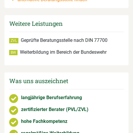
Weitere Leistungen
Geprüfte Beratungsstelle nach DIN 77700
ZVL
Weiterbildung im Bereich der Bundeswehr
BW
Was uns auszeichnet
langjährige Berufserfahrung
zertifizierter Berater (PVL/ZVL)
hohe Fachkompetenz