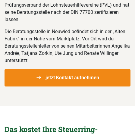
Prüfungsverband der Lohnsteuerhilfevereine (PVL) und hat
seine Beratungsstelle nach der DIN 77700 zertifizieren
lassen.
Die Beratungsstelle in Neuwied befindet sich in der „Alten
Fabrik“ in der Nähe vom Marktplatz. Vor Ort wird der
Beratungsstellenleiter von seinen Mitarbeiterinnen Angelika
Andrée, Tatjana Zorkin, Ute Jung und Renate Willinger
unterstützt.
jetzt Kontakt aufnehmen
Das kostet Ihre Steuerring-