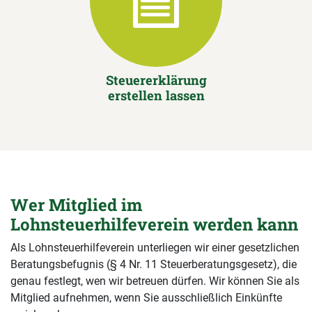
Steuererklärung
erstellen lassen
Wer Mitglied im
Lohnsteuerhilfeverein werden kann
Als Lohnsteuerhilfeverein unterliegen wir einer gesetzlichen
Beratungsbefugnis (§ 4 Nr. 11 Steuerberatungsgesetz), die
genau festlegt, wen wir betreuen dürfen. Wir können Sie als
Mitglied aufnehmen, wenn Sie ausschließlich Einkünfte