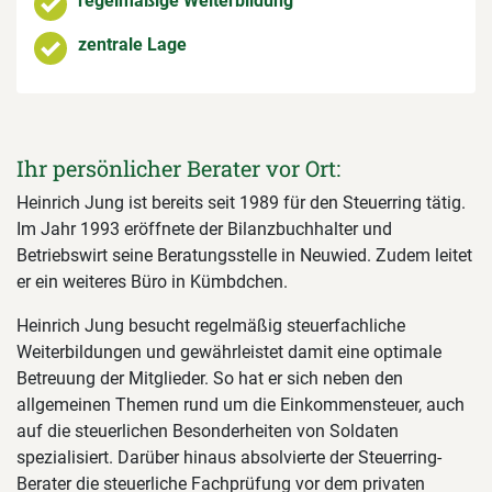
regelmäßige Weiterbildung
zentrale Lage
Ihr persönlicher Berater vor Ort:
Heinrich Jung ist bereits seit 1989 für den Steuerring tätig.
Im Jahr 1993 eröffnete der Bilanzbuchhalter und
Betriebswirt seine Beratungsstelle in Neuwied. Zudem leitet
er ein weiteres Büro in Kümbdchen.
Heinrich Jung besucht regelmäßig steuerfachliche
Weiterbildungen und gewährleistet damit eine optimale
Betreuung der Mitglieder. So hat er sich neben den
allgemeinen Themen rund um die Einkommensteuer, auch
auf die steuerlichen Besonderheiten von Soldaten
spezialisiert. Darüber hinaus absolvierte der Steuerring-
Berater die steuerliche Fachprüfung vor dem privaten