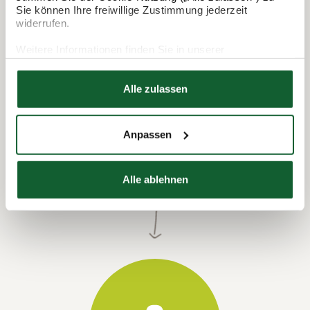
Sie können Ihre freiwillige Zustimmung jederzeit
widerrufen.
Weitere Informationen finden Sie in unserer
Datenschutzerklärung
Hier finden Sie unser
Impressum
Alle zulassen
Anpassen
Termin vereinbaren
Alle ablehnen