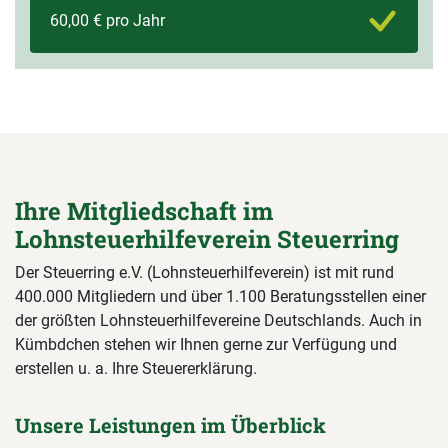
60,00 € pro Jahr
Ihre Mitgliedschaft im
Lohnsteuerhilfeverein Steuerring
Der Steuerring e.V. (Lohnsteuerhilfeverein) ist mit rund
400.000 Mitgliedern und über 1.100 Beratungsstellen einer
der größten Lohnsteuerhilfevereine Deutschlands. Auch in
Kümbdchen stehen wir Ihnen gerne zur Verfügung und
erstellen u. a. Ihre Steuererklärung.
Unsere Leistungen im Überblick