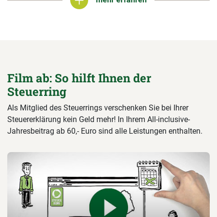
mehr erfahren
Film ab: So hilft Ihnen der
Steuerring
Als Mitglied des Steuerrings verschenken Sie bei Ihrer
Steuererklärung kein Geld mehr! In Ihrem All-inclusive-
Jahresbeitrag ab 60,- Euro sind alle Leistungen enthalten.