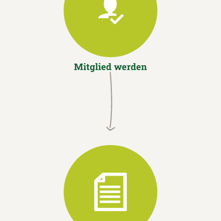
Mitglied werden