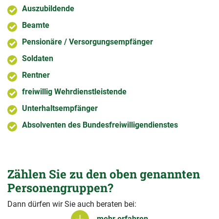
Auszubildende
Beamte
Pensionäre / Versorgungsempfänger
Soldaten
Rentner
freiwillig Wehrdienstleistende
Unterhaltsempfänger
Absolventen des Bundesfreiwilligendienstes
Zählen Sie zu den oben genannten
Personengruppen?
Dann dürfen wir Sie auch beraten bei:
mehr erfahren