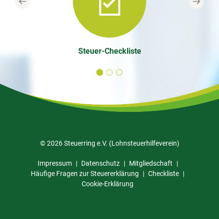
Previous
Next
Steuer-Checkliste
© 2026 Steuerring e.V. (Lohnsteuerhilfeverein)
Impressum
Datenschutz
Mitgliedschaft
Häufige Fragen zur Steuererklärung
Checkliste
Cookie-Erklärung