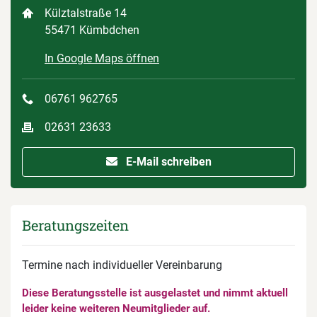
Külztalstraße 14
55471 Kümbdchen
In Google Maps öffnen
06761 962765
02631 23633
E-Mail schreiben
Beratungszeiten
Termine nach individueller Vereinbarung
Diese Beratungsstelle ist ausgelastet und nimmt aktuell
leider keine weiteren Neumitglieder auf.