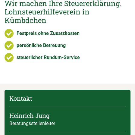
Wir machen Ihre Steuererklärung.
Lohnsteuerhilfeverein in
Kümbdchen
Festpreis ohne Zusatzkosten
persönliche Betreuung
steuerlicher Rundum-Service
Kontakt
Heinrich Jung
Beratungsstellenleiter