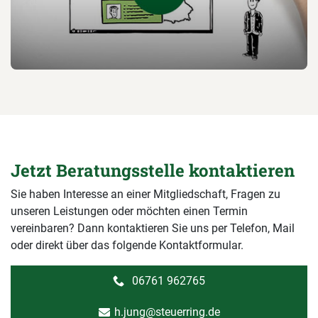
Jetzt Beratungsstelle kontaktieren
Sie haben Interesse an einer Mitgliedschaft, Fragen zu
unseren Leistungen oder möchten einen Termin
vereinbaren? Dann kontaktieren Sie uns per Telefon, Mail
oder direkt über das folgende Kontaktformular.
06761 962765
h.jung@steuerring.de