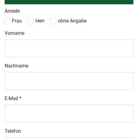
Anrede
Frau
Herr
ohne Angabe
Vorname
Nachname
E-Mail
*
Telefon