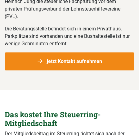
Heinrich Jung die steuerliche Fachprüfung vor dem
privaten Prüfungsverband der Lohnsteuerhilfevereine
(PVL).
Die Beratungsstelle befindet sich in einem Privathaus.
Parkplätze sind vorhanden und eine Bushaltestelle ist nur
wenige Gehminuten entfernt.
jetzt Kontakt aufnehmen
Das kostet Ihre Steuerring-
Mitgliedschaft
Der Mitgliedsbeitrag im Steuerring richtet sich nach der