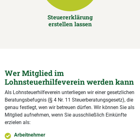
Steuererklärung
erstellen lassen
Wer Mitglied im
Lohnsteuerhilfeverein werden kann
Als Lohnsteuerhilfeverein unterliegen wir einer gesetzlichen
Beratungsbefugnis (§ 4 Nr. 11 Steuerberatungsgesetz), die
genau festlegt, wen wir betreuen dürfen. Wir können Sie als
Mitglied aufnehmen, wenn Sie ausschließlich Einkünfte
erzielen als:
Arbeitnehmer