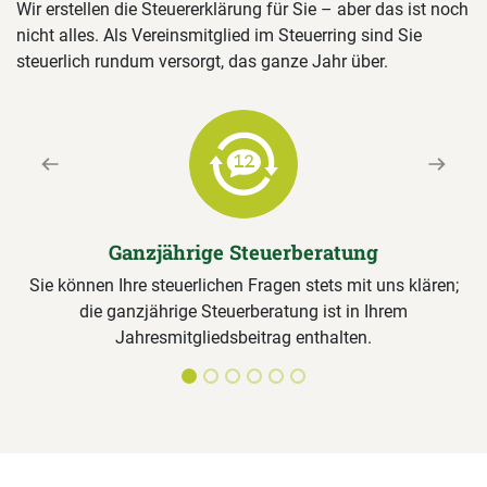
Wir erstellen die Steuererklärung für Sie – aber das ist noch
nicht alles. Als Vereinsmitglied im Steuerring sind Sie
steuerlich rundum versorgt, das ganze Jahr über.
Previous
Next
Ganzjährige Steuerberatung
Sie können Ihre steuerlichen Fragen stets mit uns klären;
die ganzjährige Steuerberatung ist in Ihrem
Jahresmitgliedsbeitrag enthalten.