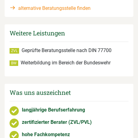
alternative Beratungsstelle finden
Weitere Leistungen
Geprüfte Beratungsstelle nach DIN 77700
ZVL
Weiterbildung im Bereich der Bundeswehr
BW
Was uns auszeichnet
langjährige Berufserfahrung
zertifizierter Berater (ZVL/PVL)
hohe Fachkompetenz