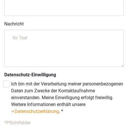
Nachricht
Datenschutz-Einwilligung
Ich bin mit der Verarbeitung meiner personenbezogenen
Daten zum Zwecke der Kontaktaufnahme
einverstanden. Meine Einwilligung erfolgt freiwillig.
Weitere Informationen enthält unsere
Datenschutzerklärung
.
*
*Pflichtfelder