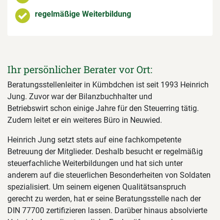
regelmäßige Weiterbildung
Ihr persönlicher Berater vor Ort:
Beratungsstellenleiter in Kümbdchen ist seit 1993 Heinrich
Jung. Zuvor war der Bilanzbuchhalter und
Betriebswirt schon einige Jahre für den Steuerring tätig.
Zudem leitet er ein weiteres Büro in Neuwied.
Heinrich Jung setzt stets auf eine fachkompetente
Betreuung der Mitglieder. Deshalb besucht er regelmäßig
steuerfachliche Weiterbildungen und hat sich unter
anderem auf die steuerlichen Besonderheiten von Soldaten
spezialisiert. Um seinem eigenen Qualitätsanspruch
gerecht zu werden, hat er seine Beratungsstelle nach der
DIN 77700 zertifizieren lassen. Darüber hinaus absolvierte