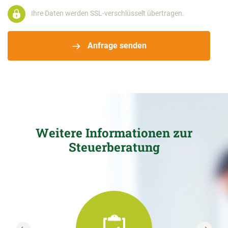
Ihre Daten werden SSL-verschlüsselt übertragen.
Anfrage senden
Weitere Informationen zur
Steuerberatung