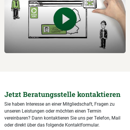
Jetzt Beratungsstelle kontaktieren
Sie haben Interesse an einer Mitgliedschaft, Fragen zu
unseren Leistungen oder möchten einen Termin
vereinbaren? Dann kontaktieren Sie uns per Telefon, Mail
oder direkt über das folgende Kontaktformular.