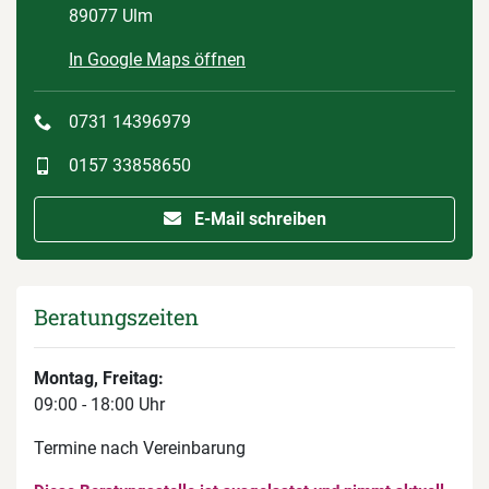
89077 Ulm
In Google Maps öffnen
0731 14396979
0157 33858650
E-Mail schreiben
Beratungszeiten
Montag, Freitag:
09:00 - 18:00 Uhr
Termine nach Vereinbarung