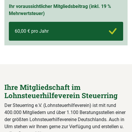
Ihr voraussichtlicher Mitgliedsbeitrag (inkl. 19 %
Mehrwertsteuer)
60,00 € pro Jahr
Ihre Mitgliedschaft im
Lohnsteuerhilfeverein Steuerring
Der Steuerring e.V. (Lohnsteuerhilfeverein) ist mit rund
400.000 Mitgliedern und über 1.100 Beratungsstellen einer
der größten Lohnsteuerhilfevereine Deutschlands. Auch in
Ulm stehen wir Ihnen gerne zur Verfügung und erstellen u.