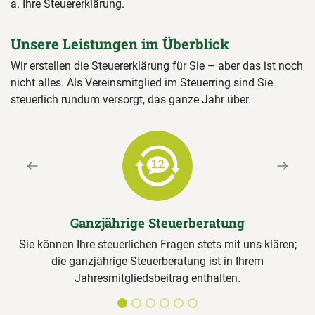
a. Ihre Steuererklärung.
Unsere Leistungen im Überblick
Wir erstellen die Steuererklärung für Sie – aber das ist noch
nicht alles. Als Vereinsmitglied im Steuerring sind Sie
steuerlich rundum versorgt, das ganze Jahr über.
Previous
Next
Ganzjährige Steuerberatung
Sie können Ihre steuerlichen Fragen stets mit uns klären;
die ganzjährige Steuerberatung ist in Ihrem
Jahresmitgliedsbeitrag enthalten.