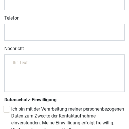
Telefon
Nachricht
Datenschutz-Einwilligung
Ich bin mit der Verarbeitung meiner personenbezogenen
Daten zum Zwecke der Kontaktaufnahme
einverstanden. Meine Einwilligung erfolgt freiwillig.