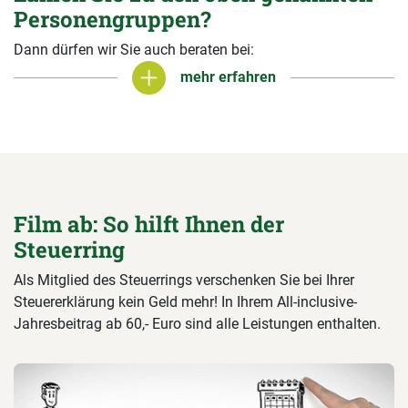
Personengruppen?
Dann dürfen wir Sie auch beraten bei:
mehr erfahren
mehr erfahren
Film ab: So hilft Ihnen der
Steuerring
Als Mitglied des Steuerrings verschenken Sie bei Ihrer
Steuererklärung kein Geld mehr! In Ihrem All-inclusive-
Jahresbeitrag ab 60,- Euro sind alle Leistungen enthalten.