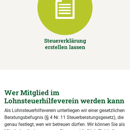
Steuererklärung
erstellen lassen
Wer Mitglied im
Lohnsteuerhilfeverein werden kann
Als Lohnsteuerhilfeverein unterliegen wir einer gesetzlichen
Beratungsbefugnis (§ 4 Nr. 11 Steuerberatungsgesetz), die
genau festlegt, wen wir betreuen dürfen. Wir können Sie als