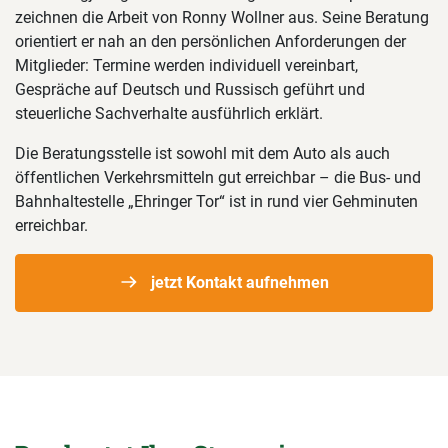
zeichnen die Arbeit von Ronny Wollner aus. Seine Beratung
orientiert er nah an den persönlichen Anforderungen der
Mitglieder: Termine werden individuell vereinbart,
Gespräche auf Deutsch und Russisch geführt und
steuerliche Sachverhalte ausführlich erklärt.
Die Beratungsstelle ist sowohl mit dem Auto als auch
öffentlichen Verkehrsmitteln gut erreichbar – die Bus- und
Bahnhaltestelle „Ehringer Tor“ ist in rund vier Gehminuten
erreichbar.
jetzt Kontakt aufnehmen