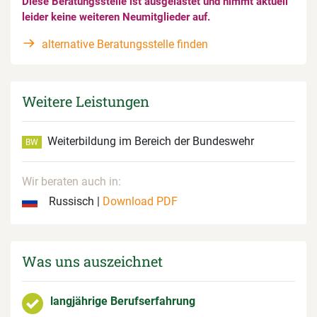
Diese Beratungsstelle ist ausgelastet und nimmt aktuell
leider keine weiteren Neumitglieder auf.
alternative Beratungsstelle finden
Weitere Leistungen
Weiterbildung im Bereich der Bundeswehr
BW
Wir beraten auch in:
Russisch |
Download PDF
Was uns auszeichnet
langjährige Berufserfahrung