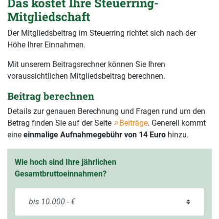
Das kostet Ihre Steuerring-
Mitgliedschaft
Der Mitgliedsbeitrag im Steuerring richtet sich nach der
Höhe Ihrer Einnahmen.
Mit unserem Beitragsrechner können Sie Ihren
voraussichtlichen Mitgliedsbeitrag berechnen.
Beitrag berechnen
Details zur genauen Berechnung und Fragen rund um den
Betrag finden Sie auf der Seite
Beiträge
. Generell kommt
eine
einmalige Aufnahmegebühr von 14 Euro
hinzu.
Wie hoch sind Ihre jährlichen
Gesamtbruttoeinnahmen?