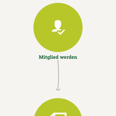
Mitglied werden