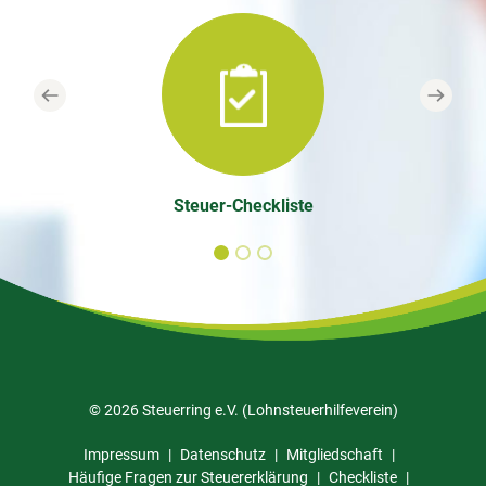
Previous
Next
Steuer-Checkliste
© 2026 Steuerring e.V. (Lohnsteuerhilfeverein)
Impressum
Datenschutz
Mitgliedschaft
Häufige Fragen zur Steuererklärung
Checkliste