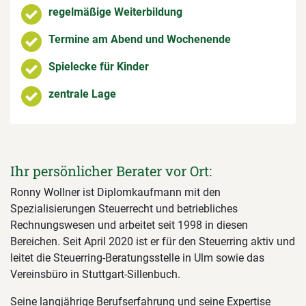
regelmäßige Weiterbildung
Termine am Abend und Wochenende
Spielecke für Kinder
zentrale Lage
Ihr persönlicher Berater vor Ort:
Ronny Wollner ist Diplomkaufmann mit den
Spezialisierungen Steuerrecht und betriebliches
Rechnungswesen und arbeitet seit 1998 in diesen
Bereichen. Seit April 2020 ist er für den Steuerring aktiv und
leitet die Steuerring-Beratungsstelle in Ulm sowie das
Vereinsbüro in Stuttgart-Sillenbuch.
Seine langjährige Berufserfahrung und seine Expertise