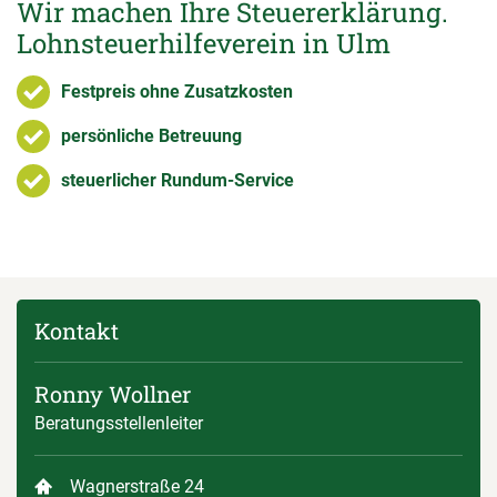
Wir machen Ihre Steuererklärung.
Lohnsteuerhilfeverein in Ulm
Festpreis ohne Zusatzkosten
persönliche Betreuung
steuerlicher Rundum-Service
Kontakt
Ronny Wollner
Beratungsstellenleiter
Wagnerstraße 24