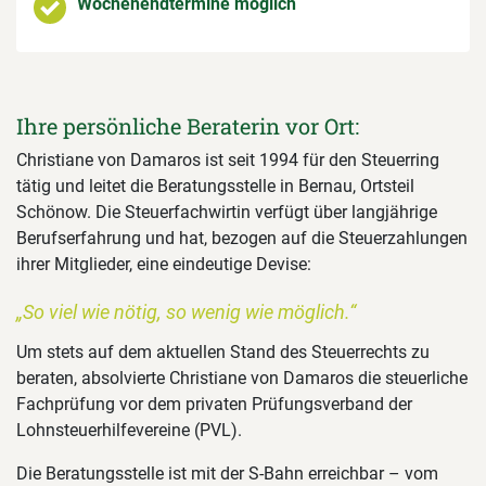
Wochenendtermine möglich
Ihre persönliche Beraterin vor Ort:
Christiane von Damaros ist seit 1994 für den Steuerring
tätig und leitet die Beratungsstelle in Bernau, Ortsteil
Schönow. Die Steuerfachwirtin verfügt über langjährige
Berufserfahrung und hat, bezogen auf die Steuerzahlungen
ihrer Mitglieder, eine eindeutige Devise:
„So viel wie nötig, so wenig wie möglich.“
Um stets auf dem aktuellen Stand des Steuerrechts zu
beraten, absolvierte Christiane von Damaros die steuerliche
Fachprüfung vor dem privaten Prüfungsverband der
Lohnsteuerhilfevereine (PVL).
Die Beratungsstelle ist mit der S-Bahn erreichbar – vom