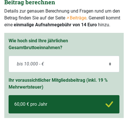
Beitrag berechnen
Details zur genauen Berechnung und Fragen rund um den
Betrag finden Sie auf der Seite
Beiträge
. Generell kommt
eine
einmalige Aufnahmegebühr von 14 Euro
hinzu.
Wie hoch sind Ihre jährlichen
Gesamtbruttoeinnahmen?
Ihr voraussichtlicher Mitgliedsbeitrag (inkl. 19 %
Mehrwertsteuer)
60,00 € pro Jahr