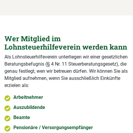
Wer Mitglied im
Lohnsteuerhilfeverein werden kann
Als Lohnsteuerhilfeverein unterliegen wir einer gesetzlichen
Beratungsbefugnis (§ 4 Nr. 11 Steuerberatungsgesetz), die
genau festlegt, wen wir betreuen dürfen. Wir können Sie als
Mitglied aufnehmen, wenn Sie ausschließlich Einkünfte
erzielen als:
Arbeitnehmer
Auszubildende
Beamte
Pensionäre / Versorgungsempfänger