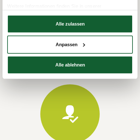
Weitere Informationen finden Sie in unserer
Datenschutzerklärung
Hier finden Sie unser
Impressum
Alle zulassen
Termin vereinbaren
Anpassen
Alle ablehnen