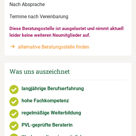
Nach Absprache
Termine nach Vereinbarung
Diese Beratungsstelle ist ausgelastet und nimmt aktuell
leider keine weiteren Neumitglieder auf.
alternative Beratungsstelle finden
Was uns auszeichnet
langjährige Berufserfahrung
hohe Fachkompetenz
regelmäßige Weiterbildung
PVL-geprüfte Beraterin