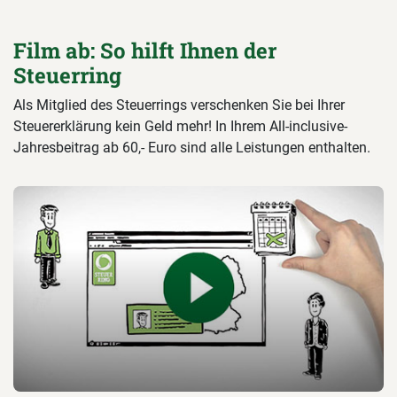
Film ab: So hilft Ihnen der
Steuerring
Als Mitglied des Steuerrings verschenken Sie bei Ihrer
Steuererklärung kein Geld mehr! In Ihrem All-inclusive-
Jahresbeitrag ab 60,- Euro sind alle Leistungen enthalten.