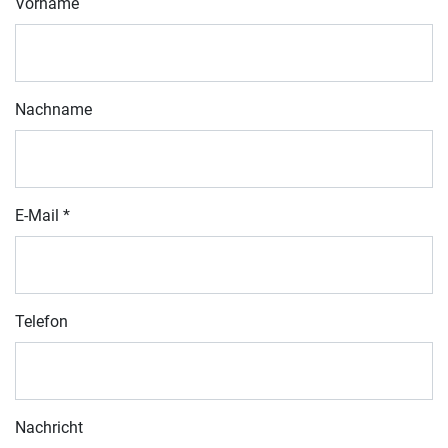
Vorname
Nachname
E-Mail
*
Telefon
Nachricht