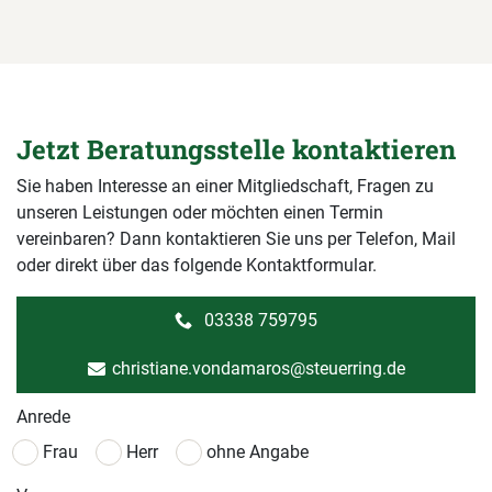
Jetzt Beratungsstelle kontaktieren
Sie haben Interesse an einer Mitgliedschaft, Fragen zu
unseren Leistungen oder möchten einen Termin
vereinbaren? Dann kontaktieren Sie uns per Telefon, Mail
oder direkt über das folgende Kontaktformular.
03338 759795
christiane.vondamaros@steuerring.de
Anrede
Frau
Herr
ohne Angabe