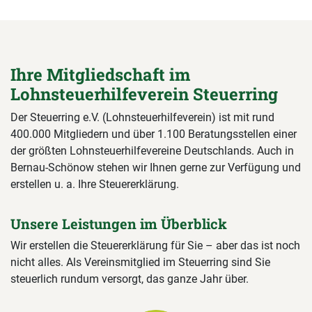
Ihre Mitgliedschaft im
Lohnsteuerhilfeverein Steuerring
Der Steuerring e.V. (Lohnsteuerhilfeverein) ist mit rund
400.000 Mitgliedern und über 1.100 Beratungsstellen einer
der größten Lohnsteuerhilfevereine Deutschlands. Auch in
Bernau-Schönow stehen wir Ihnen gerne zur Verfügung und
erstellen u. a. Ihre Steuererklärung.
Unsere Leistungen im Überblick
Wir erstellen die Steuererklärung für Sie – aber das ist noch
nicht alles. Als Vereinsmitglied im Steuerring sind Sie
steuerlich rundum versorgt, das ganze Jahr über.