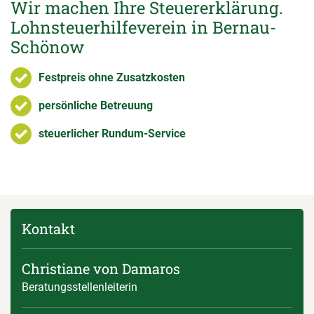
Wir machen Ihre Steuererklärung.
Lohnsteuerhilfeverein in Bernau-
Schönow
Festpreis ohne Zusatzkosten
persönliche Betreuung
steuerlicher Rundum-Service
Kontakt
Christiane von Damaros
Beratungsstellenleiterin