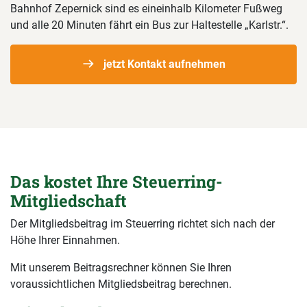
Bahnhof Zepernick sind es eineinhalb Kilometer Fußweg
und alle 20 Minuten fährt ein Bus zur Haltestelle „Karlstr.“.
jetzt Kontakt aufnehmen
Das kostet Ihre Steuerring-
Mitgliedschaft
Der Mitgliedsbeitrag im Steuerring richtet sich nach der
Höhe Ihrer Einnahmen.
Mit unserem Beitragsrechner können Sie Ihren
voraussichtlichen Mitgliedsbeitrag berechnen.