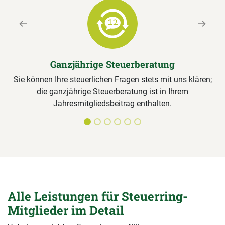
Previous
Next
Ganzjährige Steuerberatung
Sie können Ihre steuerlichen Fragen stets mit uns klären;
die ganzjährige Steuerberatung ist in Ihrem
Jahresmitgliedsbeitrag enthalten.
Alle Leistungen für Steuerring-
Mitglieder im Detail