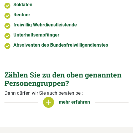
Soldaten
Rentner
freiwillig Wehrdienstleistende
Unterhaltsempfänger
Absolventen des Bundesfreiwilligendienstes
Zählen Sie zu den oben genannten
Personengruppen?
Dann dürfen wir Sie auch beraten bei:
mehr erfahren
mehr erfahren