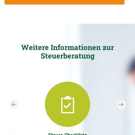
Weitere Informationen zur
Steuerberatung
Previous
Next