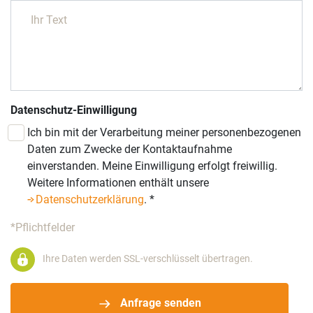
Datenschutz-Einwilligung
Ich bin mit der Verarbeitung meiner personenbezogenen
Daten zum Zwecke der Kontaktaufnahme
einverstanden. Meine Einwilligung erfolgt freiwillig.
Weitere Informationen enthält unsere
Datenschutzerklärung
.
*
*Pflichtfelder
Ihre Daten werden SSL-verschlüsselt übertragen.
Anfrage senden