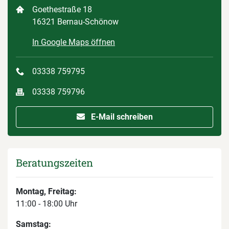
Goethestraße 18
16321 Bernau-Schönow
In Google Maps öffnen
03338 759795
03338 759796
E-Mail schreiben
Beratungszeiten
Montag, Freitag:
11:00 - 18:00 Uhr
Samstag: