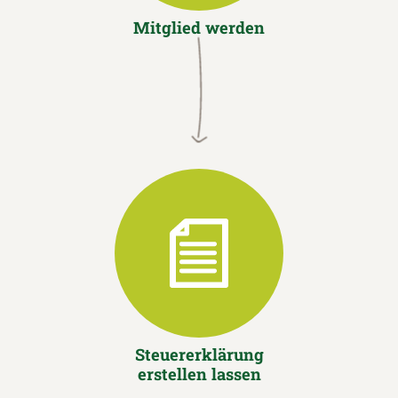
Mitglied werden
Steuererklärung
erstellen lassen