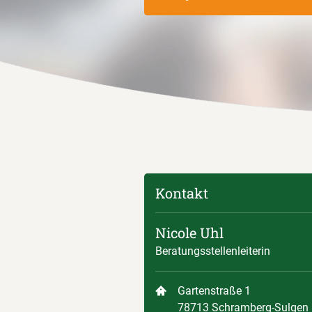
Kontakt
Nicole Uhl
Beratungsstellenleiterin
Gartenstraße 1
78713 Schramberg-Sulgen