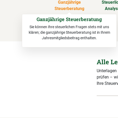
Ganzjährige
Steuerli
Steuerberatung
Analy
Ganzjährige Steuerberatung
Sie können Ihre steuerlichen Fragen stets mit uns
klären; die ganzjährige Steuerberatung ist in Ihrem
Jahresmitgliedsbeitrag enthalten.
Alle L
Unterlagen
prüfen – wi
Ihre Steuerv