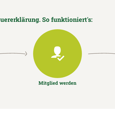
euererklärung. So funktioniert's:
Mitglied werden