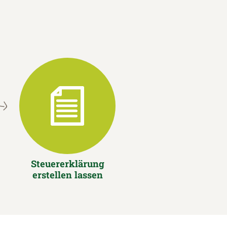
Steuererklärung
erstellen lassen