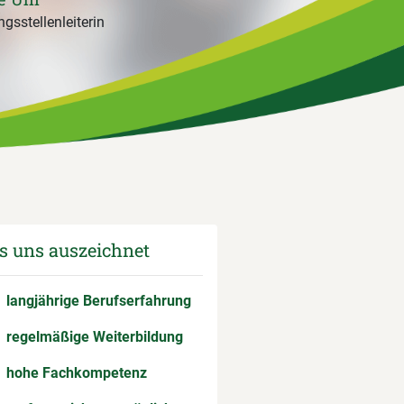
gsstellenleiterin
 uns auszeichnet
langjährige Berufserfahrung
regelmäßige Weiterbildung
hohe Fachkompetenz