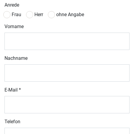
Anrede
Frau
Herr
ohne Angabe
Vorname
Nachname
E-Mail
*
Telefon