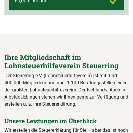
60,00 € pro Jahr
Ihre Mitgliedschaft im
Lohnsteuerhilfeverein Steuerring
Der Steuerring e.V. (Lohnsteuerhilfeverein) ist mit rund
400.000 Mitgliedern und über 1.100 Beratungsstellen einer
der größten Lohnsteuerhilfevereine Deutschlands. Auch in
Albstadt-Ebingen stehen wir Ihnen gerne zur Verfügung und
erstellen u. a. Ihre Steuererklärung.
Unsere Leistungen im Überblick
Wir erstellen die Steuererklärung für Sie – aber das ist noch