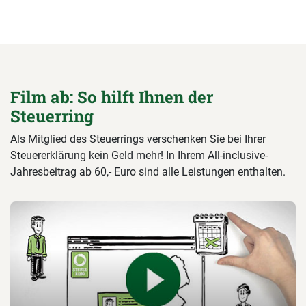
Film ab: So hilft Ihnen der
Steuerring
Als Mitglied des Steuerrings verschenken Sie bei Ihrer
Steuererklärung kein Geld mehr! In Ihrem All-inclusive-
Jahresbeitrag ab 60,- Euro sind alle Leistungen enthalten.