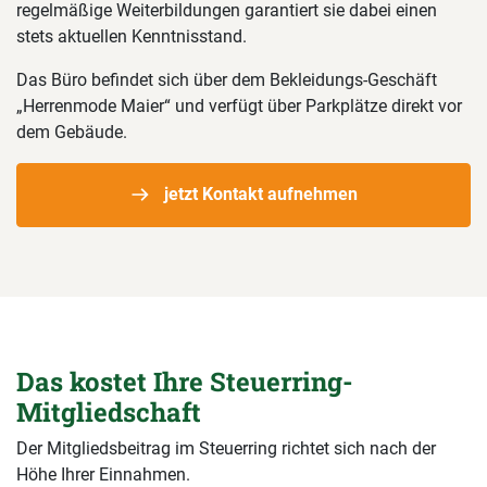
regelmäßige Weiterbildungen garantiert sie dabei einen
stets aktuellen Kenntnisstand.
Das Büro befindet sich über dem Bekleidungs-Geschäft
„Herrenmode Maier“ und verfügt über Parkplätze direkt vor
dem Gebäude.
jetzt Kontakt aufnehmen
Das kostet Ihre Steuerring-
Mitgliedschaft
Der Mitgliedsbeitrag im Steuerring richtet sich nach der
Höhe Ihrer Einnahmen.