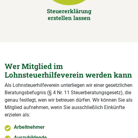
Steuererklärung
erstellen lassen
Wer Mitglied im
Lohnsteuerhilfeverein werden kann
Als Lohnsteuerhilfeverein unterliegen wir einer gesetzlichen
Beratungsbefugnis (§ 4 Nr. 11 Steuerberatungsgesetz), die
genau festlegt, wen wir betreuen dürfen. Wir können Sie als
Mitglied aufnehmen, wenn Sie ausschließlich Einkünfte
erzielen als:
Arbeitnehmer
Auszubildende