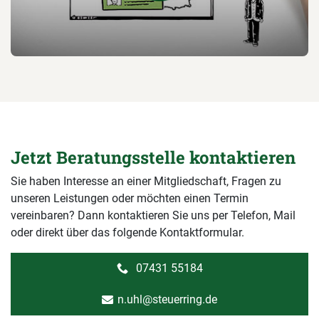
Jetzt Beratungsstelle kontaktieren
Sie haben Interesse an einer Mitgliedschaft, Fragen zu
unseren Leistungen oder möchten einen Termin
vereinbaren? Dann kontaktieren Sie uns per Telefon, Mail
oder direkt über das folgende Kontaktformular.
07431 55184
n.uhl@steuerring.de