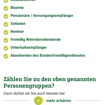
Beamte
Pensionäre / Versorgungsempfänger
Soldaten
Rentner
freiwillig Wehrdienstleistende
Unterhaltsempfänger
Absolventen des Bundesfreiwilligendienstes
Zählen Sie zu den oben genannten
Personengruppen?
Dann dürfen wir Sie auch beraten bei:
mehr erfahren
mehr erfahren