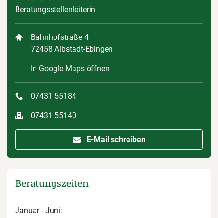
Beratungsstellenleiterin
Bahnhofstraße 4
72458 Albstadt-Ebingen
In Google Maps öffnen
07431 55184
07431 55140
E-Mail schreiben
Beratungszeiten
Januar - Juni: