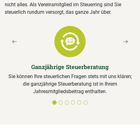
nicht alles. Als Vereinsmitglied im Steuerring sind Sie
steuerlich rundum versorgt, das ganze Jahr über.
Previous
Next
Ganzjährige Steuerberatung
Sie können Ihre steuerlichen Fragen stets mit uns klären;
die ganzjährige Steuerberatung ist in Ihrem
Jahresmitgliedsbeitrag enthalten.