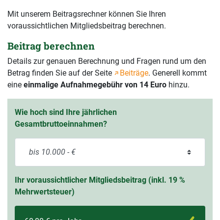
Mit unserem Beitragsrechner können Sie Ihren
voraussichtlichen Mitgliedsbeitrag berechnen.
Beitrag berechnen
Details zur genauen Berechnung und Fragen rund um den
Betrag finden Sie auf der Seite
Beiträge
. Generell kommt
eine
einmalige Aufnahmegebühr von 14 Euro
hinzu.
Wie hoch sind Ihre jährlichen
Gesamtbruttoeinnahmen?
Ihr voraussichtlicher Mitgliedsbeitrag (inkl. 19 %
Mehrwertsteuer)