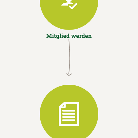
Mitglied werden