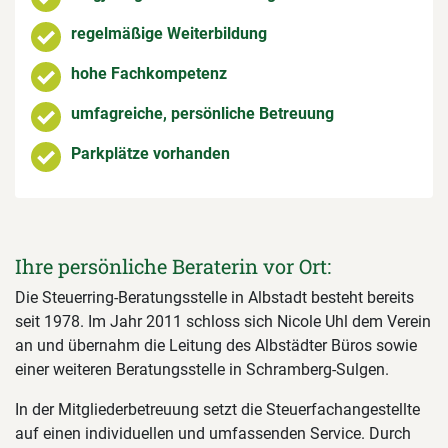
regelmäßige Weiterbildung
hohe Fachkompetenz
umfagreiche, persönliche Betreuung
Parkplätze vorhanden
Ihre persönliche Beraterin vor Ort:
Die Steuerring-Beratungsstelle in Albstadt besteht bereits
seit 1978. Im Jahr 2011 schloss sich Nicole Uhl dem Verein
an und übernahm die Leitung des Albstädter Büros sowie
einer weiteren Beratungsstelle in Schramberg-Sulgen.
In der Mitgliederbetreuung setzt die Steuerfachangestellte
auf einen individuellen und umfassenden Service. Durch