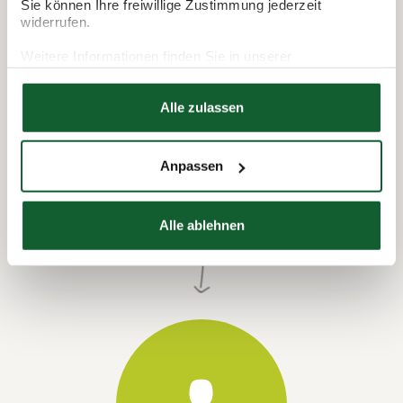
Sie können Ihre freiwillige Zustimmung jederzeit
widerrufen.
Weitere Informationen finden Sie in unserer
Datenschutzerklärung
Hier finden Sie unser
Impressum
Alle zulassen
Anpassen
Termin vereinbaren
Alle ablehnen