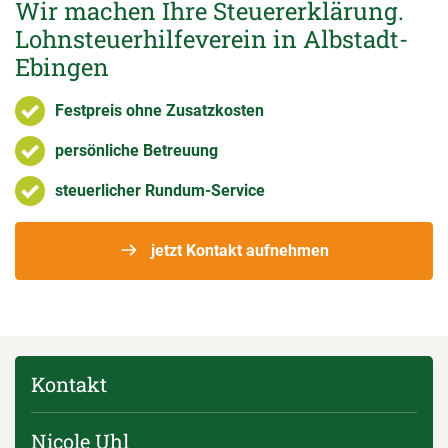
Wir machen Ihre Steuererklärung.
Lohnsteuerhilfeverein in Albstadt-
Ebingen
Festpreis ohne Zusatzkosten
persönliche Betreuung
steuerlicher Rundum-Service
jetzt Kontakt aufnehmen
Kontakt
Nicole Uhl