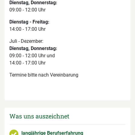
Dienstag, Donnerstag:
09:00 - 12:00 Uhr
Dienstag - Freitag:
14:00 - 17:00 Uhr
Juli - Dezember:
Dienstag, Donnerstag:
09:00 - 12:00 Uhr und
14:00 - 17:00 Uhr
Termine bitte nach Vereinbarung
Was uns auszeichnet
langjährige Berufserfahrung