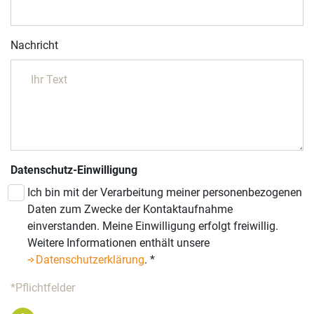
Nachricht
Datenschutz-Einwilligung
Ich bin mit der Verarbeitung meiner personenbezogenen
Daten zum Zwecke der Kontaktaufnahme
einverstanden. Meine Einwilligung erfolgt freiwillig.
Weitere Informationen enthält unsere
Datenschutzerklärung
.
*
*Pflichtfelder