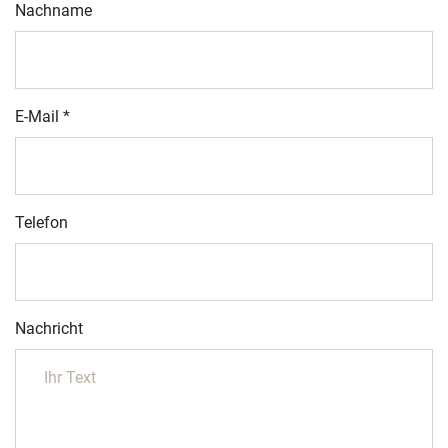
Nachname
E-Mail
*
Telefon
Nachricht