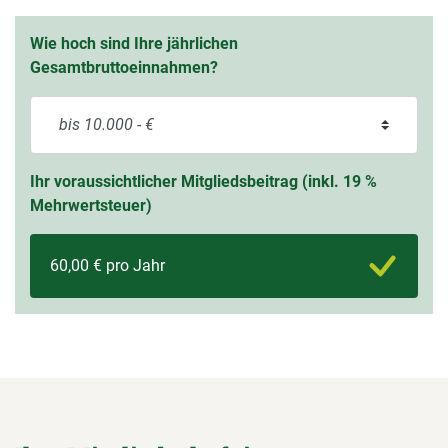
Wie hoch sind Ihre jährlichen
Gesamtbruttoeinnahmen?
Ihr voraussichtlicher Mitgliedsbeitrag (inkl. 19 %
Mehrwertsteuer)
60,00 € pro Jahr