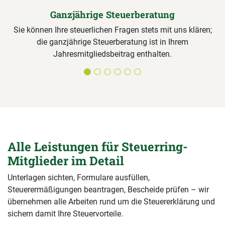
Ganzjährige Steuerberatung
Sie können Ihre steuerlichen Fragen stets mit uns klären;
die ganzjährige Steuerberatung ist in Ihrem
Jahresmitgliedsbeitrag enthalten.
Alle Leistungen für Steuerring-
Mitglieder im Detail
Unterlagen sichten, Formulare ausfüllen,
Steuerermäßigungen beantragen, Bescheide prüfen – wir
übernehmen alle Arbeiten rund um die Steuererklärung und
sichern damit Ihre Steuervorteile.