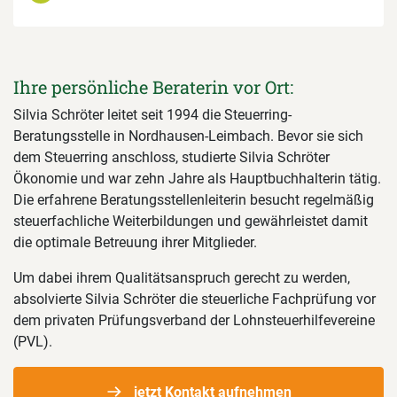
Ihre persönliche Beraterin vor Ort:
Silvia Schröter leitet seit 1994 die Steuerring-
Beratungsstelle in Nordhausen-Leimbach. Bevor sie sich
dem Steuerring anschloss, studierte Silvia Schröter
Ökonomie und war zehn Jahre als Hauptbuchhalterin tätig.
Die erfahrene Beratungsstellenleiterin besucht regelmäßig
steuerfachliche Weiterbildungen und gewährleistet damit
die optimale Betreuung ihrer Mitglieder.
Um dabei ihrem Qualitätsanspruch gerecht zu werden,
absolvierte Silvia Schröter die steuerliche Fachprüfung vor
dem privaten Prüfungsverband der Lohnsteuerhilfevereine
(PVL).
jetzt Kontakt aufnehmen