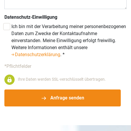
Datenschutz-Einwilligung
Ich bin mit der Verarbeitung meiner personenbezogenen
Daten zum Zwecke der Kontaktaufnahme
einverstanden. Meine Einwilligung erfolgt freiwillig.
Weitere Informationen enthält unsere
Datenschutzerklärung
.
*
*Pflichtfelder
Ihre Daten werden SSL-verschlüsselt übertragen.
Anfrage senden