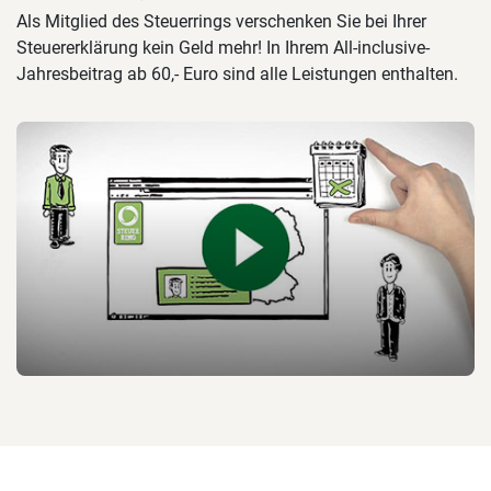
Als Mitglied des Steuerrings verschenken Sie bei Ihrer
Steuererklärung kein Geld mehr! In Ihrem All-inclusive-
Jahresbeitrag ab 60,- Euro sind alle Leistungen enthalten.