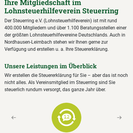
Ihre Mitgliedschaft im
Lohnsteuerhilfeverein Steuerring
Der Steuerring e.V. (Lohnsteuerhilfeverein) ist mit rund
400.000 Mitgliedern und über 1.100 Beratungsstellen einer
der größten Lohnsteuerhilfevereine Deutschlands. Auch in
Nordhausen-Leimbach stehen wir Ihnen gerne zur
Verfügung und erstellen u. a. Ihre Steuererklärung.
Unsere Leistungen im Überblick
Wir erstellen die Steuererklärung für Sie – aber das ist noch
nicht alles. Als Vereinsmitglied im Steuerring sind Sie
steuerlich rundum versorgt, das ganze Jahr über.
Previous
Next