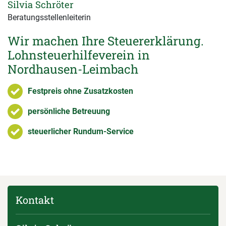
Silvia Schröter
Beratungsstellenleiterin
Wir machen Ihre Steuererklärung.
Lohnsteuerhilfeverein in
Nordhausen-Leimbach
Festpreis ohne Zusatzkosten
persönliche Betreuung
steuerlicher Rundum-Service
Kontakt