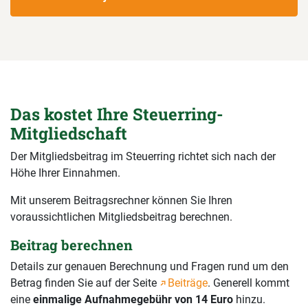
Das kostet Ihre Steuerring-
Mitgliedschaft
Der Mitgliedsbeitrag im Steuerring richtet sich nach der
Höhe Ihrer Einnahmen.
Mit unserem Beitragsrechner können Sie Ihren
voraussichtlichen Mitgliedsbeitrag berechnen.
Beitrag berechnen
Details zur genauen Berechnung und Fragen rund um den
Betrag finden Sie auf der Seite
Beiträge
. Generell kommt
eine
einmalige Aufnahmegebühr von 14 Euro
hinzu.