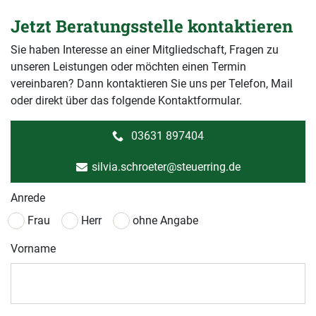
Jetzt Beratungsstelle kontaktieren
Sie haben Interesse an einer Mitgliedschaft, Fragen zu
unseren Leistungen oder möchten einen Termin
vereinbaren? Dann kontaktieren Sie uns per Telefon, Mail
oder direkt über das folgende Kontaktformular.
03631 897404
silvia.schroeter@steuerring.de
Anrede
Frau
Herr
ohne Angabe
Vorname