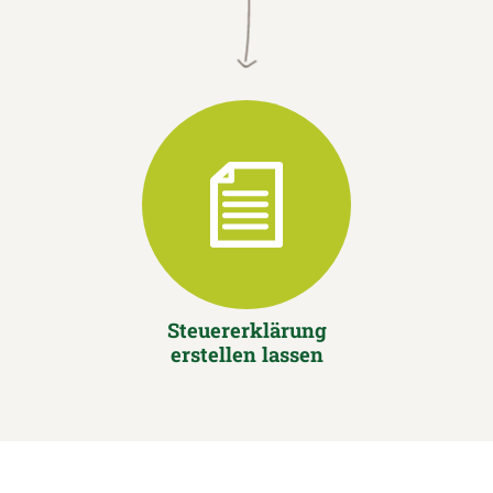
Steuererklärung
erstellen lassen