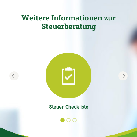
Weitere Informationen zur
Steuerberatung
Previous
Next
Steuer-Checkliste