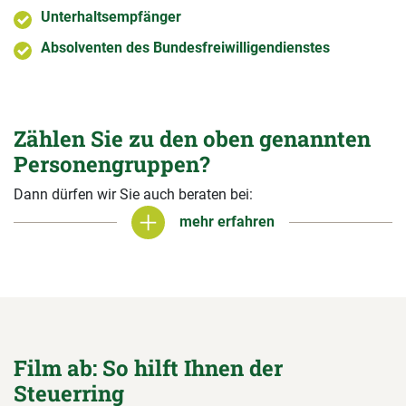
Unterhaltsempfänger
Absolventen des Bundesfreiwilligendienstes
Zählen Sie zu den oben genannten
Personengruppen?
Dann dürfen wir Sie auch beraten bei:
mehr erfahren
mehr erfahren
Film ab: So hilft Ihnen der
Steuerring