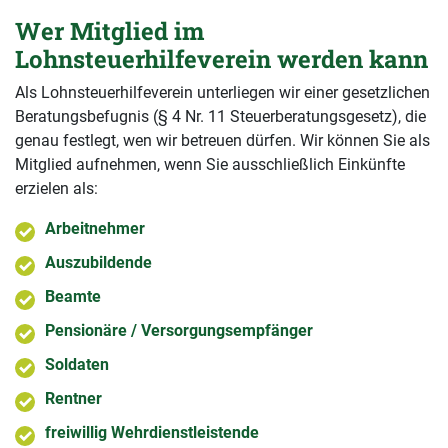
Wer Mitglied im
Lohnsteuerhilfeverein werden kann
Als Lohnsteuerhilfeverein unterliegen wir einer gesetzlichen
Beratungsbefugnis (§ 4 Nr. 11 Steuerberatungsgesetz), die
genau festlegt, wen wir betreuen dürfen. Wir können Sie als
Mitglied aufnehmen, wenn Sie ausschließlich Einkünfte
erzielen als:
Arbeitnehmer
Auszubildende
Beamte
Pensionäre / Versorgungsempfänger
Soldaten
Rentner
freiwillig Wehrdienstleistende