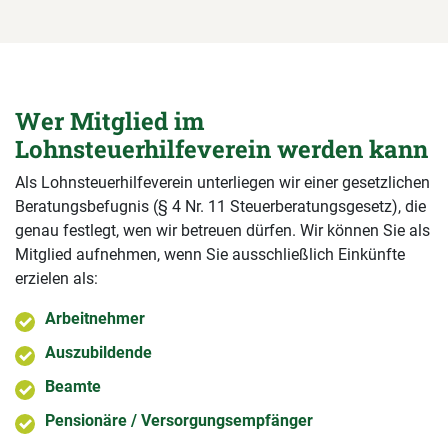
Wer Mitglied im
Lohnsteuerhilfeverein werden kann
Als Lohnsteuerhilfeverein unterliegen wir einer gesetzlichen
Beratungsbefugnis (§ 4 Nr. 11 Steuerberatungsgesetz), die
genau festlegt, wen wir betreuen dürfen. Wir können Sie als
Mitglied aufnehmen, wenn Sie ausschließlich Einkünfte
erzielen als:
Arbeitnehmer
Auszubildende
Beamte
Pensionäre / Versorgungsempfänger