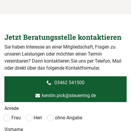
Jetzt Beratungsstelle kontaktieren
Sie haben Interesse an einer Mitgliedschaft, Fragen zu
unseren Leistungen oder möchten einen Termin
vereinbaren? Dann kontaktieren Sie uns per Telefon, Mail
oder direkt über das folgende Kontaktformular.
03462 541500
kerstin.pick@steuerring.de
Anrede
Frau
Herr
ohne Angabe
Vorname