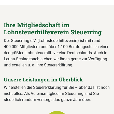
Ihre Mitgliedschaft im
Lohnsteuerhilfeverein Steuerring
Der Steuerring e.V. (Lohnsteuerhilfeverein) ist mit rund
400.000 Mitgliedern und über 1.100 Beratungsstellen einer
der größten Lohnsteuerhilfevereine Deutschlands. Auch in
Leuna-Schladebach stehen wir Ihnen gerne zur Verfügung
und erstellen u. a. Ihre Steuererklärung.
Unsere Leistungen im Überblick
Wir erstellen die Steuererklärung für Sie – aber das ist noch
nicht alles. Als Vereinsmitglied im Steuerring sind Sie
steuerlich rundum versorgt, das ganze Jahr über.