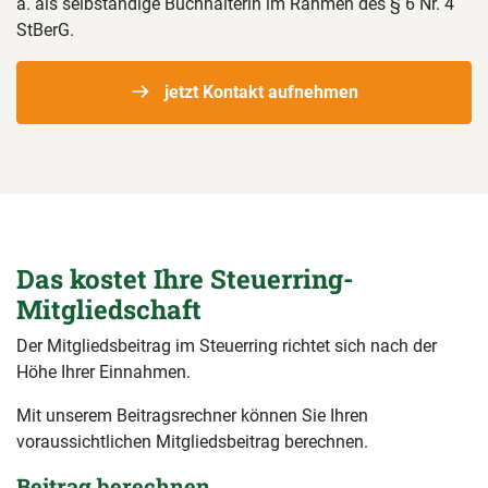
a. als selbständige Buchhalterin im Rahmen des § 6 Nr. 4
StBerG.
jetzt Kontakt aufnehmen
Das kostet Ihre Steuerring-
Mitgliedschaft
Der Mitgliedsbeitrag im Steuerring richtet sich nach der
Höhe Ihrer Einnahmen.
Mit unserem Beitragsrechner können Sie Ihren
voraussichtlichen Mitgliedsbeitrag berechnen.
Beitrag berechnen