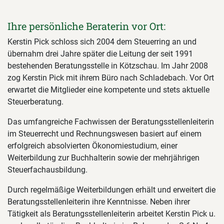
Ihre persönliche Beraterin vor Ort:
Kerstin Pick schloss sich 2004 dem Steuerring an und
übernahm drei Jahre später die Leitung der seit 1991
bestehenden Beratungsstelle in Kötzschau. Im Jahr 2008
zog Kerstin Pick mit ihrem Büro nach Schladebach. Vor Ort
erwartet die Mitglieder eine kompetente und stets aktuelle
Steuerberatung.
Das umfangreiche Fachwissen der Beratungsstellenleiterin
im Steuerrecht und Rechnungswesen basiert auf einem
erfolgreich absolvierten Ökonomiestudium, einer
Weiterbildung zur Buchhalterin sowie der mehrjährigen
Steuerfachausbildung.
Durch regelmäßige Weiterbildungen erhält und erweitert die
Beratungsstellenleiterin ihre Kenntnisse. Neben ihrer
Tätigkeit als Beratungsstellenleiterin arbeitet Kerstin Pick u.