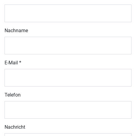
Nachname
E-Mail
*
Telefon
Nachricht