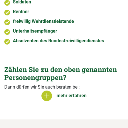
Soldaten
Rentner
freiwillig Wehrdienstleistende
Unterhaltsempfänger
Absolventen des Bundesfreiwilligendienstes
Zählen Sie zu den oben genannten
Personengruppen?
Dann dürfen wir Sie auch beraten bei:
mehr erfahren
mehr erfahren