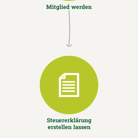
Mitglied werden
Steuererklärung
erstellen lassen