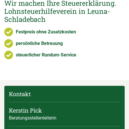
Wir machen Ihre Steuererklärung.
Lohnsteuerhilfeverein in Leuna-
Schladebach
Festpreis ohne Zusatzkosten
persönliche Betreuung
steuerlicher Rundum-Service
Kontakt
Kerstin Pick
Beratungsstellenleiterin