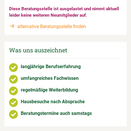
Diese Beratungsstelle ist ausgelastet und nimmt aktuell
leider keine weiteren Neumitglieder auf.
alternative Beratungsstelle finden
Was uns auszeichnet
langjährige Berufserfahrung
umfangreiches Fachwissen
regelmäßige Weiterbildung
Hausbesuche nach Absprache
Beratungstermine auch samstags