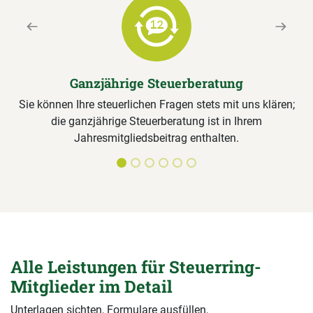
Previous
Next
Ganzjährige Steuerberatung
Sie können Ihre steuerlichen Fragen stets mit uns klären;
die ganzjährige Steuerberatung ist in Ihrem
Jahresmitgliedsbeitrag enthalten.
Alle Leistungen für Steuerring-
Mitglieder im Detail
Unterlagen sichten, Formulare ausfüllen,