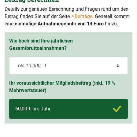
Details zur genauen Berechnung und Fragen rund um den
Betrag finden Sie auf der Seite
Beiträge
. Generell kommt
eine
einmalige Aufnahmegebühr von 14 Euro
hinzu.
Wie hoch sind Ihre jährlichen
Gesamtbruttoeinnahmen?
Ihr voraussichtlicher Mitgliedsbeitrag (inkl. 19 %
Mehrwertsteuer)
60,00 € pro Jahr