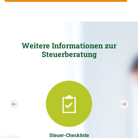
Weitere Informationen zur
Steuerberatung
Previous
Next
Steuer-Checkliste