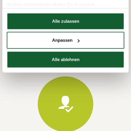
Weitere Informationen finden Sie in unserer
Datenschutzerklärung
Hier finden Sie unser
Impressum
Alle zulassen
Termin vereinbaren
Anpassen
Alle ablehnen