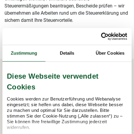
Steuerermäßigungen beantragen, Bescheide prüfen – wir
übernehmen alle Arbeiten rund um die Steuererklärung und
sichern damit Ihre Steuervorteile.
mehr erfahren
mehr erfahren
Zustimmung
Details
Über Cookies
Diese Webseite verwendet
In 3 Schritten zur Steuererklärung.
Cookies
So funktioniert's:
Cookies werden zur Benutzerführung und Webanalyse
eingesetzt; sie helfen uns dabei, diese Webseite besser
zu machen und optimal für Sie darzustellen. Bitte
stimmen Sie der Cookie-Nutzung („Alle zulassen“) zu –
Sie können Ihre freiwillige Zustimmung jederzeit
widerrufen.