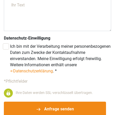
Datenschutz-Einwilligung
Ich bin mit der Verarbeitung meiner personenbezogenen
Daten zum Zwecke der Kontaktaufnahme
einverstanden. Meine Einwilligung erfolgt freiwillig.
Weitere Informationen enthält unsere
Datenschutzerklärung
.
*
*Pflichtfelder
Ihre Daten werden SSL-verschlüsselt übertragen.
Anfrage senden