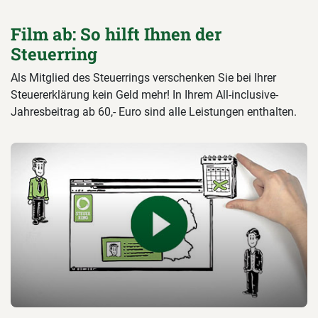
Film ab: So hilft Ihnen der
Steuerring
Als Mitglied des Steuerrings verschenken Sie bei Ihrer
Steuererklärung kein Geld mehr! In Ihrem All-inclusive-
Jahresbeitrag ab 60,- Euro sind alle Leistungen enthalten.