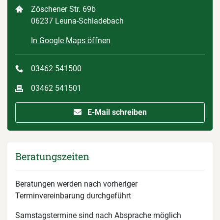
Zöschener Str. 69b
06237 Leuna-Schladebach
In Google Maps öffnen
03462 541500
03462 541501
E-Mail schreiben
Beratungszeiten
Beratungen werden nach vorheriger
Terminvereinbarung durchgeführt
Samstagstermine sind nach Absprache möglich