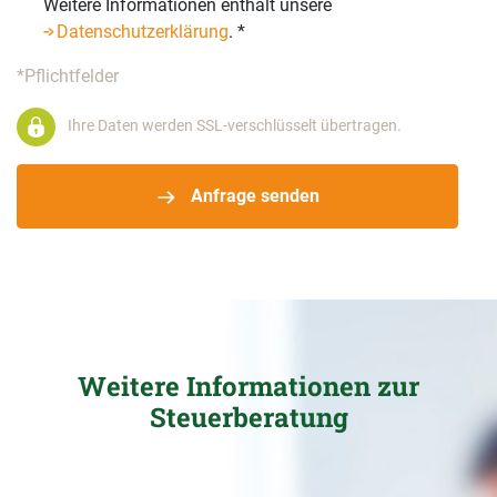
Weitere Informationen enthält unsere
Datenschutzerklärung
.
*
*Pflichtfelder
Ihre Daten werden SSL-verschlüsselt übertragen.
Anfrage senden
Weitere Informationen zur
Steuerberatung