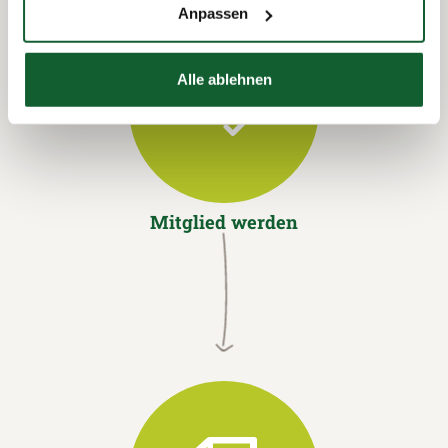
Anpassen
Alle ablehnen
Mitglied werden