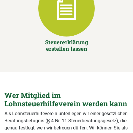
Steuererklärung
erstellen lassen
Wer Mitglied im
Lohnsteuerhilfeverein werden kann
Als Lohnsteuerhilfeverein unterliegen wir einer gesetzlichen
Beratungsbefugnis (§ 4 Nr. 11 Steuerberatungsgesetz), die
genau festlegt, wen wir betreuen dürfen. Wir können Sie als