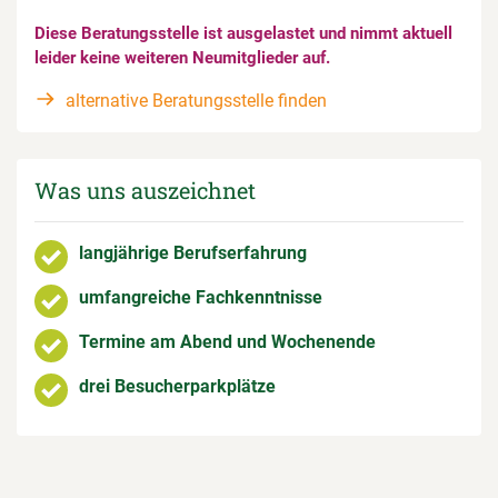
Diese Beratungsstelle ist ausgelastet und nimmt aktuell
leider keine weiteren Neumitglieder auf.
alternative Beratungsstelle finden
Was uns auszeichnet
langjährige Berufserfahrung
umfangreiche Fachkenntnisse
Termine am Abend und Wochenende
drei Besucherparkplätze