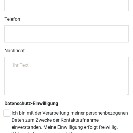
Telefon
Nachricht
Datenschutz-Einwilligung
Ich bin mit der Verarbeitung meiner personenbezogenen
Daten zum Zwecke der Kontaktaufnahme
einverstanden. Meine Einwilligung erfolgt freiwillig.