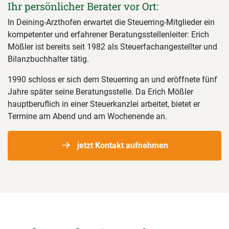
Ihr persönlicher Berater vor Ort:
In Deining-Arzthofen erwartet die Steuerring-Mitglieder ein
kompetenter und erfahrener Beratungsstellenleiter: Erich
Mößler ist bereits seit 1982 als Steuerfachangestellter und
Bilanzbuchhalter tätig.
1990 schloss er sich dem Steuerring an und eröffnete fünf
Jahre später seine Beratungsstelle. Da Erich Mößler
hauptberuflich in einer Steuerkanzlei arbeitet, bietet er
Termine am Abend und am Wochenende an.
jetzt Kontakt aufnehmen