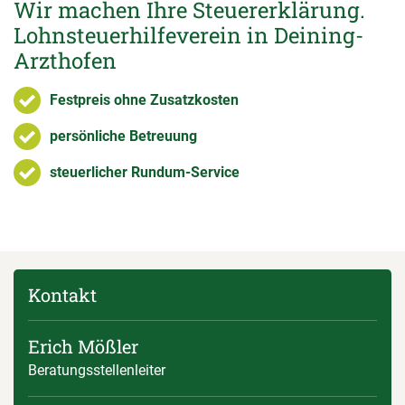
Wir machen Ihre Steuererklärung.
Lohnsteuerhilfeverein in Deining-
Arzthofen
Festpreis ohne Zusatzkosten
persönliche Betreuung
steuerlicher Rundum-Service
Kontakt
Erich Mößler
Beratungsstellenleiter