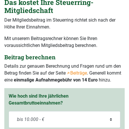
Das kostet Ihre Steuerring-
Mitgliedschaft
Der Mitgliedsbeitrag im Steuerring richtet sich nach der
Höhe Ihrer Einnahmen.
Mit unserem Beitragsrechner können Sie Ihren
voraussichtlichen Mitgliedsbeitrag berechnen.
Beitrag berechnen
Details zur genauen Berechnung und Fragen rund um den
Betrag finden Sie auf der Seite
Beiträge
. Generell kommt
eine
einmalige Aufnahmegebühr von 14 Euro
hinzu.
Wie hoch sind Ihre jährlichen
Gesamtbruttoeinnahmen?