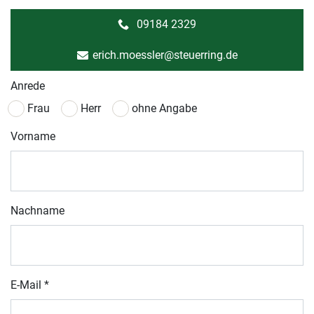
09184 2329
erich.moessler@steuerring.de
Anrede
Frau
Herr
ohne Angabe
Vorname
Nachname
E-Mail
*