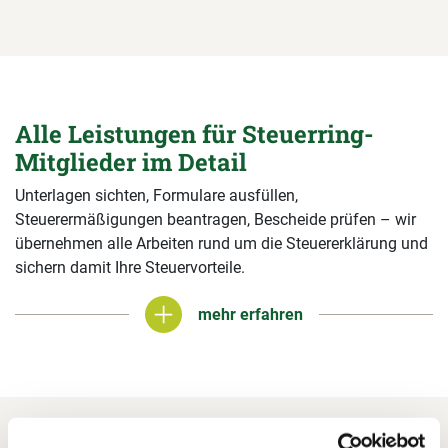
Alle Leistungen für Steuerring-
Mitglieder im Detail
Unterlagen sichten, Formulare ausfüllen,
Steuerermäßigungen beantragen, Bescheide prüfen – wir
übernehmen alle Arbeiten rund um die Steuererklärung und
sichern damit Ihre Steuervorteile.
mehr erfahren
mehr erfahren