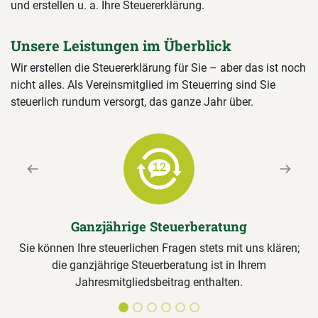
und erstellen u. a. Ihre Steuererklärung.
Unsere Leistungen im Überblick
Wir erstellen die Steuererklärung für Sie – aber das ist noch
nicht alles. Als Vereinsmitglied im Steuerring sind Sie
steuerlich rundum versorgt, das ganze Jahr über.
Previous
Next
Ganzjährige Steuerberatung
Sie können Ihre steuerlichen Fragen stets mit uns klären;
die ganzjährige Steuerberatung ist in Ihrem
Jahresmitgliedsbeitrag enthalten.