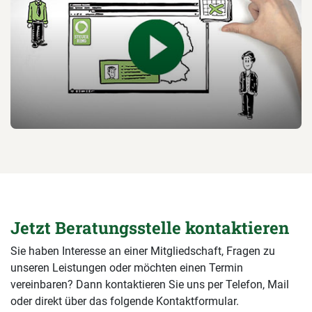
Jetzt Beratungsstelle kontaktieren
Sie haben Interesse an einer Mitgliedschaft, Fragen zu
unseren Leistungen oder möchten einen Termin
vereinbaren? Dann kontaktieren Sie uns per Telefon, Mail
oder direkt über das folgende Kontaktformular.