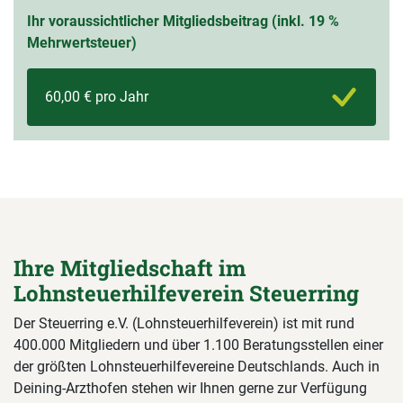
Ihr voraussichtlicher Mitgliedsbeitrag (inkl. 19 %
Mehrwertsteuer)
60,00 € pro Jahr
Ihre Mitgliedschaft im
Lohnsteuerhilfeverein Steuerring
Der Steuerring e.V. (Lohnsteuerhilfeverein) ist mit rund
400.000 Mitgliedern und über 1.100 Beratungsstellen einer
der größten Lohnsteuerhilfevereine Deutschlands. Auch in
Deining-Arzthofen stehen wir Ihnen gerne zur Verfügung