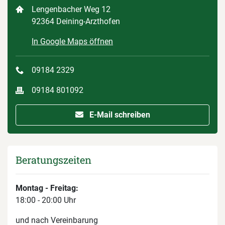
Lengenbacher Weg 12
92364 Deining-Arzthofen
In Google Maps öffnen
09184 2329
09184 801092
E-Mail schreiben
Beratungszeiten
Montag - Freitag:
18:00 - 20:00 Uhr
und nach Vereinbarung