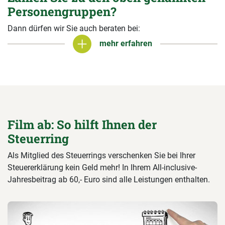
Personengruppen?
Dann dürfen wir Sie auch beraten bei:
mehr erfahren
mehr erfahren
Film ab: So hilft Ihnen der
Steuerring
Als Mitglied des Steuerrings verschenken Sie bei Ihrer
Steuererklärung kein Geld mehr! In Ihrem All-inclusive-
Jahresbeitrag ab 60,- Euro sind alle Leistungen enthalten.