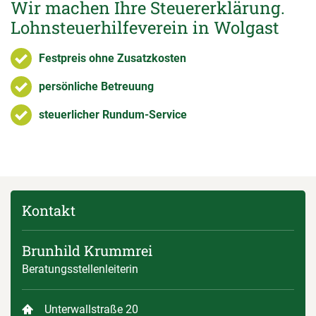
Wir machen Ihre Steuererklärung.
Lohnsteuerhilfeverein in Wolgast
Festpreis ohne Zusatzkosten
persönliche Betreuung
steuerlicher Rundum-Service
Kontakt
Brunhild Krummrei
Beratungsstellenleiterin
Unterwallstraße 20