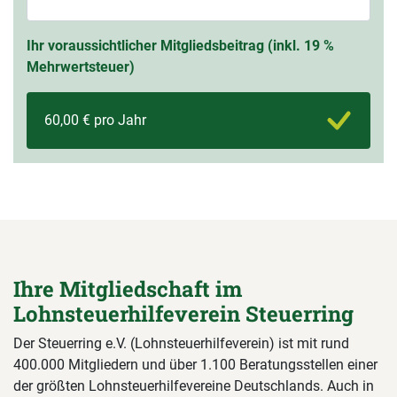
Ihr voraussichtlicher Mitgliedsbeitrag (inkl. 19 %
Mehrwertsteuer)
60,00 € pro Jahr
Ihre Mitgliedschaft im
Lohnsteuerhilfeverein Steuerring
Der Steuerring e.V. (Lohnsteuerhilfeverein) ist mit rund
400.000 Mitgliedern und über 1.100 Beratungsstellen einer
der größten Lohnsteuerhilfevereine Deutschlands. Auch in