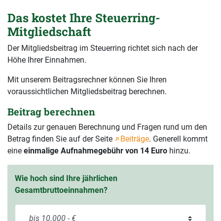
Das kostet Ihre Steuerring-
Mitgliedschaft
Der Mitgliedsbeitrag im Steuerring richtet sich nach der
Höhe Ihrer Einnahmen.
Mit unserem Beitragsrechner können Sie Ihren
voraussichtlichen Mitgliedsbeitrag berechnen.
Beitrag berechnen
Details zur genauen Berechnung und Fragen rund um den
Betrag finden Sie auf der Seite
Beiträge
. Generell kommt
eine
einmalige Aufnahmegebühr von 14 Euro
hinzu.
Wie hoch sind Ihre jährlichen
Gesamtbruttoeinnahmen?