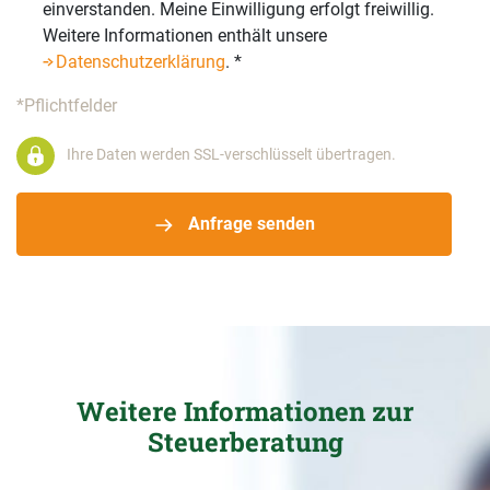
einverstanden. Meine Einwilligung erfolgt freiwillig.
Weitere Informationen enthält unsere
Datenschutzerklärung
.
*
*Pflichtfelder
Ihre Daten werden SSL-verschlüsselt übertragen.
Anfrage senden
Weitere Informationen zur
Steuerberatung