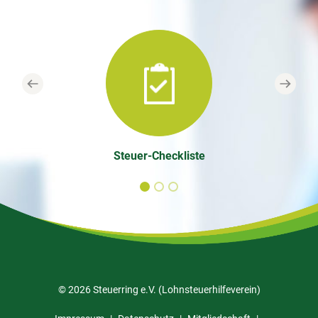
Previous
Next
Steuer-Checkliste
© 2026 Steuerring e.V. (Lohnsteuerhilfeverein)