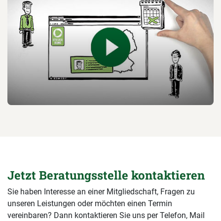
Jetzt Beratungsstelle kontaktieren
Sie haben Interesse an einer Mitgliedschaft, Fragen zu
unseren Leistungen oder möchten einen Termin
vereinbaren? Dann kontaktieren Sie uns per Telefon, Mail