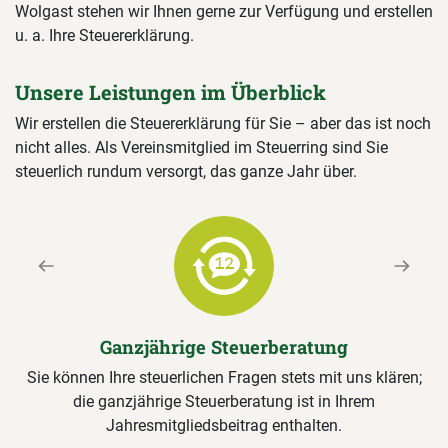
Wolgast stehen wir Ihnen gerne zur Verfügung und erstellen
u. a. Ihre Steuererklärung.
Unsere Leistungen im Überblick
Wir erstellen die Steuererklärung für Sie – aber das ist noch
nicht alles. Als Vereinsmitglied im Steuerring sind Sie
steuerlich rundum versorgt, das ganze Jahr über.
Previous
Next
Ganzjährige Steuerberatung
Sie können Ihre steuerlichen Fragen stets mit uns klären;
die ganzjährige Steuerberatung ist in Ihrem
Jahresmitgliedsbeitrag enthalten.