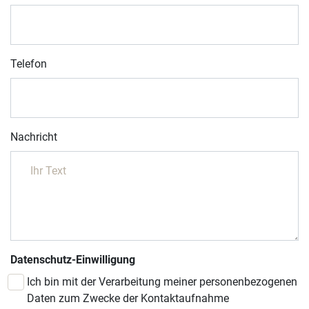
Telefon
Nachricht
Datenschutz-Einwilligung
Ich bin mit der Verarbeitung meiner personenbezogenen
Daten zum Zwecke der Kontaktaufnahme