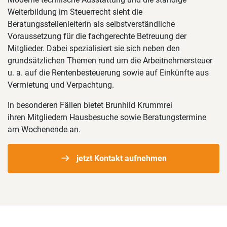
Weiterbildung im Steuerrecht sieht die
Beratungsstellenleiterin als selbstverständliche
Voraussetzung für die fachgerechte Betreuung der
Mitglieder. Dabei spezialisiert sie sich neben den
grundsätzlichen Themen rund um die Arbeitnehmersteuer
u. a. auf die Rentenbesteuerung sowie auf Einkünfte aus
Vermietung und Verpachtung.
In besonderen Fällen bietet Brunhild Krummrei
ihren Mitgliedern Hausbesuche sowie Beratungstermine
am Wochenende an.
jetzt Kontakt aufnehmen