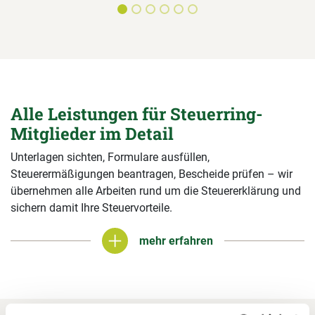
Alle Leistungen für Steuerring-
Mitglieder im Detail
Unterlagen sichten, Formulare ausfüllen,
Steuerermäßigungen beantragen, Bescheide prüfen – wir
übernehmen alle Arbeiten rund um die Steuererklärung und
sichern damit Ihre Steuervorteile.
mehr erfahren
mehr erfahren