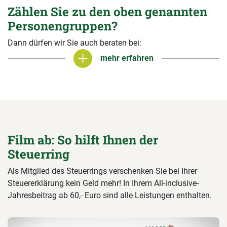
Zählen Sie zu den oben genannten
Personengruppen?
Dann dürfen wir Sie auch beraten bei:
mehr erfahren
mehr erfahren
Film ab: So hilft Ihnen der
Steuerring
Als Mitglied des Steuerrings verschenken Sie bei Ihrer
Steuererklärung kein Geld mehr! In Ihrem All-inclusive-
Jahresbeitrag ab 60,- Euro sind alle Leistungen enthalten.