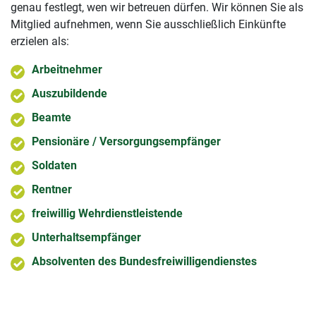
genau festlegt, wen wir betreuen dürfen. Wir können Sie als
Mitglied aufnehmen, wenn Sie ausschließlich Einkünfte
erzielen als:
Arbeitnehmer
Auszubildende
Beamte
Pensionäre / Versorgungsempfänger
Soldaten
Rentner
freiwillig Wehrdienstleistende
Unterhaltsempfänger
Absolventen des Bundesfreiwilligendienstes