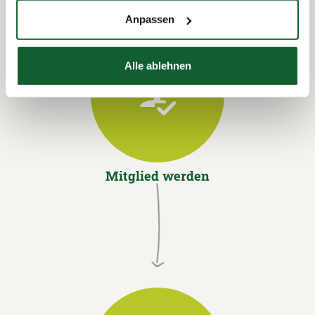
Anpassen
Alle ablehnen
Mitglied werden