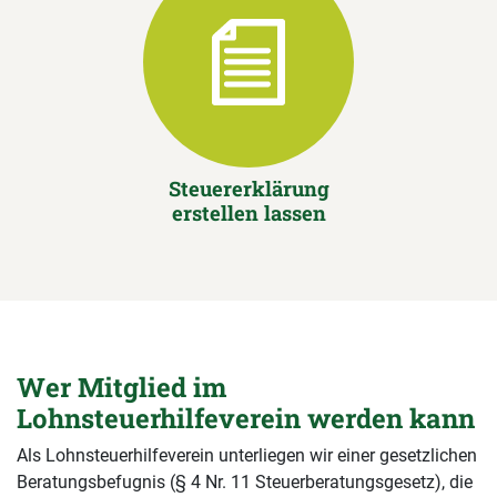
Steuererklärung
erstellen lassen
Wer Mitglied im
Lohnsteuerhilfeverein werden kann
Als Lohnsteuerhilfeverein unterliegen wir einer gesetzlichen
Beratungsbefugnis (§ 4 Nr. 11 Steuerberatungsgesetz), die