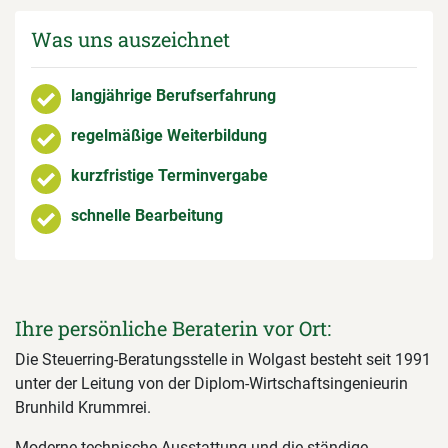
Was uns auszeichnet
langjährige Berufserfahrung
regelmäßige Weiterbildung
kurzfristige Terminvergabe
schnelle Bearbeitung
Ihre persönliche Beraterin vor Ort:
Die Steuerring-Beratungsstelle in Wolgast besteht seit 1991
unter der Leitung von der Diplom-Wirtschaftsingenieurin
Brunhild Krummrei.
Moderne technische Ausstattung und die ständige