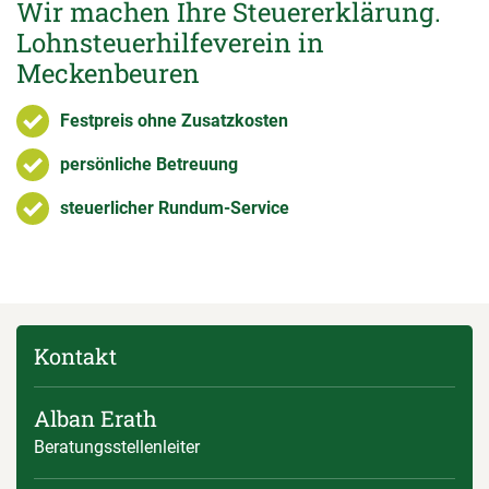
Wir machen Ihre Steuererklärung.
Lohnsteuerhilfeverein in
Meckenbeuren
Festpreis ohne Zusatzkosten
persönliche Betreuung
steuerlicher Rundum-Service
Kontakt
Alban Erath
Beratungsstellenleiter