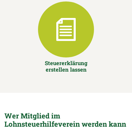
Steuererklärung
erstellen lassen
Wer Mitglied im
Lohnsteuerhilfeverein werden kann