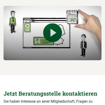
Jetzt Beratungsstelle kontaktieren
Sie haben Interesse an einer Mitgliedschaft, Fragen zu