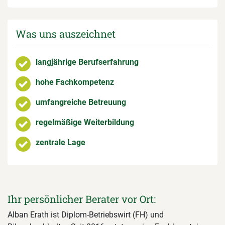
Was uns auszeichnet
langjährige Berufserfahrung
hohe Fachkompetenz
umfangreiche Betreuung
regelmäßige Weiterbildung
zentrale Lage
Ihr persönlicher Berater vor Ort:
Alban Erath ist Diplom-Betriebswirt (FH) und