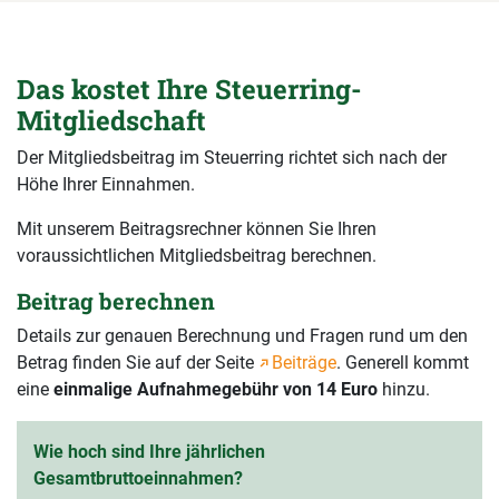
Das kostet Ihre Steuerring-
Mitgliedschaft
Der Mitgliedsbeitrag im Steuerring richtet sich nach der
Höhe Ihrer Einnahmen.
Mit unserem Beitragsrechner können Sie Ihren
voraussichtlichen Mitgliedsbeitrag berechnen.
Beitrag berechnen
Details zur genauen Berechnung und Fragen rund um den
Betrag finden Sie auf der Seite
Beiträge
. Generell kommt
eine
einmalige Aufnahmegebühr von 14 Euro
hinzu.
Wie hoch sind Ihre jährlichen
Gesamtbruttoeinnahmen?