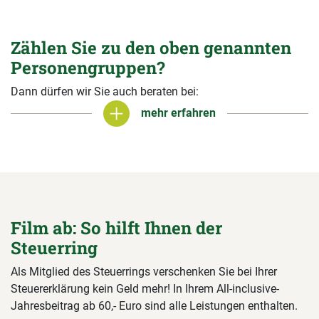
Zählen Sie zu den oben genannten
Personengruppen?
Dann dürfen wir Sie auch beraten bei:
mehr erfahren
mehr erfahren
Film ab: So hilft Ihnen der
Steuerring
Als Mitglied des Steuerrings verschenken Sie bei Ihrer
Steuererklärung kein Geld mehr! In Ihrem All-inclusive-
Jahresbeitrag ab 60,- Euro sind alle Leistungen enthalten.