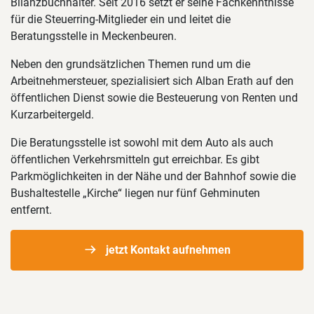
Bilanzbuchhalter. Seit 2016 setzt er seine Fachkenntnisse
für die Steuerring-Mitglieder ein und leitet die
Beratungsstelle in Meckenbeuren.
Neben den grundsätzlichen Themen rund um die
Arbeitnehmersteuer, spezialisiert sich Alban Erath auf den
öffentlichen Dienst sowie die Besteuerung von Renten und
Kurzarbeitergeld.
Die Beratungsstelle ist sowohl mit dem Auto als auch
öffentlichen Verkehrsmitteln gut erreichbar. Es gibt
Parkmöglichkeiten in der Nähe und der Bahnhof sowie die
Bushaltestelle „Kirche“ liegen nur fünf Gehminuten
entfernt.
jetzt Kontakt aufnehmen