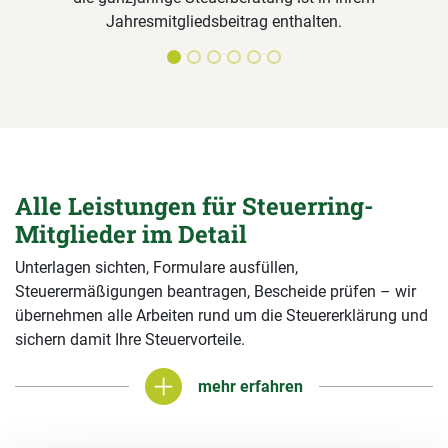
Jahresmitgliedsbeitrag enthalten.
Alle Leistungen für Steuerring-
Mitglieder im Detail
Unterlagen sichten, Formulare ausfüllen,
Steuerermäßigungen beantragen, Bescheide prüfen – wir
übernehmen alle Arbeiten rund um die Steuererklärung und
sichern damit Ihre Steuervorteile.
mehr erfahren
mehr erfahren