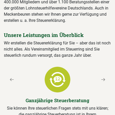
400.000 Mitgliedern und über 1.100 Beratungsstellen einer
der größten Lohnsteuerhilfevereine Deutschlands. Auch in
Meckenbeuren stehen wir Ihnen gerne zur Verfügung und
erstellen u. a. Ihre Steuererklärung.
Unsere Leistungen im Überblick
Wir erstellen die Steuererklärung für Sie – aber das ist noch
nicht alles. Als Vereinsmitglied im Steuerring sind Sie
steuerlich rundum versorgt, das ganze Jahr über.
Previous
Next
Ganzjährige Steuerberatung
Sie können Ihre steuerlichen Fragen stets mit uns klären;
die ganzjährige Steuerberatung ist in Ihrem