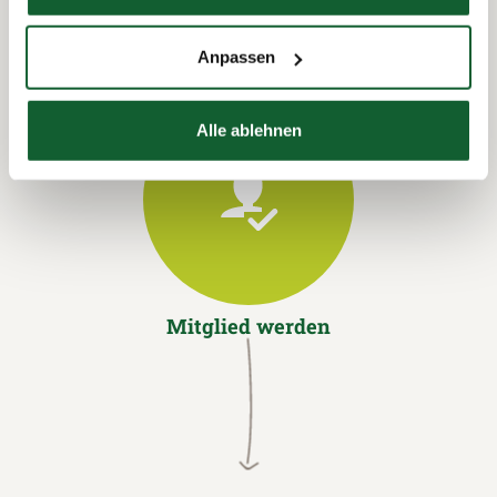
Anpassen
Alle ablehnen
Mitglied werden