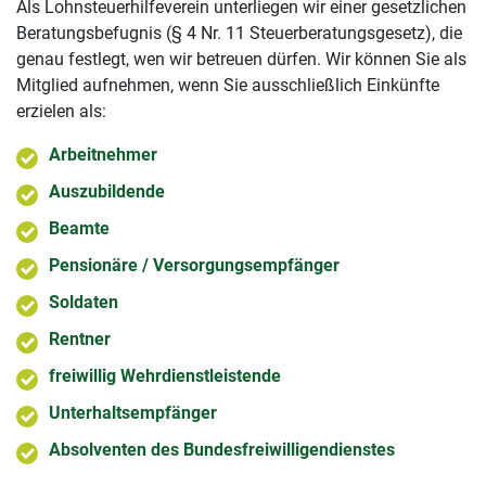
Als Lohnsteuerhilfeverein unterliegen wir einer gesetzlichen
Beratungsbefugnis (§ 4 Nr. 11 Steuerberatungsgesetz), die
genau festlegt, wen wir betreuen dürfen. Wir können Sie als
Mitglied aufnehmen, wenn Sie ausschließlich Einkünfte
erzielen als:
Arbeitnehmer
Auszubildende
Beamte
Pensionäre / Versorgungsempfänger
Soldaten
Rentner
freiwillig Wehrdienstleistende
Unterhaltsempfänger
Absolventen des Bundesfreiwilligendienstes