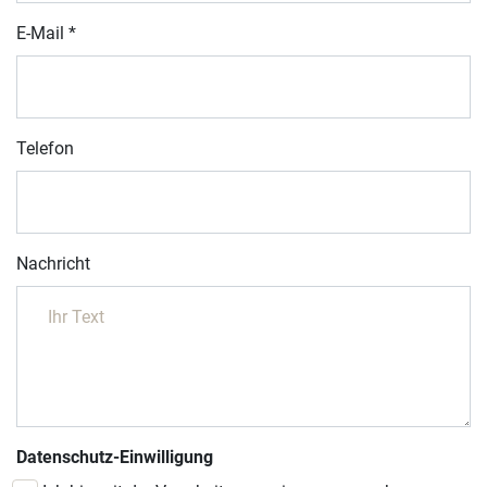
E-Mail
*
Telefon
Nachricht
Datenschutz-Einwilligung