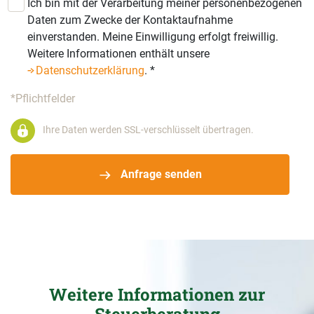
Ich bin mit der Verarbeitung meiner personenbezogenen
Daten zum Zwecke der Kontaktaufnahme
einverstanden. Meine Einwilligung erfolgt freiwillig.
Weitere Informationen enthält unsere
Datenschutzerklärung
.
*
*Pflichtfelder
Ihre Daten werden SSL-verschlüsselt übertragen.
Anfrage senden
Weitere Informationen zur