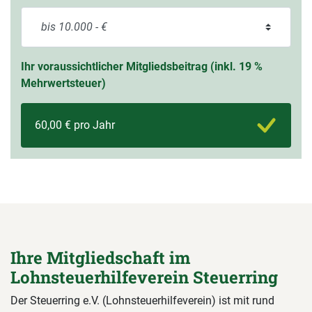
Ihr voraussichtlicher Mitgliedsbeitrag (inkl. 19 %
Mehrwertsteuer)
60,00 € pro Jahr
Ihre Mitgliedschaft im
Lohnsteuerhilfeverein Steuerring
Der Steuerring e.V. (Lohnsteuerhilfeverein) ist mit rund