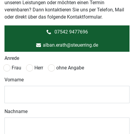
unseren Leistungen oder möchten einen Termin
vereinbaren? Dann kontaktieren Sie uns per Telefon, Mail
oder direkt über das folgende Kontaktformular.
07542 9477696
alban.erath@steuerring.de
Anrede
Frau
Herr
ohne Angabe
Vorname
Nachname