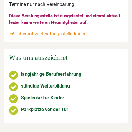
Termine nur nach Vereinbarung
Diese Beratungsstelle ist ausgelastet und nimmt aktuell
leider keine weiteren Neumitglieder auf.
alternative Beratungsstelle finden
Was uns auszeichnet
langjährige Berufserfahrung
ständige Weiterbildung
Spielecke für Kinder
Parkplätze vor der Tür