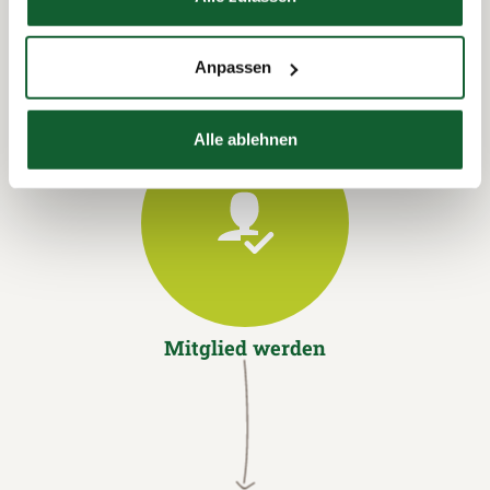
Anpassen
Alle ablehnen
Mitglied werden