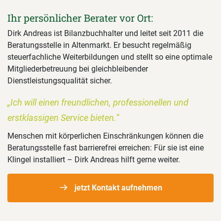
Ihr persönlicher Berater vor Ort:
Dirk Andreas ist Bilanzbuchhalter und leitet seit 2011 die
Beratungsstelle in Altenmarkt. Er besucht regelmäßig
steuerfachliche Weiterbildungen und stellt so eine optimale
Mitgliederbetreuung bei gleichbleibender
Dienstleistungsqualität sicher.
„Ich will einen freundlichen, professionellen und
erstklassigen Service bieten.“
Menschen mit körperlichen Einschränkungen können die
Beratungsstelle fast barrierefrei erreichen: Für sie ist eine
Klingel installiert – Dirk Andreas hilft gerne weiter.
jetzt Kontakt aufnehmen