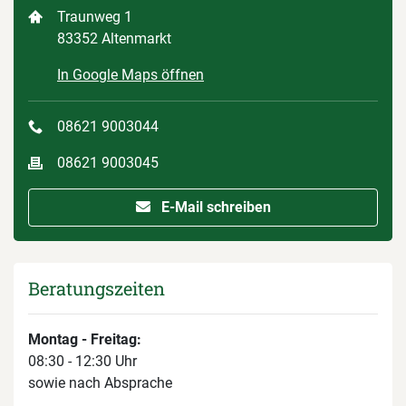
Traunweg 1
83352 Altenmarkt
In Google Maps öffnen
08621 9003044
08621 9003045
E-Mail schreiben
Beratungszeiten
Montag - Freitag:
08:30 - 12:30 Uhr
sowie nach Absprache