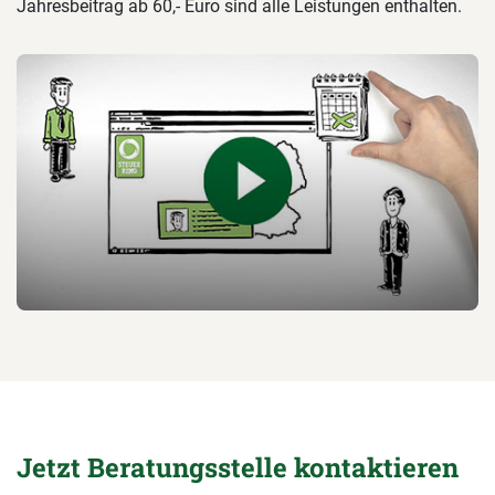
Jahresbeitrag ab 60,- Euro sind alle Leistungen enthalten.
Jetzt Beratungsstelle kontaktieren