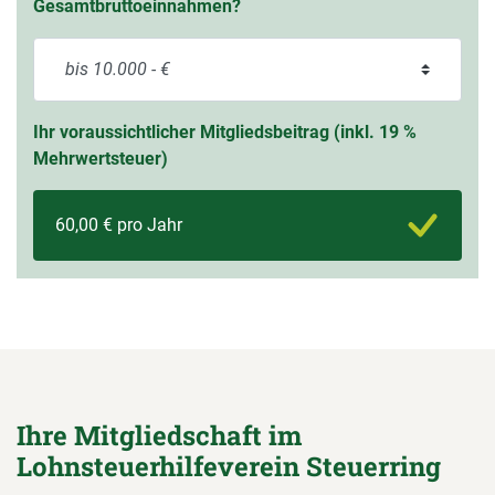
Gesamtbruttoeinnahmen?
Ihr voraussichtlicher Mitgliedsbeitrag (inkl. 19 %
Mehrwertsteuer)
60,00 € pro Jahr
Ihre Mitgliedschaft im
Lohnsteuerhilfeverein Steuerring