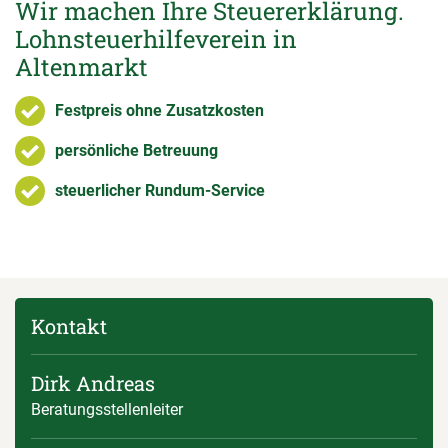
Wir machen Ihre Steuererklärung.
Lohnsteuerhilfeverein in
Altenmarkt
Festpreis ohne Zusatzkosten
persönliche Betreuung
steuerlicher Rundum-Service
Kontakt
Dirk Andreas
Beratungsstellenleiter