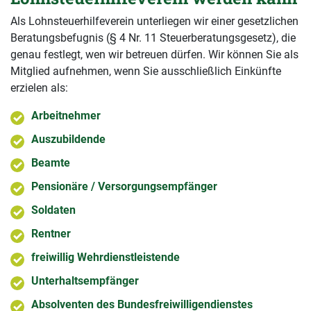
Als Lohnsteuerhilfeverein unterliegen wir einer gesetzlichen
Beratungsbefugnis (§ 4 Nr. 11 Steuerberatungsgesetz), die
genau festlegt, wen wir betreuen dürfen. Wir können Sie als
Mitglied aufnehmen, wenn Sie ausschließlich Einkünfte
erzielen als:
Arbeitnehmer
Auszubildende
Beamte
Pensionäre / Versorgungsempfänger
Soldaten
Rentner
freiwillig Wehrdienstleistende
Unterhaltsempfänger
Absolventen des Bundesfreiwilligendienstes