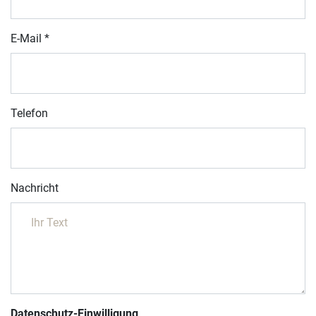
E-Mail
*
Telefon
Nachricht
Datenschutz-Einwilligung