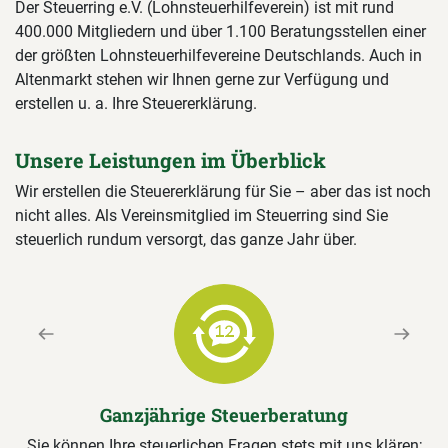
Der Steuerring e.V. (Lohnsteuerhilfeverein) ist mit rund
400.000 Mitgliedern und über 1.100 Beratungsstellen einer
der größten Lohnsteuerhilfevereine Deutschlands. Auch in
Altenmarkt stehen wir Ihnen gerne zur Verfügung und
erstellen u. a. Ihre Steuererklärung.
Unsere Leistungen im Überblick
Wir erstellen die Steuererklärung für Sie – aber das ist noch
nicht alles. Als Vereinsmitglied im Steuerring sind Sie
steuerlich rundum versorgt, das ganze Jahr über.
Previous
Next
Ganzjährige Steuerberatung
Sie können Ihre steuerlichen Fragen stets mit uns klären;