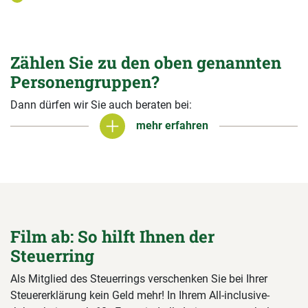
Zählen Sie zu den oben genannten
Personengruppen?
Dann dürfen wir Sie auch beraten bei:
mehr erfahren
mehr erfahren
Film ab: So hilft Ihnen der
Steuerring
Als Mitglied des Steuerrings verschenken Sie bei Ihrer
Steuererklärung kein Geld mehr! In Ihrem All-inclusive-