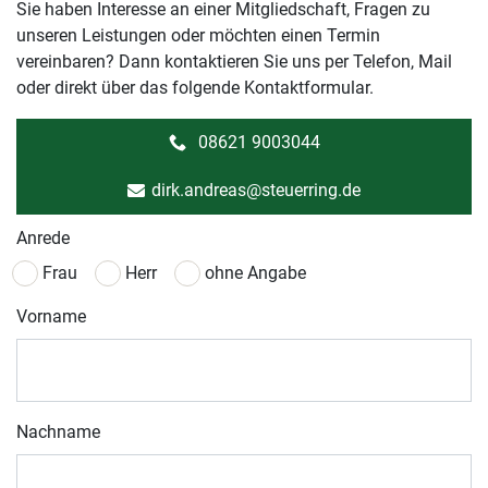
Sie haben Interesse an einer Mitgliedschaft, Fragen zu
unseren Leistungen oder möchten einen Termin
vereinbaren? Dann kontaktieren Sie uns per Telefon, Mail
oder direkt über das folgende Kontaktformular.
08621 9003044
dirk.andreas@steuerring.de
Anrede
Frau
Herr
ohne Angabe
Vorname
Nachname