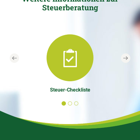
Steuerberatung
Previous
Next
Steuer-Checkliste