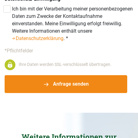
Ich bin mit der Verarbeitung meiner personenbezogenen
Daten zum Zwecke der Kontaktaufnahme
einverstanden. Meine Einwilligung erfolgt freiwillig.
Weitere Informationen enthält unsere
Datenschutzerklärung
.
*
*Pflichtfelder
Ihre Daten werden SSL-verschlüsselt übertragen.
Anfrage senden
Weitere Informationen zur