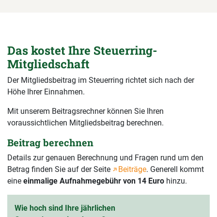
Das kostet Ihre Steuerring-
Mitgliedschaft
Der Mitgliedsbeitrag im Steuerring richtet sich nach der
Höhe Ihrer Einnahmen.
Mit unserem Beitragsrechner können Sie Ihren
voraussichtlichen Mitgliedsbeitrag berechnen.
Beitrag berechnen
Details zur genauen Berechnung und Fragen rund um den
Betrag finden Sie auf der Seite
Beiträge
. Generell kommt
eine
einmalige Aufnahmegebühr von 14 Euro
hinzu.
Wie hoch sind Ihre jährlichen