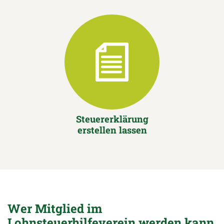
Steuererklärung
erstellen lassen
Wer Mitglied im
Lohnsteuerhilfeverein werden kann