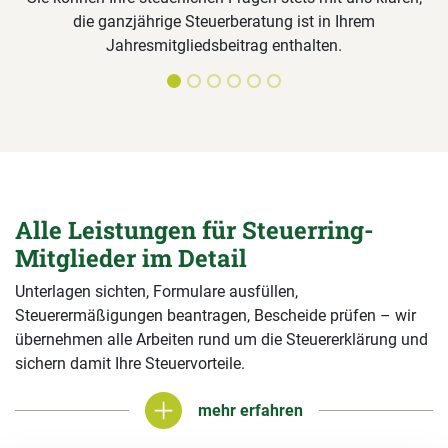
die ganzjährige Steuerberatung ist in Ihrem
Jahresmitgliedsbeitrag enthalten.
Alle Leistungen für Steuerring-
Mitglieder im Detail
Unterlagen sichten, Formulare ausfüllen,
Steuerermäßigungen beantragen, Bescheide prüfen – wir
übernehmen alle Arbeiten rund um die Steuererklärung und
sichern damit Ihre Steuervorteile.
mehr erfahren
mehr erfahren