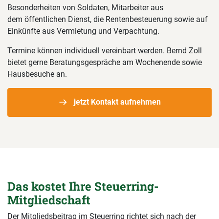
Besonderheiten von Soldaten, Mitarbeiter aus
dem öffentlichen Dienst, die Rentenbesteuerung sowie auf
Einkünfte aus Vermietung und Verpachtung.
Termine können individuell vereinbart werden. Bernd Zoll
bietet gerne Beratungsgespräche am Wochenende sowie
Hausbesuche an.
jetzt Kontakt aufnehmen
Das kostet Ihre Steuerring-
Mitgliedschaft
Der Mitgliedsbeitrag im Steuerring richtet sich nach der