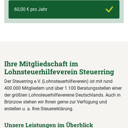
60,00 € pro Jahr
Ihre Mitgliedschaft im
Lohnsteuerhilfeverein Steuerring
Der Steuerring e.V. (Lohnsteuerhilfeverein) ist mit rund
400.000 Mitgliedern und über 1.100 Beratungsstellen einer
der größten Lohnsteuerhilfevereine Deutschlands. Auch in
Brünzow stehen wir Ihnen gerne zur Verfügung und
erstellen u. a. Ihre Steuererklärung.
Unsere Leistungen im Überblick