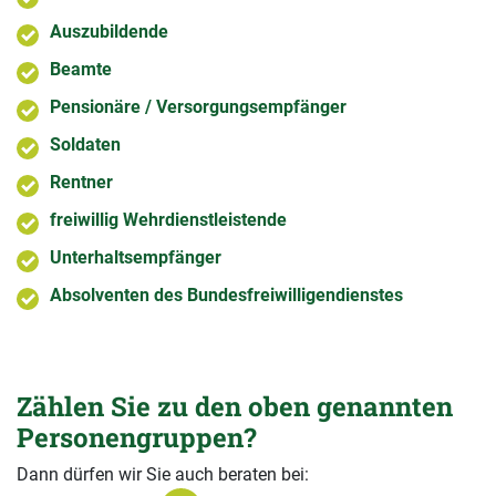
Auszubildende
Beamte
Pensionäre / Versorgungsempfänger
Soldaten
Rentner
freiwillig Wehrdienstleistende
Unterhaltsempfänger
Absolventen des Bundesfreiwilligendienstes
Zählen Sie zu den oben genannten
Personengruppen?
Dann dürfen wir Sie auch beraten bei: