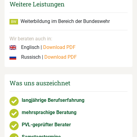
Weitere Leistungen
Weiterbildung im Bereich der Bundeswehr
BW
Wir beraten auch in:
Englisch |
Download PDF
Russisch |
Download PDF
Was uns auszeichnet
langjährige Berufserfahrung
mehrsprachige Beratung
PVL-geprüfter Berater
Samstagstermine