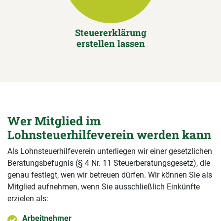
Steuererklärung
erstellen lassen
Wer Mitglied im
Lohnsteuerhilfeverein werden kann
Als Lohnsteuerhilfeverein unterliegen wir einer gesetzlichen
Beratungsbefugnis (§ 4 Nr. 11 Steuerberatungsgesetz), die
genau festlegt, wen wir betreuen dürfen. Wir können Sie als
Mitglied aufnehmen, wenn Sie ausschließlich Einkünfte
erzielen als:
Arbeitnehmer