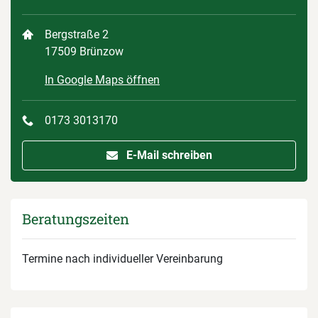
Bergstraße 2
17509 Brünzow
In Google Maps öffnen
0173 3013170
E-Mail schreiben
Beratungszeiten
Termine nach individueller Vereinbarung