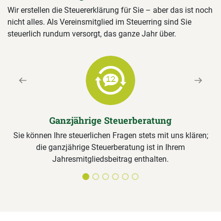
Wir erstellen die Steuererklärung für Sie – aber das ist noch
nicht alles. Als Vereinsmitglied im Steuerring sind Sie
steuerlich rundum versorgt, das ganze Jahr über.
Previous
Next
Ganzjährige Steuerberatung
Sie können Ihre steuerlichen Fragen stets mit uns klären;
die ganzjährige Steuerberatung ist in Ihrem
Jahresmitgliedsbeitrag enthalten.