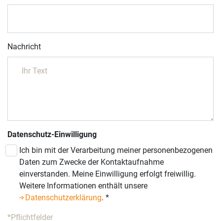
Nachricht
Datenschutz-Einwilligung
Ich bin mit der Verarbeitung meiner personenbezogenen
Daten zum Zwecke der Kontaktaufnahme
einverstanden. Meine Einwilligung erfolgt freiwillig.
Weitere Informationen enthält unsere
Datenschutzerklärung
.
*
*Pflichtfelder