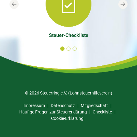
Previous
Next
Steuer-Checkliste
© 2026 Steuerring e.V. (Lohnsteuerhilfeverein)
Impressum
Datenschutz
Mitgliedschaft
Häufige Fragen zur Steuererklärung
Checkliste
Cookie-Erklärung