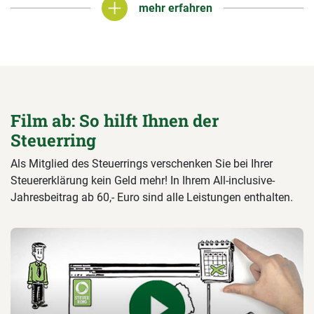
mehr erfahren
mehr erfahren
Film ab: So hilft Ihnen der
Steuerring
Als Mitglied des Steuerrings verschenken Sie bei Ihrer
Steuererklärung kein Geld mehr! In Ihrem All-inclusive-
Jahresbeitrag ab 60,- Euro sind alle Leistungen enthalten.