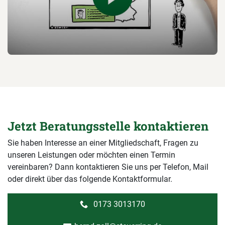
Jetzt Beratungsstelle kontaktieren
Sie haben Interesse an einer Mitgliedschaft, Fragen zu
unseren Leistungen oder möchten einen Termin
vereinbaren? Dann kontaktieren Sie uns per Telefon, Mail
oder direkt über das folgende Kontaktformular.
0173 3013170