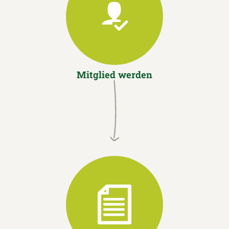
Mitglied werden