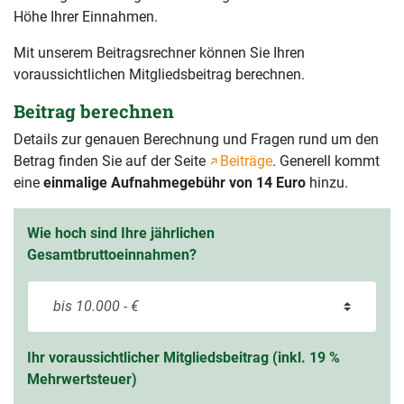
Höhe Ihrer Einnahmen.
Mit unserem Beitragsrechner können Sie Ihren
voraussichtlichen Mitgliedsbeitrag berechnen.
Beitrag berechnen
Details zur genauen Berechnung und Fragen rund um den
Betrag finden Sie auf der Seite
Beiträge
. Generell kommt
eine
einmalige Aufnahmegebühr von 14 Euro
hinzu.
Wie hoch sind Ihre jährlichen
Gesamtbruttoeinnahmen?
Ihr voraussichtlicher Mitgliedsbeitrag (inkl. 19 %
Mehrwertsteuer)