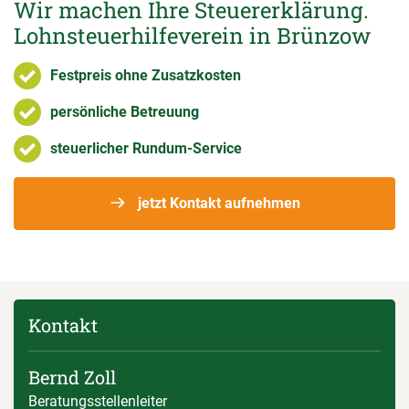
Wir machen Ihre Steuererklärung.
Lohnsteuerhilfeverein in Brünzow
Festpreis ohne Zusatzkosten
persönliche Betreuung
steuerlicher Rundum-Service
jetzt Kontakt aufnehmen
Kontakt
Bernd Zoll
Beratungsstellenleiter