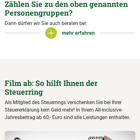
Zählen Sie zu den oben genannten
Personengruppen?
Dann dürfen wir Sie auch beraten bei:
mehr erfahren
mehr erfahren
Film ab: So hilft Ihnen der
Steuerring
Als Mitglied des Steuerrings verschenken Sie bei Ihrer
Steuererklärung kein Geld mehr! In Ihrem All-inclusive-
Jahresbeitrag ab 60,- Euro sind alle Leistungen enthalten.