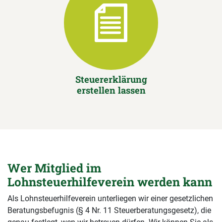
Steuererklärung
erstellen lassen
Wer Mitglied im
Lohnsteuerhilfeverein werden kann
Als Lohnsteuerhilfeverein unterliegen wir einer gesetzlichen
Beratungsbefugnis (§ 4 Nr. 11 Steuerberatungsgesetz), die