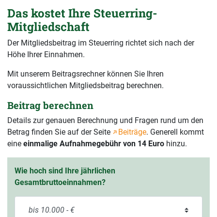
Das kostet Ihre Steuerring-
Mitgliedschaft
Der Mitgliedsbeitrag im Steuerring richtet sich nach der
Höhe Ihrer Einnahmen.
Mit unserem Beitragsrechner können Sie Ihren
voraussichtlichen Mitgliedsbeitrag berechnen.
Beitrag berechnen
Details zur genauen Berechnung und Fragen rund um den
Betrag finden Sie auf der Seite
Beiträge
. Generell kommt
eine
einmalige Aufnahmegebühr von 14 Euro
hinzu.
Wie hoch sind Ihre jährlichen
Gesamtbruttoeinnahmen?