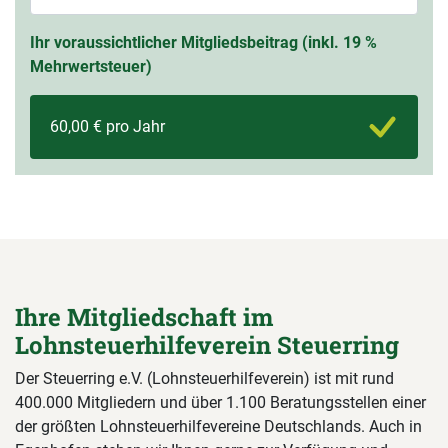
Ihr voraussichtlicher Mitgliedsbeitrag (inkl. 19 %
Mehrwertsteuer)
60,00 € pro Jahr
Ihre Mitgliedschaft im
Lohnsteuerhilfeverein Steuerring
Der Steuerring e.V. (Lohnsteuerhilfeverein) ist mit rund
400.000 Mitgliedern und über 1.100 Beratungsstellen einer
der größten Lohnsteuerhilfevereine Deutschlands. Auch in