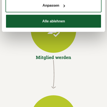
Anpassen
Alle ablehnen
Mitglied werden