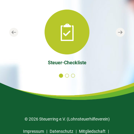
Previous
Next
Steuer-Checkliste
© 2026 Steuerring e.V. (Lohnsteuerhilfeverein)
Impressum
Datenschutz
Mitgliedschaft