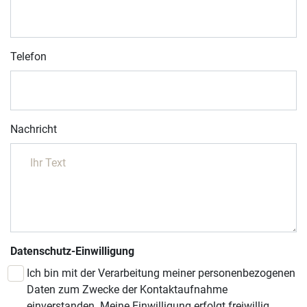
Telefon
Nachricht
Datenschutz-Einwilligung
Ich bin mit der Verarbeitung meiner personenbezogenen
Daten zum Zwecke der Kontaktaufnahme
einverstanden. Meine Einwilligung erfolgt freiwillig.