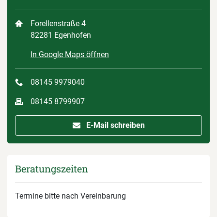
Forellenstraße 4
82281 Egenhofen
In Google Maps öffnen
08145 9979040
08145 8799907
E-Mail schreiben
Beratungszeiten
Termine bitte nach Vereinbarung