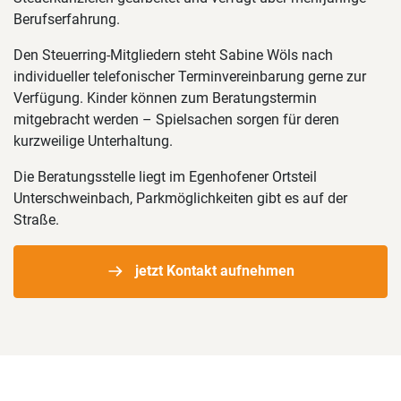
Berufserfahrung.
Den Steuerring-Mitgliedern steht Sabine Wöls nach
individueller telefonischer Terminvereinbarung gerne zur
Verfügung. Kinder können zum Beratungstermin
mitgebracht werden – Spielsachen sorgen für deren
kurzweilige Unterhaltung.
Die Beratungsstelle liegt im Egenhofener Ortsteil
Unterschweinbach, Parkmöglichkeiten gibt es auf der
Straße.
jetzt Kontakt aufnehmen