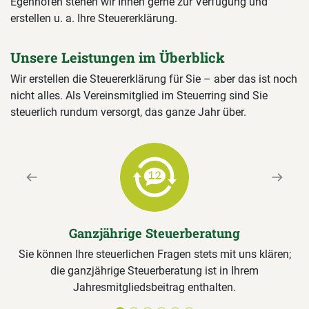
Egenhofen stehen wir Ihnen gerne zur Verfügung und
erstellen u. a. Ihre Steuererklärung.
Unsere Leistungen im Überblick
Wir erstellen die Steuererklärung für Sie – aber das ist noch
nicht alles. Als Vereinsmitglied im Steuerring sind Sie
steuerlich rundum versorgt, das ganze Jahr über.
Previous
Next
Ganzjährige Steuerberatung
Sie können Ihre steuerlichen Fragen stets mit uns klären;
die ganzjährige Steuerberatung ist in Ihrem
Jahresmitgliedsbeitrag enthalten.