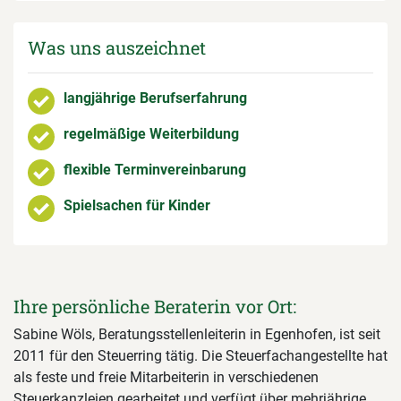
Was uns auszeichnet
langjährige Berufserfahrung
regelmäßige Weiterbildung
flexible Terminvereinbarung
Spielsachen für Kinder
Ihre persönliche Beraterin vor Ort:
Sabine Wöls, Beratungsstellenleiterin in Egenhofen, ist seit
2011 für den Steuerring tätig. Die Steuerfachangestellte hat
als feste und freie Mitarbeiterin in verschiedenen
Steuerkanzleien gearbeitet und verfügt über mehrjährige