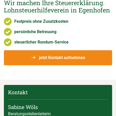
Wir machen Ihre Steuererklärung.
Lohnsteuerhilfeverein in Egenhofen
Festpreis ohne Zusatzkosten
persönliche Betreuung
steuerlicher Rundum-Service
jetzt Kontakt aufnehmen
Kontakt
Sabine Wöls
Beratungsstellenleiterin