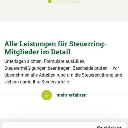
Alle Leistungen für Steuerring-
Mitglieder im Detail
Unterlagen sichten, Formulare ausfüllen,
Steuerermäßigungen beantragen, Bescheide prüfen – wir
übernehmen alle Arbeiten rund um die Steuererklärung und
sichern damit Ihre Steuervorteile.
mehr erfahren
mehr erfahren