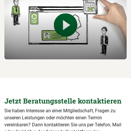
Jetzt Beratungsstelle kontaktieren
Sie haben Interesse an einer Mitgliedschaft, Fragen zu
unseren Leistungen oder möchten einen Termin
vereinbaren? Dann kontaktieren Sie uns per Telefon, Mail