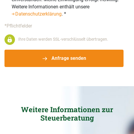
Weitere Informationen enthält unsere
Datenschutzerklärung
.
*
*Pflichtfelder
Ihre Daten werden SSL-verschlüsselt übertragen.
Anfrage senden
Weitere Informationen zur
Steuerberatung