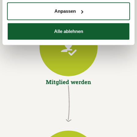
Anpassen
Alle ablehnen
Mitglied werden