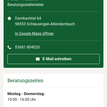
Beratungsstellenleiter
Dambachtal 64
98553 Schleusingen-Altendambach
In Google Maps öffnen
03681 804020
E-Mail schreiben
Beratungszeiten
Montag - Donnerstag:
10:00 - 16:00 Uhr