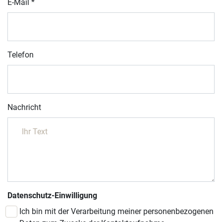
E-Mail
*
Telefon
Nachricht
Datenschutz-Einwilligung
Ich bin mit der Verarbeitung meiner personenbezogenen