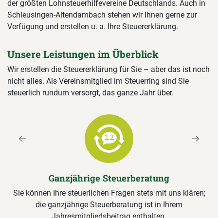
der größten Lohnsteuerhilfevereine Deutschlands. Auch in
Schleusingen-Altendambach stehen wir Ihnen gerne zur
Verfügung und erstellen u. a. Ihre Steuererklärung.
Unsere Leistungen im Überblick
Wir erstellen die Steuererklärung für Sie – aber das ist noch
nicht alles. Als Vereinsmitglied im Steuerring sind Sie
steuerlich rundum versorgt, das ganze Jahr über.
Previous
Next
Ganzjährige Steuerberatung
Sie können Ihre steuerlichen Fragen stets mit uns klären;
die ganzjährige Steuerberatung ist in Ihrem
Jahresmitgliedsbeitrag enthalten.