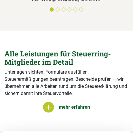
Alle Leistungen für Steuerring-
Mitglieder im Detail
Unterlagen sichten, Formulare ausfüllen,
Steuerermäßigungen beantragen, Bescheide prüfen – wir
übernehmen alle Arbeiten rund um die Steuererklärung und
sichern damit Ihre Steuervorteile.
mehr erfahren
mehr erfahren