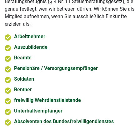
Beratungsbefugnis (§ 4 Nr. 11 Steuerberatungsgesetz), die
genau festlegt, wen wir betreuen dürfen. Wir können Sie als
Mitglied aufnehmen, wenn Sie ausschließlich Einkünfte
erzielen als:
Arbeitnehmer
Auszubildende
Beamte
Pensionäre / Versorgungsempfänger
Soldaten
Rentner
freiwillig Wehrdienstleistende
Unterhaltsempfänger
Absolventen des Bundesfreiwilligendienstes