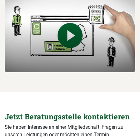
Jetzt Beratungsstelle kontaktieren
Sie haben Interesse an einer Mitgliedschaft, Fragen zu
unseren Leistungen oder möchten einen Termin