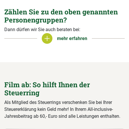
Zählen Sie zu den oben genannten
Personengruppen?
Dann dürfen wir Sie auch beraten bei:
mehr erfahren
mehr erfahren
Film ab: So hilft Ihnen der
Steuerring
Als Mitglied des Steuerrings verschenken Sie bei Ihrer
Steuererklärung kein Geld mehr! In Ihrem All-inclusive-
Jahresbeitrag ab 60,- Euro sind alle Leistungen enthalten.