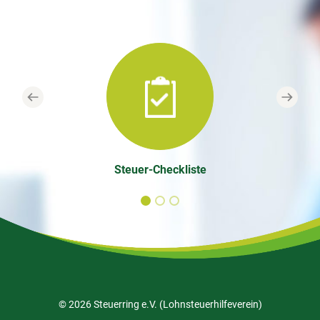
Previous
Next
Steuer-Checkliste
© 2026 Steuerring e.V. (Lohnsteuerhilfeverein)