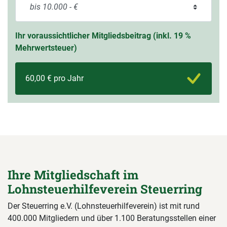
Ihr voraussichtlicher Mitgliedsbeitrag (inkl. 19 %
Mehrwertsteuer)
60,00 € pro Jahr
Ihre Mitgliedschaft im
Lohnsteuerhilfeverein Steuerring
Der Steuerring e.V. (Lohnsteuerhilfeverein) ist mit rund
400.000 Mitgliedern und über 1.100 Beratungsstellen einer