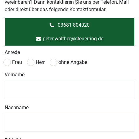
vereinbaren? Dann kontaktieren Sie uns per Telefon, Mail
oder direkt über das folgende Kontaktformular.
03681 804020
peter.walther@steuerring.de
Anrede
Frau
Herr
ohne Angabe
Vorname
Nachname