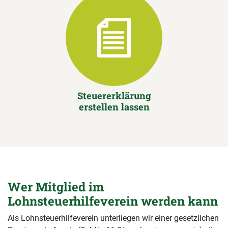
Steuererklärung
erstellen lassen
Wer Mitglied im
Lohnsteuerhilfeverein werden kann
Als Lohnsteuerhilfeverein unterliegen wir einer gesetzlichen