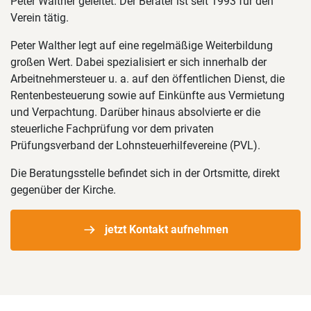
Peter Walther geleitet. Der Berater ist seit 1993 für den
Verein tätig.
Peter Walther legt auf eine regelmäßige Weiterbildung
großen Wert. Dabei spezialisiert er sich innerhalb der
Arbeitnehmersteuer u. a. auf den öffentlichen Dienst, die
Rentenbesteuerung sowie auf Einkünfte aus Vermietung
und Verpachtung. Darüber hinaus absolvierte er die
steuerliche Fachprüfung vor dem privaten
Prüfungsverband der Lohnsteuerhilfevereine (PVL).
Die Beratungsstelle befindet sich in der Ortsmitte, direkt
gegenüber der Kirche.
jetzt Kontakt aufnehmen