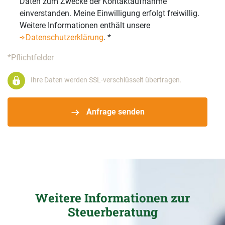
Daten zum Zwecke der Kontaktaufnahme
einverstanden. Meine Einwilligung erfolgt freiwillig.
Weitere Informationen enthält unsere
Datenschutzerklärung
.
*
*Pflichtfelder
Ihre Daten werden SSL-verschlüsselt übertragen.
Anfrage senden
Weitere Informationen zur
Steuerberatung