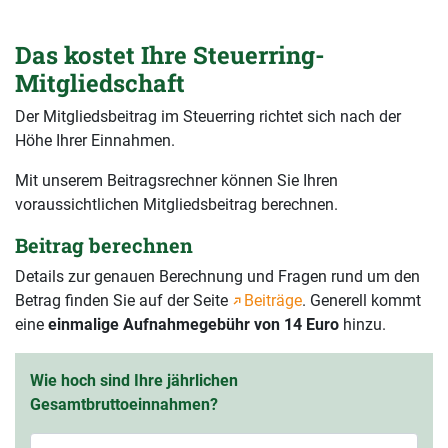
Das kostet Ihre Steuerring-
Mitgliedschaft
Der Mitgliedsbeitrag im Steuerring richtet sich nach der
Höhe Ihrer Einnahmen.
Mit unserem Beitragsrechner können Sie Ihren
voraussichtlichen Mitgliedsbeitrag berechnen.
Beitrag berechnen
Details zur genauen Berechnung und Fragen rund um den
Betrag finden Sie auf der Seite
Beiträge
. Generell kommt
eine
einmalige Aufnahmegebühr von 14 Euro
hinzu.
Wie hoch sind Ihre jährlichen
Gesamtbruttoeinnahmen?