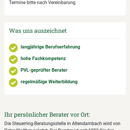
Termine bitte nach Vereinbarung
Was uns auszeichnet
langjährige Berufserfahrung
hohe Fachkompetenz
PVL-geprüfter Berater
regelmäßige Weiterbildung
Ihr persönlicher Berater vor Ort:
Die Steuerring-Beratungsstelle in Altendambach wird von