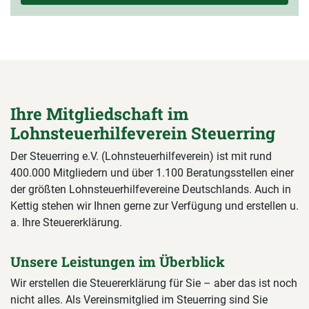
Ihre Mitgliedschaft im
Lohnsteuerhilfeverein Steuerring
Der Steuerring e.V. (Lohnsteuerhilfeverein) ist mit rund
400.000 Mitgliedern und über 1.100 Beratungsstellen einer
der größten Lohnsteuerhilfevereine Deutschlands. Auch in
Kettig stehen wir Ihnen gerne zur Verfügung und erstellen u.
a. Ihre Steuererklärung.
Unsere Leistungen im Überblick
Wir erstellen die Steuererklärung für Sie – aber das ist noch
nicht alles. Als Vereinsmitglied im Steuerring sind Sie