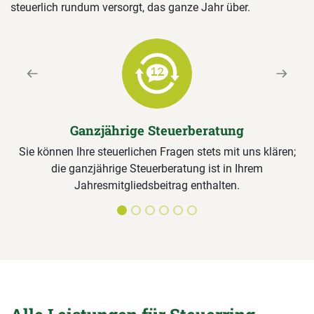
steuerlich rundum versorgt, das ganze Jahr über.
Previous
Next
Ganzjährige Steuerberatung
Sie können Ihre steuerlichen Fragen stets mit uns klären;
die ganzjährige Steuerberatung ist in Ihrem
Jahresmitgliedsbeitrag enthalten.