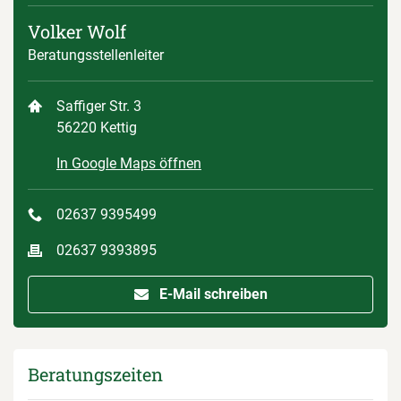
Volker Wolf
Beratungsstellenleiter
Saffiger Str. 3
56220 Kettig
In Google Maps öffnen
02637 9395499
02637 9393895
E-Mail schreiben
Beratungszeiten