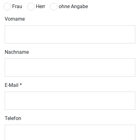
Frau
Herr
ohne Angabe
Vorname
Nachname
E-Mail
*
Telefon