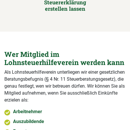
Steuererklärung
erstellen lassen
Wer Mitglied im
Lohnsteuerhilfeverein werden kann
Als Lohnsteuerhilfeverein unterliegen wir einer gesetzlichen
Beratungsbefugnis (§ 4 Nr. 11 Steuerberatungsgesetz), die
genau festlegt, wen wir betreuen dürfen. Wir können Sie als
Mitglied aufnehmen, wenn Sie ausschließlich Einkünfte
erzielen als:
Arbeitnehmer
Auszubildende