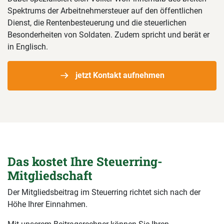
Spektrums der Arbeitnehmersteuer auf den öffentlichen
Dienst, die Rentenbesteuerung und die steuerlichen
Besonderheiten von Soldaten. Zudem spricht und berät er
in Englisch.
jetzt Kontakt aufnehmen
Das kostet Ihre Steuerring-
Mitgliedschaft
Der Mitgliedsbeitrag im Steuerring richtet sich nach der
Höhe Ihrer Einnahmen.