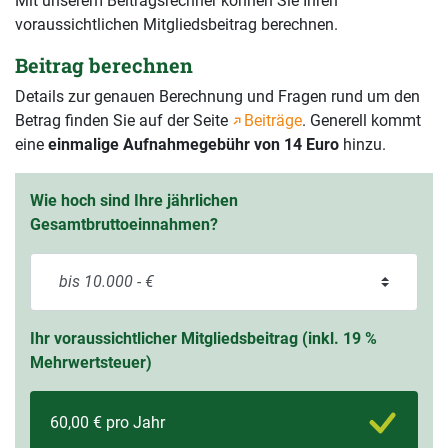
Mit unserem Beitragsrechner können Sie Ihren
voraussichtlichen Mitgliedsbeitrag berechnen.
Beitrag berechnen
Details zur genauen Berechnung und Fragen rund um den
Betrag finden Sie auf der Seite
Beiträge
. Generell kommt
eine
einmalige Aufnahmegebühr von 14 Euro
hinzu.
Wie hoch sind Ihre jährlichen
Gesamtbruttoeinnahmen?
Ihr voraussichtlicher Mitgliedsbeitrag (inkl. 19 %
Mehrwertsteuer)
60,00 € pro Jahr