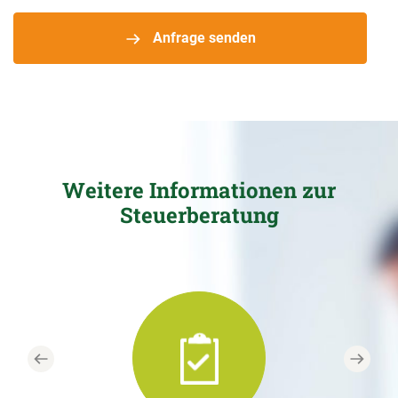
Anfrage senden
Weitere Informationen zur
Steuerberatung
Previous
Next