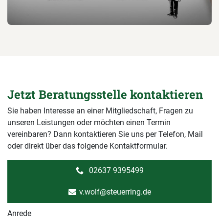
Jetzt Beratungsstelle kontaktieren
Sie haben Interesse an einer Mitgliedschaft, Fragen zu
unseren Leistungen oder möchten einen Termin
vereinbaren? Dann kontaktieren Sie uns per Telefon, Mail
oder direkt über das folgende Kontaktformular.
02637 9395499
v.wolf@steuerring.de
Anrede