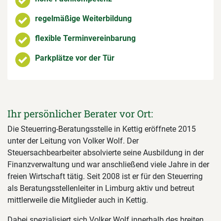
regelmäßige Weiterbildung
flexible Terminvereinbarung
Parkplätze vor der Tür
Ihr persönlicher Berater vor Ort:
Die Steuerring-Beratungsstelle in Kettig eröffnete 2015
unter der Leitung von Volker Wolf. Der
Steuersachbearbeiter absolvierte seine Ausbildung in der
Finanzverwaltung und war anschließend viele Jahre in der
freien Wirtschaft tätig. Seit 2008 ist er für den Steuerring
als Beratungsstellenleiter in Limburg aktiv und betreut
mittlerweile die Mitglieder auch in Kettig.
Dabei spezialisiert sich Volker Wolf innerhalb des breiten