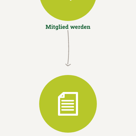
Mitglied werden