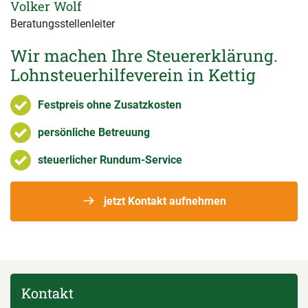
Volker Wolf
Beratungsstellenleiter
Wir machen Ihre Steuererklärung.
Lohnsteuerhilfeverein in Kettig
Festpreis ohne Zusatzkosten
persönliche Betreuung
steuerlicher Rundum-Service
jetzt Kontakt aufnehmen
Kontakt