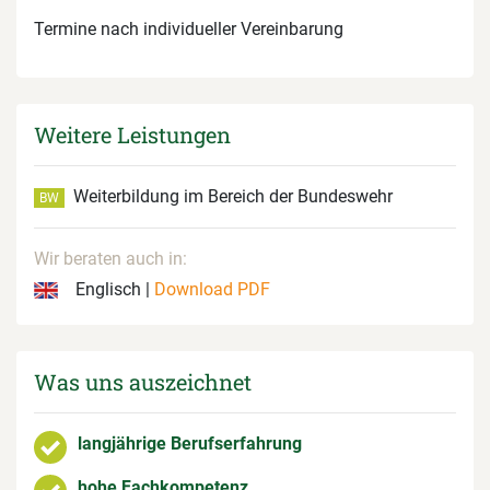
Termine nach individueller Vereinbarung
Weitere Leistungen
Weiterbildung im Bereich der Bundeswehr
BW
Wir beraten auch in:
Englisch |
Download PDF
Was uns auszeichnet
langjährige Berufserfahrung
hohe Fachkompetenz