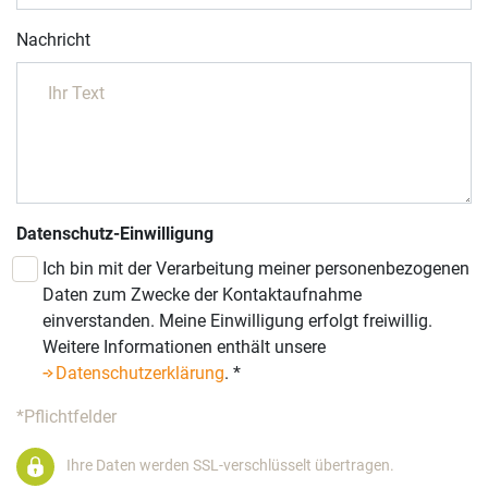
Nachricht
Datenschutz-Einwilligung
Ich bin mit der Verarbeitung meiner personenbezogenen
Daten zum Zwecke der Kontaktaufnahme
einverstanden. Meine Einwilligung erfolgt freiwillig.
Weitere Informationen enthält unsere
Datenschutzerklärung
.
*
*Pflichtfelder
Ihre Daten werden SSL-verschlüsselt übertragen.