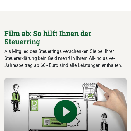
Film ab: So hilft Ihnen der
Steuerring
Als Mitglied des Steuerrings verschenken Sie bei Ihrer
Steuererklärung kein Geld mehr! In Ihrem All-inclusive-
Jahresbeitrag ab 60,- Euro sind alle Leistungen enthalten.