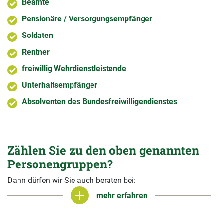
Beamte
Pensionäre / Versorgungsempfänger
Soldaten
Rentner
freiwillig Wehrdienstleistende
Unterhaltsempfänger
Absolventen des Bundesfreiwilligendienstes
Zählen Sie zu den oben genannten
Personengruppen?
Dann dürfen wir Sie auch beraten bei:
mehr erfahren
mehr erfahren