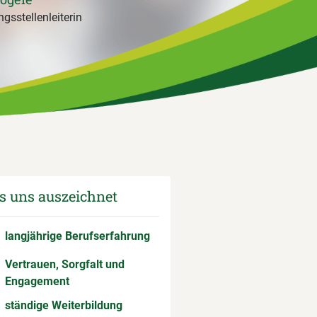
gsstellenleiterin
 uns auszeichnet
langjährige Berufserfahrung
Vertrauen, Sorgfalt und
Engagement
ständige Weiterbildung