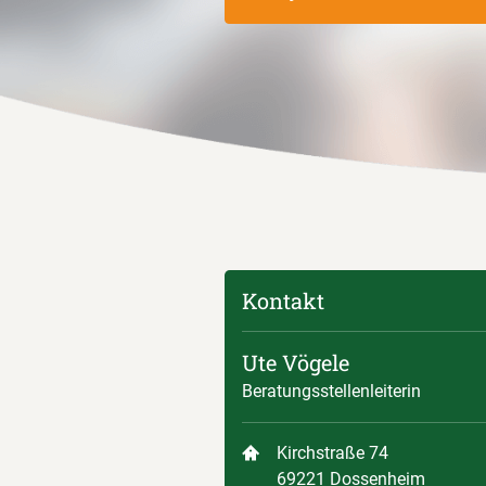
Kontakt
Ute Vögele
Beratungsstellenleiterin
Kirchstraße 74
69221 Dossenheim