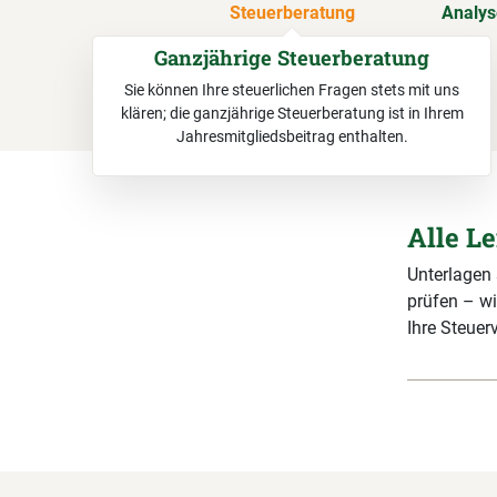
Steuerberatung
Analy
Ganzjährige Steuerberatung
Sie können Ihre steuerlichen Fragen stets mit uns
klären; die ganzjährige Steuerberatung ist in Ihrem
Jahresmitgliedsbeitrag enthalten.
Alle L
Unterlagen
prüfen – wi
Ihre Steuerv