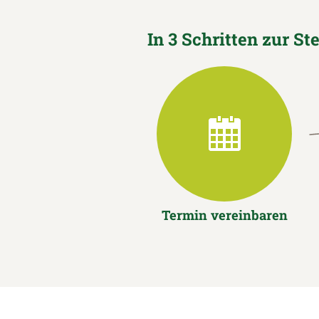
In 3 Schritten zur St
Termin vereinbaren