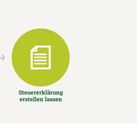
Steuererklärung
erstellen lassen