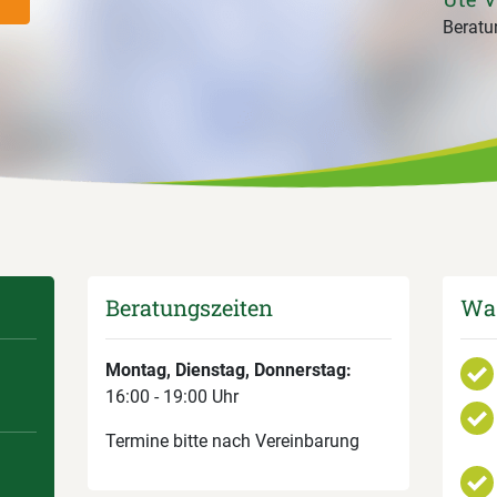
Beratun
Beratungszeiten
Was
Montag, Dienstag, Donnerstag:
16:00 - 19:00 Uhr
Termine bitte nach Vereinbarung