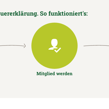
euererklärung. So funktioniert's:
Mitglied werden