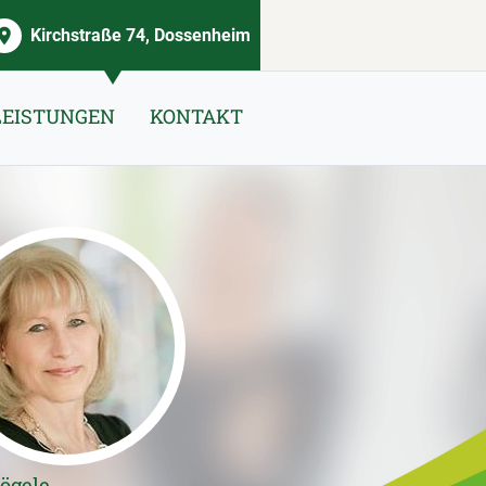
Kirchstraße 74, Dossenheim
LEISTUNGEN
KONTAKT
ögele