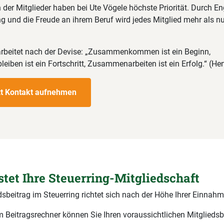
 der Mitglieder haben bei Ute Vögele höchste Priorität. Durch 
g und die Freude an ihrem Beruf wird jedes Mitglied mehr als nu
arbeitet nach der Devise: „Zusammenkommen ist ein Beginn,
ben ist ein Fortschritt, Zusammenarbeiten ist ein Erfolg.“ (He
zt Kontakt aufnehmen
stet Ihre Steuerring-Mitgliedschaft
dsbeitrag im Steuerring richtet sich nach der Höhe Ihrer Einnahm
 Beitragsrechner können Sie Ihren voraussichtlichen Mitgliedsb