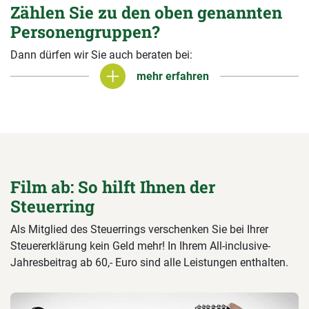
Zählen Sie zu den oben genannten
Personengruppen?
Dann dürfen wir Sie auch beraten bei:
mehr erfahren
mehr erfahren
Film ab: So hilft Ihnen der
Steuerring
Als Mitglied des Steuerrings verschenken Sie bei Ihrer
Steuererklärung kein Geld mehr! In Ihrem All-inclusive-
Jahresbeitrag ab 60,- Euro sind alle Leistungen enthalten.