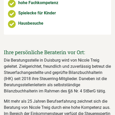
hohe Fachkompetenz
Spielecke für Kinder
Hausbesuche
Ihre persönliche Beraterin vor Ort:
Die Beratungsstelle in Duisburg wird von Nicole Treig
geleitet. Zielgerichtet, freundlich und zuverlässig betreut die
Steuerfachangestellte und geprüfte Bilanzbuchhalterin
(IHK) seit 2018 ihre Steuerring-Mitglieder. Daneben ist die
Beratungsstellenleiterin als selbstständige
Bilanzbuchhalterin im Rahmen des §6 Nr. 4 StBerG tätig.
Mit mehr als 25 Jahren Berufserfahrung zeichnet sich die
Beratung von Nicole Treig durch eine hohe Kompetenz aus.
Im Bereich der Einkommensteuer verfügt die Steuerexpertin