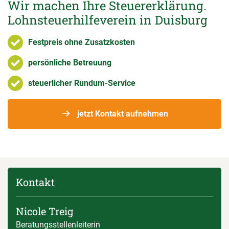
Wir machen Ihre Steuererklärung.
Lohnsteuerhilfeverein in Duisburg
Festpreis ohne Zusatzkosten
persönliche Betreuung
steuerlicher Rundum-Service
jetzt Kontakt aufnehmen
Kontakt
Nicole Treig
Beratungsstellenleiterin