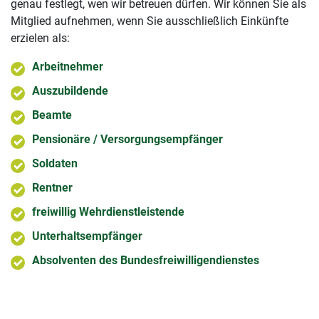
genau festlegt, wen wir betreuen dürfen. Wir können Sie als
Mitglied aufnehmen, wenn Sie ausschließlich Einkünfte
erzielen als:
Arbeitnehmer
Auszubildende
Beamte
Pensionäre / Versorgungsempfänger
Soldaten
Rentner
freiwillig Wehrdienstleistende
Unterhaltsempfänger
Absolventen des Bundesfreiwilligendienstes