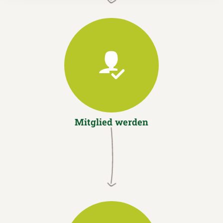
Mitglied werden