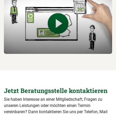
Jetzt Beratungsstelle kontaktieren
Sie haben Interesse an einer Mitgliedschaft, Fragen zu
unseren Leistungen oder möchten einen Termin
vereinbaren? Dann kontaktieren Sie uns per Telefon, Mail