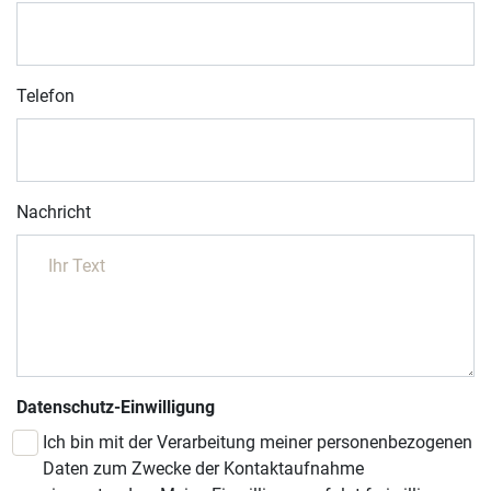
Telefon
Nachricht
Datenschutz-Einwilligung
Ich bin mit der Verarbeitung meiner personenbezogenen
Daten zum Zwecke der Kontaktaufnahme