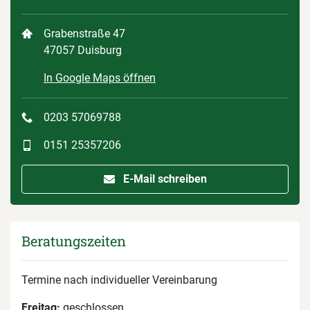
Grabenstraße 47
47057 Duisburg
In Google Maps öffnen
0203 57069788
0151 25357206
E-Mail schreiben
Beratungszeiten
Termine nach individueller Vereinbarung
Freitag:
geschlossen