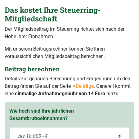
Das kostet Ihre Steuerring-
Mitgliedschaft
Der Mitgliedsbeitrag im Steuerring richtet sich nach der
Höhe Ihrer Einnahmen.
Mit unserem Beitragsrechner können Sie Ihren
voraussichtlichen Mitgliedsbeitrag berechnen.
Beitrag berechnen
Details zur genauen Berechnung und Fragen rund um den
Betrag finden Sie auf der Seite
Beiträge
. Generell kommt
eine
einmalige Aufnahmegebühr von 14 Euro
hinzu.
Wie hoch sind Ihre jährlichen
Gesamtbruttoeinnahmen?