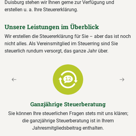
Duisburg stehen wir Ihnen gerne zur Verfügung und
erstellen u. a. Ihre Steuererklärung.
Unsere Leistungen im Überblick
Wir erstellen die Steuererklärung für Sie – aber das ist noch
nicht alles. Als Vereinsmitglied im Steuerring sind Sie
steuerlich rundum versorgt, das ganze Jahr über.
Previous
Next
Ganzjährige Steuerberatung
Sie können Ihre steuerlichen Fragen stets mit uns klären;
die ganzjährige Steuerberatung ist in Ihrem
Jahresmitgliedsbeitrag enthalten.