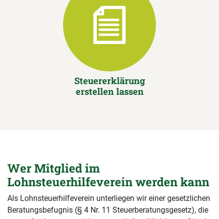
Steuererklärung
erstellen lassen
Wer Mitglied im
Lohnsteuerhilfeverein werden kann
Als Lohnsteuerhilfeverein unterliegen wir einer gesetzlichen
Beratungsbefugnis (§ 4 Nr. 11 Steuerberatungsgesetz), die