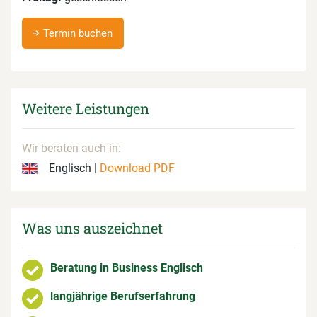
Termin buchen
Weitere Leistungen
Wir beraten auch in:
Englisch |
Download PDF
Was uns auszeichnet
Beratung in Business Englisch
langjährige Berufserfahrung