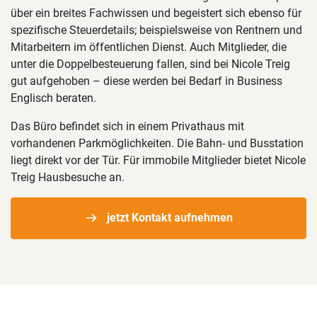
über ein breites Fachwissen und begeistert sich ebenso für
spezifische Steuerdetails; beispielsweise von Rentnern und
Mitarbeitern im öffentlichen Dienst. Auch Mitglieder, die
unter die Doppelbesteuerung fallen, sind bei Nicole Treig
gut aufgehoben – diese werden bei Bedarf in Business
Englisch beraten.
Das Büro befindet sich in einem Privathaus mit
vorhandenen Parkmöglichkeiten. Die Bahn- und Busstation
liegt direkt vor der Tür. Für immobile Mitglieder bietet Nicole
Treig Hausbesuche an.
jetzt Kontakt aufnehmen