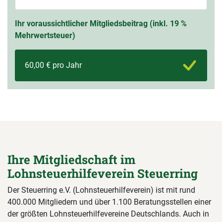
Ihr voraussichtlicher Mitgliedsbeitrag (inkl. 19 %
Mehrwertsteuer)
60,00 € pro Jahr
Ihre Mitgliedschaft im
Lohnsteuerhilfeverein Steuerring
Der Steuerring e.V. (Lohnsteuerhilfeverein) ist mit rund
400.000 Mitgliedern und über 1.100 Beratungsstellen einer
der größten Lohnsteuerhilfevereine Deutschlands. Auch in