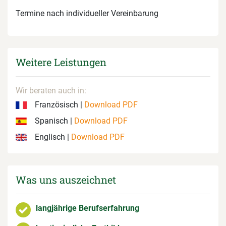
Termine nach individueller Vereinbarung
Weitere Leistungen
Wir beraten auch in:
Französisch |
Download PDF
Spanisch |
Download PDF
Englisch |
Download PDF
Was uns auszeichnet
langjährige Berufserfahrung