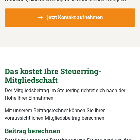
jetzt Kontakt aufnehmen
Das kostet Ihre Steuerring-
Mitgliedschaft
Der Mitgliedsbeitrag im Steuerring richtet sich nach der
Höhe Ihrer Einnahmen.
Mit unserem Beitragsrechner können Sie Ihren
voraussichtlichen Mitgliedsbeitrag berechnen.
Beitrag berechnen