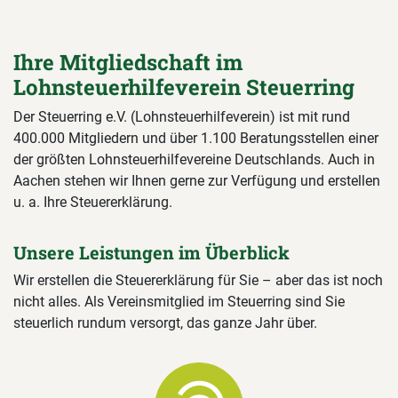
Ihre Mitgliedschaft im
Lohnsteuerhilfeverein Steuerring
Der Steuerring e.V. (Lohnsteuerhilfeverein) ist mit rund
400.000 Mitgliedern und über 1.100 Beratungsstellen einer
der größten Lohnsteuerhilfevereine Deutschlands. Auch in
Aachen stehen wir Ihnen gerne zur Verfügung und erstellen
u. a. Ihre Steuererklärung.
Unsere Leistungen im Überblick
Wir erstellen die Steuererklärung für Sie – aber das ist noch
nicht alles. Als Vereinsmitglied im Steuerring sind Sie
steuerlich rundum versorgt, das ganze Jahr über.