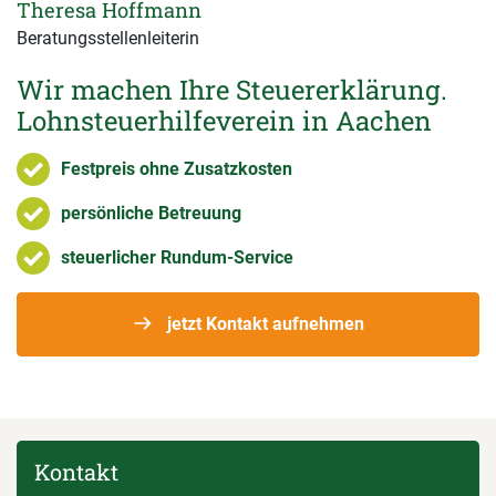
Theresa Hoffmann
Beratungsstellenleiterin
Wir machen Ihre Steuererklärung.
Lohnsteuerhilfeverein in Aachen
Festpreis ohne Zusatzkosten
persönliche Betreuung
steuerlicher Rundum-Service
jetzt Kontakt aufnehmen
Kontakt