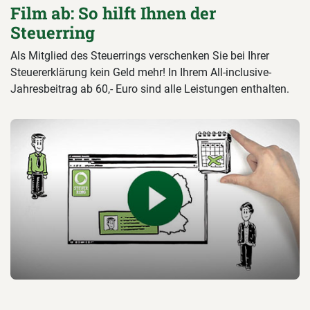
Film ab: So hilft Ihnen der
Steuerring
Als Mitglied des Steuerrings verschenken Sie bei Ihrer
Steuererklärung kein Geld mehr! In Ihrem All-inclusive-
Jahresbeitrag ab 60,- Euro sind alle Leistungen enthalten.