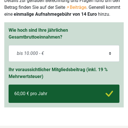
Details zur genauen Berechnung und Fragen rund um den
Betrag finden Sie auf der Seite
Beiträge
. Generell kommt
eine
einmalige Aufnahmegebühr von 14 Euro
hinzu.
Wie hoch sind Ihre jährlichen
Gesamtbruttoeinnahmen?
Ihr voraussichtlicher Mitgliedsbeitrag (inkl. 19 %
Mehrwertsteuer)
60,00 € pro Jahr