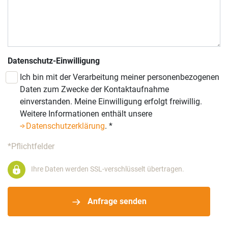
Datenschutz-Einwilligung
Ich bin mit der Verarbeitung meiner personenbezogenen
Daten zum Zwecke der Kontaktaufnahme
einverstanden. Meine Einwilligung erfolgt freiwillig.
Weitere Informationen enthält unsere
Datenschutzerklärung
.
*
*Pflichtfelder
Ihre Daten werden SSL-verschlüsselt übertragen.
Anfrage senden