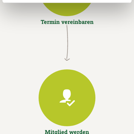
Termin vereinbaren
Mitglied werden