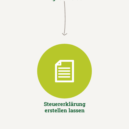
Steuererklärung
erstellen lassen