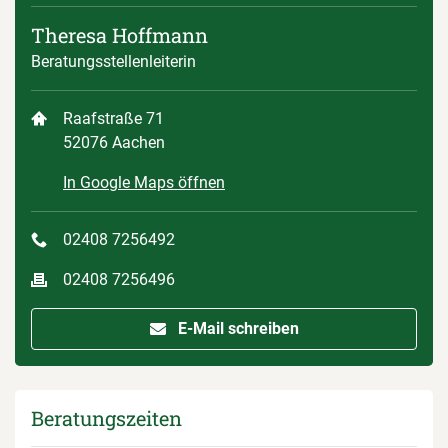
Theresa Hoffmann
Beratungsstellenleiterin
Raafstraße 71
52076 Aachen
In Google Maps öffnen
02408 7256492
02408 7256496
E-Mail schreiben
Beratungszeiten