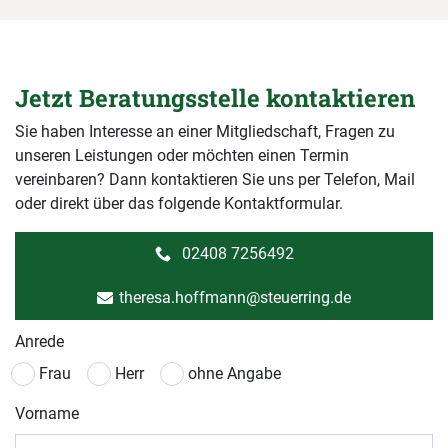
Jetzt Beratungsstelle kontaktieren
Sie haben Interesse an einer Mitgliedschaft, Fragen zu
unseren Leistungen oder möchten einen Termin
vereinbaren? Dann kontaktieren Sie uns per Telefon, Mail
oder direkt über das folgende Kontaktformular.
02408 7256492
theresa.hoffmann@steuerring.de
Anrede
Frau
Herr
ohne Angabe
Vorname