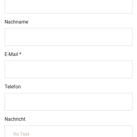
Nachname
E-Mail
*
Telefon
Nachricht