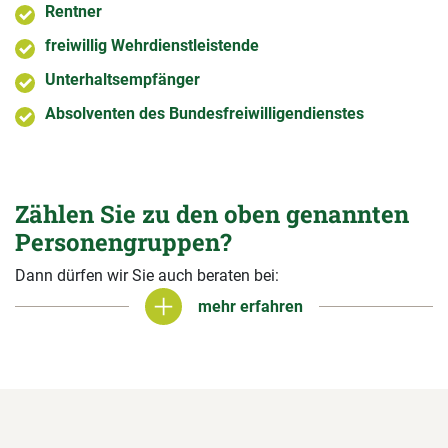
Rentner
freiwillig Wehrdienstleistende
Unterhaltsempfänger
Absolventen des Bundesfreiwilligendienstes
Zählen Sie zu den oben genannten
Personengruppen?
Dann dürfen wir Sie auch beraten bei:
mehr erfahren
mehr erfahren