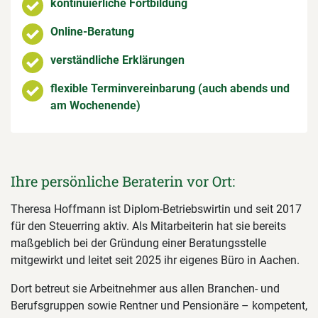
kontinuierliche Fortbildung
Online-Beratung
verständliche Erklärungen
flexible Terminvereinbarung (auch abends und
am Wochenende)
Ihre persönliche Beraterin vor Ort:
Theresa Hoffmann ist Diplom-Betriebswirtin und seit 2017
für den Steuerring aktiv. Als Mitarbeiterin hat sie bereits
maßgeblich bei der Gründung einer Beratungsstelle
mitgewirkt und leitet seit 2025 ihr eigenes Büro in Aachen.
Dort betreut sie Arbeitnehmer aus allen Branchen- und
Berufsgruppen sowie Rentner und Pensionäre – kompetent,