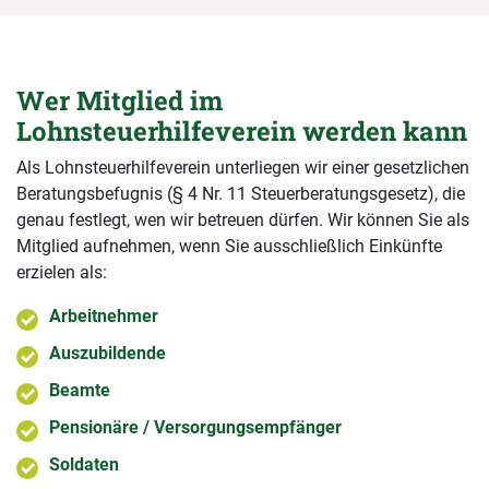
Wer Mitglied im
Lohnsteuerhilfeverein werden kann
Als Lohnsteuerhilfeverein unterliegen wir einer gesetzlichen
Beratungsbefugnis (§ 4 Nr. 11 Steuerberatungsgesetz), die
genau festlegt, wen wir betreuen dürfen. Wir können Sie als
Mitglied aufnehmen, wenn Sie ausschließlich Einkünfte
erzielen als:
Arbeitnehmer
Auszubildende
Beamte
Pensionäre / Versorgungsempfänger
Soldaten