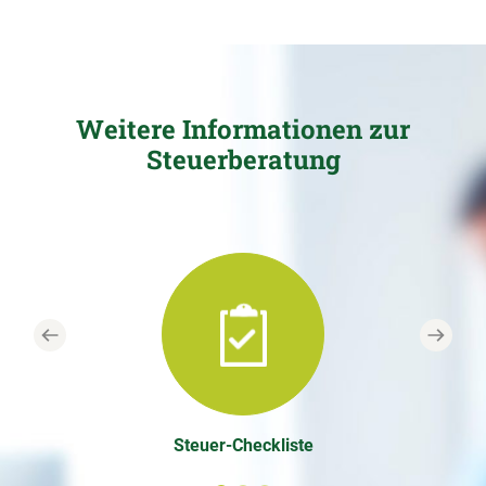
Weitere Informationen zur
Steuerberatung
Previous
Next
Steuer-Checkliste