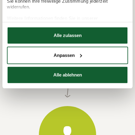
Sie können Ihre freiwillige Zustimmung jederzeit
widerrufen.
Weitere Informationen finden Sie in unserer
Datenschutzerklärung
Hier finden Sie unser
Impressum
Alle zulassen
Anpassen
Termin vereinbaren
Alle ablehnen