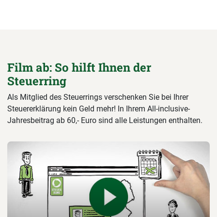
Film ab: So hilft Ihnen der
Steuerring
Als Mitglied des Steuerrings verschenken Sie bei Ihrer
Steuererklärung kein Geld mehr! In Ihrem All-inclusive-
Jahresbeitrag ab 60,- Euro sind alle Leistungen enthalten.