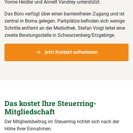
Yonne Heidler und Annett Vandrey unterstützt.
Das Büro verfügt über einen barrierefreien Zugang und ist
zentral in Borna gelegen. Parkplätze befinden sich wenige
Schritte entfernt an der Mediothek. Stefan Voigt leitet eine
zweite Beratungsstelle in Schwarzenberg/Erzgebirge.
jetzt Kontakt aufnehmen
Das kostet Ihre Steuerring-
Mitgliedschaft
Der Mitgliedsbeitrag im Steuerring richtet sich nach der
Höhe Ihrer Einnahmen.