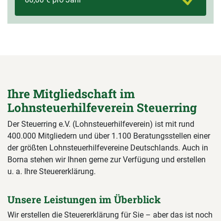
Ihre Mitgliedschaft im
Lohnsteuerhilfeverein Steuerring
Der Steuerring e.V. (Lohnsteuerhilfeverein) ist mit rund
400.000 Mitgliedern und über 1.100 Beratungsstellen einer
der größten Lohnsteuerhilfevereine Deutschlands. Auch in
Borna stehen wir Ihnen gerne zur Verfügung und erstellen
u. a. Ihre Steuererklärung.
Unsere Leistungen im Überblick
Wir erstellen die Steuererklärung für Sie – aber das ist noch