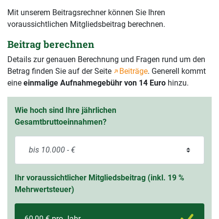
Mit unserem Beitragsrechner können Sie Ihren
voraussichtlichen Mitgliedsbeitrag berechnen.
Beitrag berechnen
Details zur genauen Berechnung und Fragen rund um den
Betrag finden Sie auf der Seite
Beiträge
. Generell kommt
eine
einmalige Aufnahmegebühr von 14 Euro
hinzu.
Wie hoch sind Ihre jährlichen
Gesamtbruttoeinnahmen?
Ihr voraussichtlicher Mitgliedsbeitrag (inkl. 19 %
Mehrwertsteuer)
60,00 € pro Jahr