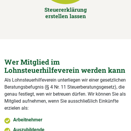
Steuererklärung
erstellen lassen
Wer Mitglied im
Lohnsteuerhilfeverein werden kann
Als Lohnsteuerhilfeverein unterliegen wir einer gesetzlichen
Beratungsbefugnis (§ 4 Nr. 11 Steuerberatungsgesetz), die
genau festlegt, wen wir betreuen dürfen. Wir können Sie als
Mitglied aufnehmen, wenn Sie ausschließlich Einkünfte
erzielen als:
Arbeitnehmer
Auszubildende