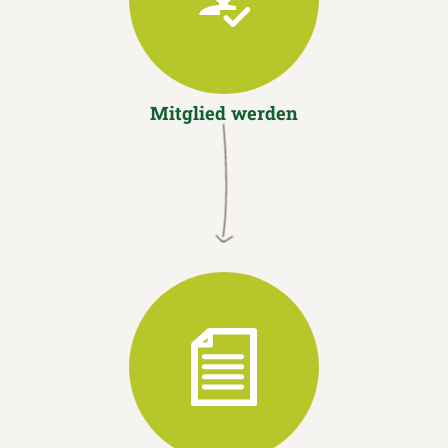
Mitglied werden