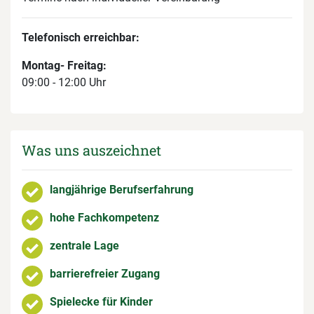
Telefonisch erreichbar:
Montag- Freitag:
09:00 - 12:00 Uhr
Was uns auszeichnet
langjährige Berufserfahrung
hohe Fachkompetenz
zentrale Lage
barrierefreier Zugang
Spielecke für Kinder