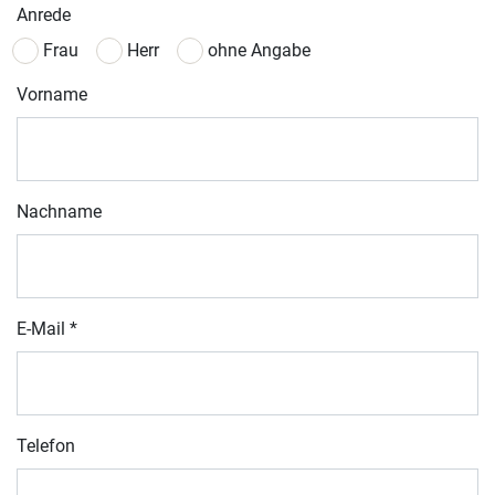
Anrede
Frau
Herr
ohne Angabe
Vorname
Nachname
E-Mail
*
Telefon