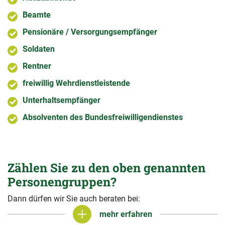
Beamte
Pensionäre / Versorgungsempfänger
Soldaten
Rentner
freiwillig Wehrdienstleistende
Unterhaltsempfänger
Absolventen des Bundesfreiwilligendienstes
Zählen Sie zu den oben genannten
Personengruppen?
Dann dürfen wir Sie auch beraten bei:
mehr erfahren
mehr erfahren