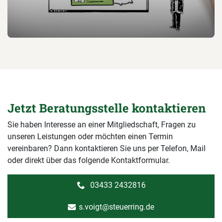
Jetzt Beratungsstelle kontaktieren
Sie haben Interesse an einer Mitgliedschaft, Fragen zu
unseren Leistungen oder möchten einen Termin
vereinbaren? Dann kontaktieren Sie uns per Telefon, Mail
oder direkt über das folgende Kontaktformular.
03433 2432816
s.voigt@steuerring.de