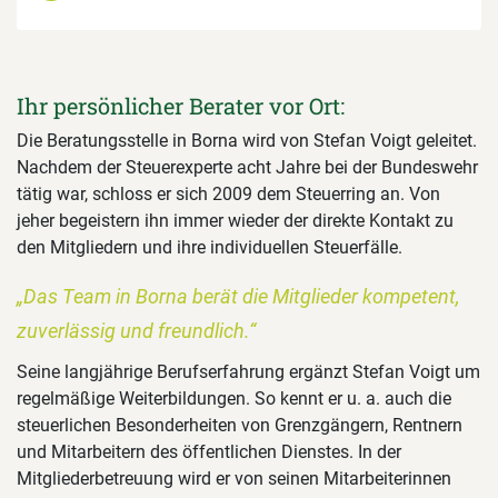
Ihr persönlicher Berater vor Ort:
Die Beratungsstelle in Borna wird von Stefan Voigt geleitet.
Nachdem der Steuerexperte acht Jahre bei der Bundeswehr
tätig war, schloss er sich 2009 dem Steuerring an. Von
jeher begeistern ihn immer wieder der direkte Kontakt zu
den Mitgliedern und ihre individuellen Steuerfälle.
„Das Team in Borna berät die Mitglieder kompetent,
zuverlässig und freundlich.“
Seine langjährige Berufserfahrung ergänzt Stefan Voigt um
regelmäßige Weiterbildungen. So kennt er u. a. auch die
steuerlichen Besonderheiten von Grenzgängern, Rentnern
und Mitarbeitern des öffentlichen Dienstes. In der
Mitgliederbetreuung wird er von seinen Mitarbeiterinnen