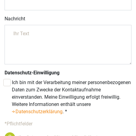
Nachricht
Datenschutz-Einwilligung
Ich bin mit der Verarbeitung meiner personenbezogenen
Daten zum Zwecke der Kontaktaufnahme
einverstanden. Meine Einwilligung erfolgt freiwillig.
Weitere Informationen enthält unsere
Datenschutzerklärung
.
*
*Pflichtfelder