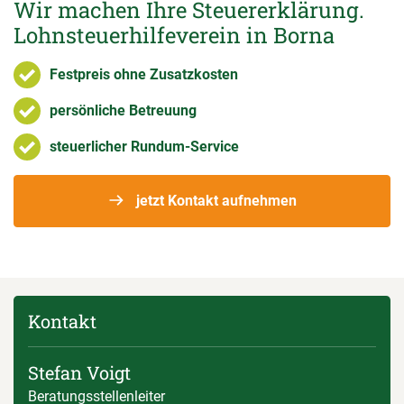
Wir machen Ihre Steuererklärung.
Lohnsteuerhilfeverein in Borna
Festpreis ohne Zusatzkosten
persönliche Betreuung
steuerlicher Rundum-Service
jetzt Kontakt aufnehmen
Kontakt
Stefan Voigt
Beratungsstellenleiter