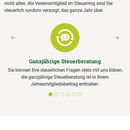
nicht alles. Als Vereinsmitglied im Steuerring sind Sie
steuerlich rundum versorgt, das ganze Jahr über.
Previous
Next
Ganzjährige Steuerberatung
Sie können Ihre steuerlichen Fragen stets mit uns klären;
die ganzjährige Steuerberatung ist in Ihrem
Jahresmitgliedsbeitrag enthalten.