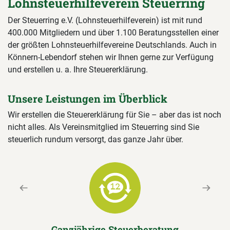
Lohnsteuerhilfeverein Steuerring
Der Steuerring e.V. (Lohnsteuerhilfeverein) ist mit rund
400.000 Mitgliedern und über 1.100 Beratungsstellen einer
der größten Lohnsteuerhilfevereine Deutschlands. Auch in
Könnern-Lebendorf stehen wir Ihnen gerne zur Verfügung
und erstellen u. a. Ihre Steuererklärung.
Unsere Leistungen im Überblick
Wir erstellen die Steuererklärung für Sie – aber das ist noch
nicht alles. Als Vereinsmitglied im Steuerring sind Sie
steuerlich rundum versorgt, das ganze Jahr über.
Previous
Next
Ganzjährige Steuerberatung