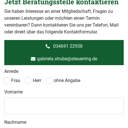
Jetzt Beratungsstelle kontaktieren
Sie haben Interesse an einer Mitgliedschaft, Fragen zu
unseren Leistungen oder möchten einen Termin
vereinbaren? Dann kontaktieren Sie uns per Telefon, Mail
oder direkt über das folgende Kontaktformular.
034691 22938
gabriela.strube@steuerring.de
Anrede
Frau
Herr
ohne Angabe
Vorname
Nachname