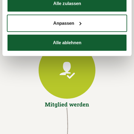
Alle zulassen
Anpassen
Alle ablehnen
Mitglied werden