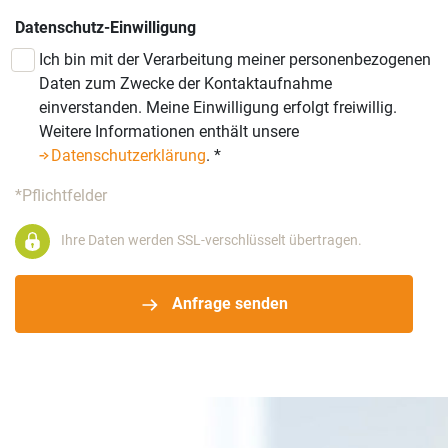
Datenschutz-Einwilligung
Ich bin mit der Verarbeitung meiner personenbezogenen
Daten zum Zwecke der Kontaktaufnahme
einverstanden. Meine Einwilligung erfolgt freiwillig.
Weitere Informationen enthält unsere
Datenschutzerklärung
.
*
*Pflichtfelder
Ihre Daten werden SSL-verschlüsselt übertragen.
Anfrage senden