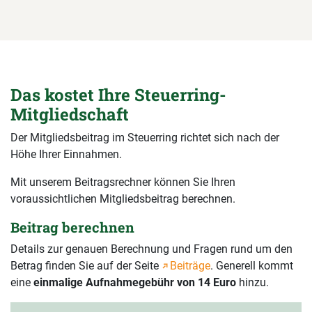
Das kostet Ihre Steuerring-
Mitgliedschaft
Der Mitgliedsbeitrag im Steuerring richtet sich nach der
Höhe Ihrer Einnahmen.
Mit unserem Beitragsrechner können Sie Ihren
voraussichtlichen Mitgliedsbeitrag berechnen.
Beitrag berechnen
Details zur genauen Berechnung und Fragen rund um den
Betrag finden Sie auf der Seite
Beiträge
. Generell kommt
eine
einmalige Aufnahmegebühr von 14 Euro
hinzu.