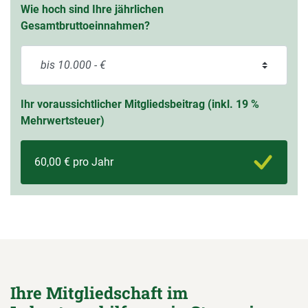
Wie hoch sind Ihre jährlichen
Gesamtbruttoeinnahmen?
Ihr voraussichtlicher Mitgliedsbeitrag (inkl. 19 %
Mehrwertsteuer)
60,00 € pro Jahr
Ihre Mitgliedschaft im