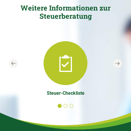
Weitere Informationen zur
Steuerberatung
Previous
Next
Steuer-Checkliste