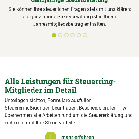
Sie können Ihre steuerlichen Fragen stets mit uns klären;
die ganzjährige Steuerberatung ist in Ihrem
Jahresmitgliedsbeitrag enthalten.
Alle Leistungen für Steuerring-
Mitglieder im Detail
Unterlagen sichten, Formulare ausfüllen,
Steuerermäßigungen beantragen, Bescheide prüfen – wir
übernehmen alle Arbeiten rund um die Steuererklärung und
sichern damit Ihre Steuervorteile.
mehr erfahren
mehr erfahren