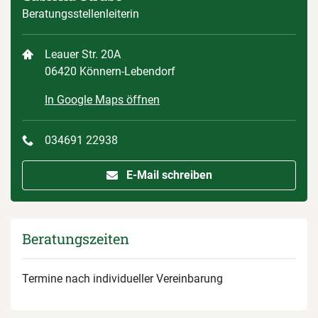
Beratungsstellenleiterin
Leauer Str. 20A
06420 Könnern-Lebendorf
In Google Maps öffnen
034691 22938
E-Mail schreiben
Beratungszeiten
Termine nach individueller Vereinbarung