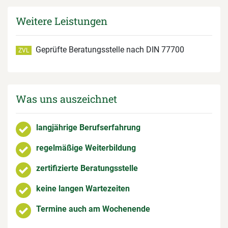
Weitere Leistungen
Geprüfte Beratungsstelle nach DIN 77700
ZVL
Was uns auszeichnet
langjährige Berufserfahrung
regelmäßige Weiterbildung
zertifizierte Beratungsstelle
keine langen Wartezeiten
Termine auch am Wochenende