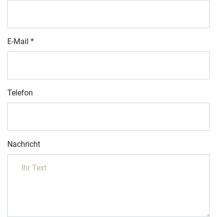
E-Mail
*
Telefon
Nachricht