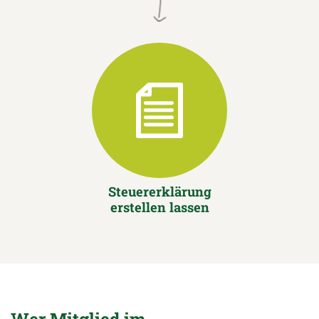
Steuererklärung
erstellen lassen