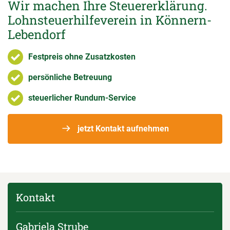
Wir machen Ihre Steuererklärung.
Lohnsteuerhilfeverein in Könnern-
Lebendorf
Festpreis ohne Zusatzkosten
persönliche Betreuung
steuerlicher Rundum-Service
jetzt Kontakt aufnehmen
Kontakt
Gabriela Strube