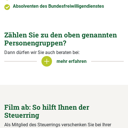
Absolventen des Bundesfreiwilligendienstes
Zählen Sie zu den oben genannten
Personengruppen?
Dann dürfen wir Sie auch beraten bei:
mehr erfahren
mehr erfahren
Film ab: So hilft Ihnen der
Steuerring
Als Mitglied des Steuerrings verschenken Sie bei Ihrer