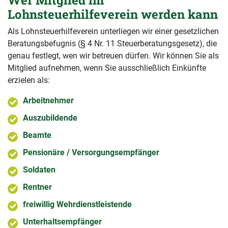
Wer Mitglied im
Lohnsteuerhilfeverein werden kann
Als Lohnsteuerhilfeverein unterliegen wir einer gesetzlichen
Beratungsbefugnis (§ 4 Nr. 11 Steuerberatungsgesetz), die
genau festlegt, wen wir betreuen dürfen. Wir können Sie als
Mitglied aufnehmen, wenn Sie ausschließlich Einkünfte
erzielen als:
Arbeitnehmer
Auszubildende
Beamte
Pensionäre / Versorgungsempfänger
Soldaten
Rentner
freiwillig Wehrdienstleistende
Unterhaltsempfänger