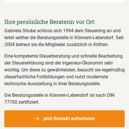
Ihre persönliche Beraterin vor Ort:
Gabriela Strube schloss sich 1994 dem Steuerring an und
leitet seither die Beratungsstelle in Könnern-Lebendorf. Seit
2004 betreut sie die Mitglieder zusätzlich in Köthen.
Eine kompetente Steuerberatung und schnelle Bearbeitung
der Steuererklärung sind der Ingenieur-Ökonomin sehr
wichtig. Um diese zu gewährleisten, besucht sie regelmäßig
steuerfachliche Fortbildungen und nutzt modernste
technische Ausstattung in ihrer Beratungsstelle.
Die Beratungsstelle in Könnern-Lebendorf ist nach DIN
77700 zertifiziert.
jetzt Kontakt aufnehmen