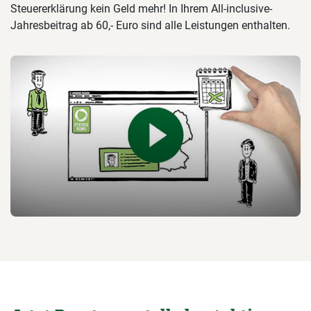
Steuererklärung kein Geld mehr! In Ihrem All-inclusive-
Jahresbeitrag ab 60,- Euro sind alle Leistungen enthalten.