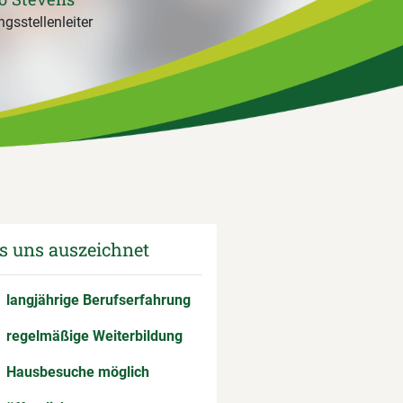
gsstellenleiter
 uns auszeichnet
langjährige Berufserfahrung
regelmäßige Weiterbildung
Hausbesuche möglich