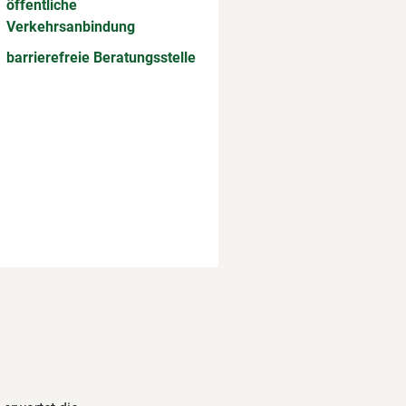
öffentliche
Verkehrsanbindung
barrierefreie Beratungsstelle