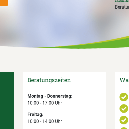
Beratun
Beratungszeiten
Was
Montag - Donnerstag:
10:00 - 17:00 Uhr
Freitag:
10:00 - 14:00 Uhr