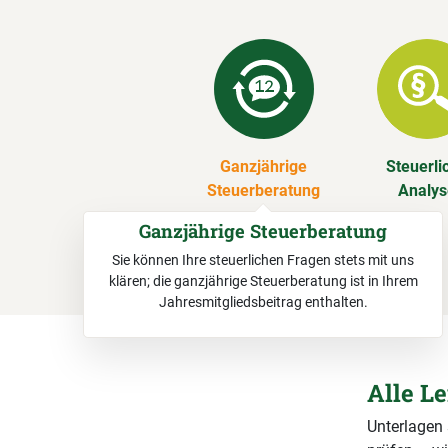
Ganzjährige
Steuerli
Steuerberatung
Analy
Ganzjährige Steuerberatung
Sie können Ihre steuerlichen Fragen stets mit uns
klären; die ganzjährige Steuerberatung ist in Ihrem
Jahresmitgliedsbeitrag enthalten.
Alle L
Unterlagen