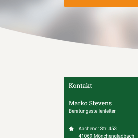
Kontakt
Marko Stevens
Beratungsstellenleiter
Aachener Str. 453
41069 Mönchengladbach