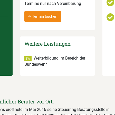
Termine nur nach Vereinbarung
Termin buchen
Weitere Leistungen
Weiterbildung im Bereich der
BW
Bundeswehr
nlicher Berater vor Ort:
ns eröffnete im Mai 2016 seine Steuerring-Beratungsstelle in