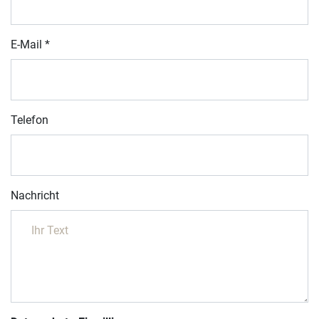
E-Mail
*
Telefon
Nachricht