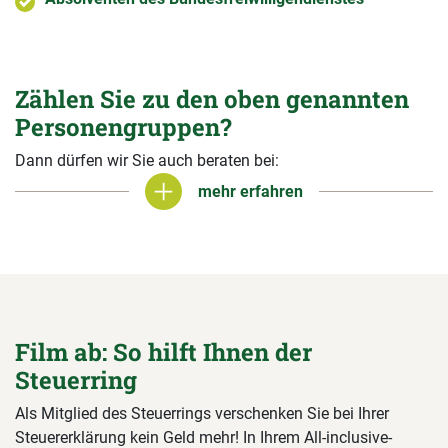
Zählen Sie zu den oben genannten
Personengruppen?
Dann dürfen wir Sie auch beraten bei:
mehr erfahren
mehr erfahren
Film ab: So hilft Ihnen der
Steuerring
Als Mitglied des Steuerrings verschenken Sie bei Ihrer
Steuererklärung kein Geld mehr! In Ihrem All-inclusive-