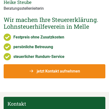
Heike Steube
Beratungsstellenleiterin
Wir machen Ihre Steuererklärung.
Lohnsteuerhilfeverein in Melle
Festpreis ohne Zusatzkosten
persönliche Betreuung
steuerlicher Rundum-Service
jetzt Kontakt aufnehmen
Kontakt