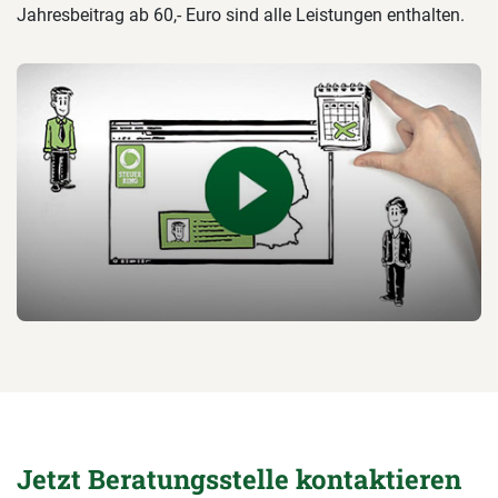
Jahresbeitrag ab 60,- Euro sind alle Leistungen enthalten.
Jetzt Beratungsstelle kontaktieren