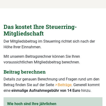
Das kostet Ihre Steuerring-
Mitgliedschaft
Der Mitgliedsbeitrag im Steuerring richtet sich nach der
Höhe Ihrer Einnahmen.
Mit unserem Beitragsrechner können Sie Ihren
voraussichtlichen Mitgliedsbeitrag berechnen.
Beitrag berechnen
Details zur genauen Berechnung und Fragen rund um den
Betrag finden Sie auf der Seite
Beiträge
. Generell kommt
eine
einmalige Aufnahmegebühr von 14 Euro
hinzu.
Wie hoch sind Ihre jährlichen