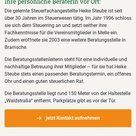
Ihre persönliche Beraterin vor Ort:
Die gelernte Steuerfachangestellte Heike Steube ist seit
über 30 Jahren im Steuerwesen tätig. Im Jahr 1996 schloss
sie sich dem Steuerring an und setzt seither ihre
Fachkenntnisse für die Vereinsmitglieder in Melle ein.
Zudem eröffnete sie 2003 eine weitere Beratungsstelle in
Bramsche.
Die Beratungsstellenleiterin steht für eine individuelle und
nachhaltige Betreuung ihrer Mitglieder – für sie hat Heike
Steube stets einen passenden Beratungstermin, ein offenes
Ohr und einen guten steuerlichen Rat.
Die Beratungsstelle liegt rund 150 Meter von der Haltestelle
„Waldstraße“ entfernt. Parkplätze gibt es vor der Tür.
jetzt Kontakt aufnehmen