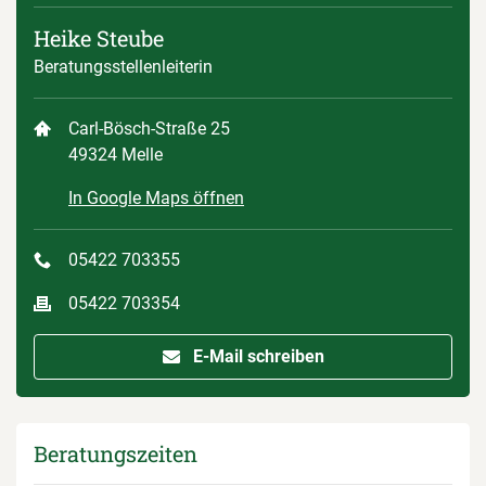
Heike Steube
Beratungsstellenleiterin
Carl-Bösch-Straße 25
49324 Melle
In Google Maps öffnen
05422 703355
05422 703354
E-Mail schreiben
Beratungszeiten