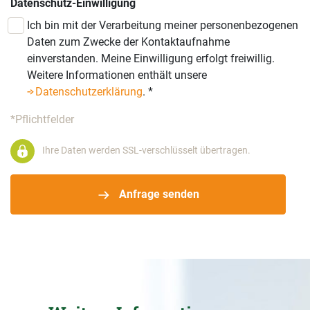
Datenschutz-Einwilligung
Ich bin mit der Verarbeitung meiner personenbezogenen
Daten zum Zwecke der Kontaktaufnahme
einverstanden. Meine Einwilligung erfolgt freiwillig.
Weitere Informationen enthält unsere
Datenschutzerklärung
.
*
*Pflichtfelder
Ihre Daten werden SSL-verschlüsselt übertragen.
Anfrage senden