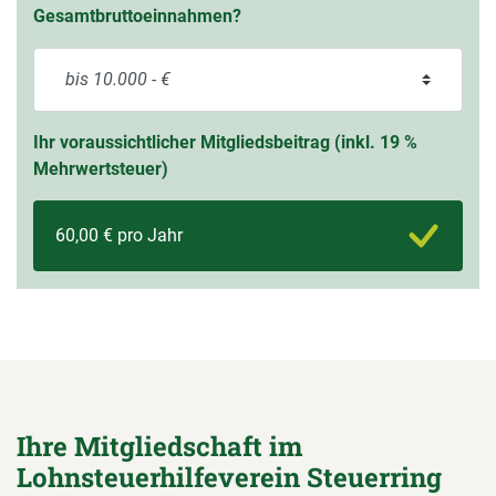
Gesamtbruttoeinnahmen?
Ihr voraussichtlicher Mitgliedsbeitrag (inkl. 19 %
Mehrwertsteuer)
60,00 € pro Jahr
Ihre Mitgliedschaft im
Lohnsteuerhilfeverein Steuerring