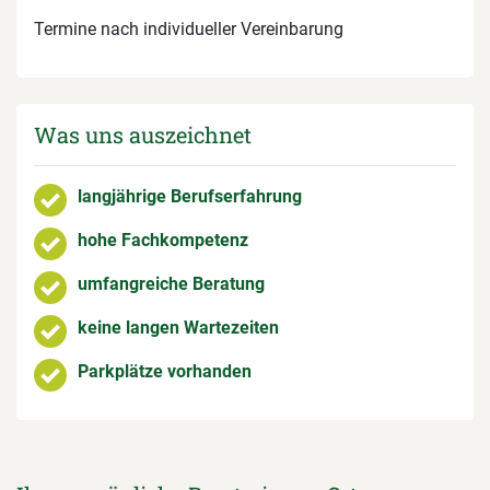
Termine nach individueller Vereinbarung
Was uns auszeichnet
langjährige Berufserfahrung
hohe Fachkompetenz
umfangreiche Beratung
keine langen Wartezeiten
Parkplätze vorhanden