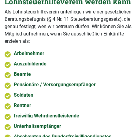
Lohnsteuerhilfeverein werden kann
Als Lohnsteuerhilfeverein unterliegen wir einer gesetzlichen
Beratungsbefugnis (§ 4 Nr. 11 Steuerberatungsgesetz), die
genau festlegt, wen wir betreuen dürfen. Wir können Sie als
Mitglied aufnehmen, wenn Sie ausschließlich Einkünfte
erzielen als:
Arbeitnehmer
Auszubildende
Beamte
Pensionäre / Versorgungsempfänger
Soldaten
Rentner
freiwillig Wehrdienstleistende
Unterhaltsempfänger
Absolventen des Bundesfreiwilligendienstes