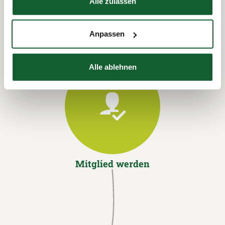
Alle zulassen
Anpassen
Alle ablehnen
Mitglied werden