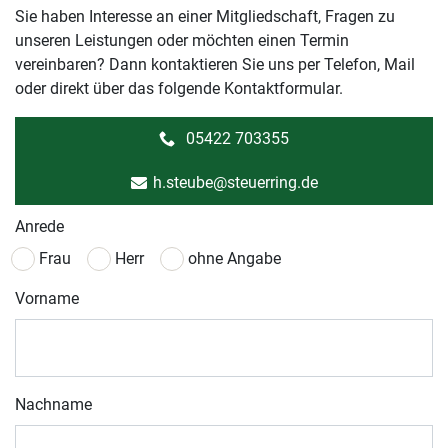
Sie haben Interesse an einer Mitgliedschaft, Fragen zu
unseren Leistungen oder möchten einen Termin
vereinbaren? Dann kontaktieren Sie uns per Telefon, Mail
oder direkt über das folgende Kontaktformular.
05422 703355
h.steube@steuerring.de
Anrede
Frau
Herr
ohne Angabe
Vorname
Nachname