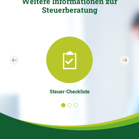
Weitere Informationen zur
Steuerberatung
Previous
Next
Steuer-Checkliste