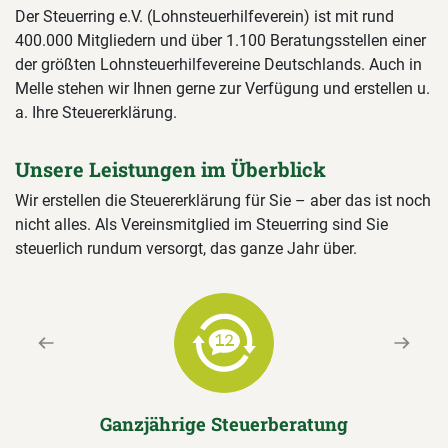
Der Steuerring e.V. (Lohnsteuerhilfeverein) ist mit rund
400.000 Mitgliedern und über 1.100 Beratungsstellen einer
der größten Lohnsteuerhilfevereine Deutschlands. Auch in
Melle stehen wir Ihnen gerne zur Verfügung und erstellen u.
a. Ihre Steuererklärung.
Unsere Leistungen im Überblick
Wir erstellen die Steuererklärung für Sie – aber das ist noch
nicht alles. Als Vereinsmitglied im Steuerring sind Sie
steuerlich rundum versorgt, das ganze Jahr über.
Previous
Next
Ganzjährige Steuerberatung