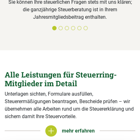
Sie können Ihre steuerlichen Fragen stets mit uns klären;
die ganzjährige Steuerberatung ist in Ihrem
Jahresmitgliedsbeitrag enthalten.
Alle Leistungen für Steuerring-
Mitglieder im Detail
Unterlagen sichten, Formulare ausfüllen,
Steuerermäßigungen beantragen, Bescheide prüfen – wir
übernehmen alle Arbeiten rund um die Steuererklärung und
sichern damit Ihre Steuervorteile.
mehr erfahren
mehr erfahren