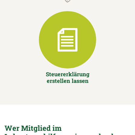
Steuererklärung
erstellen lassen
Wer Mitglied im