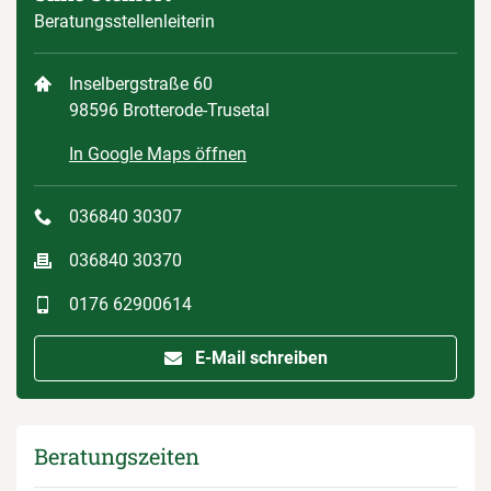
Beratungsstellenleiterin
Inselbergstraße 60
98596 Brotterode-Trusetal
In Google Maps öffnen
036840 30307
036840 30370
0176 62900614
E-Mail schreiben
Beratungszeiten