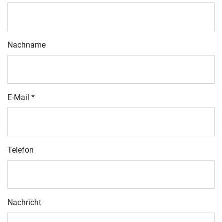
Nachname
E-Mail
*
Telefon
Nachricht