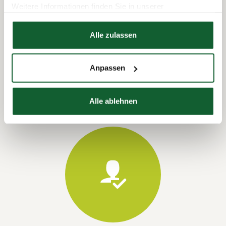
Weitere Informationen finden Sie in unserer
Datenschutzerklärung
Hier finden Sie unser
Impressum
Alle zulassen
Termin vereinbaren
Anpassen
Alle ablehnen