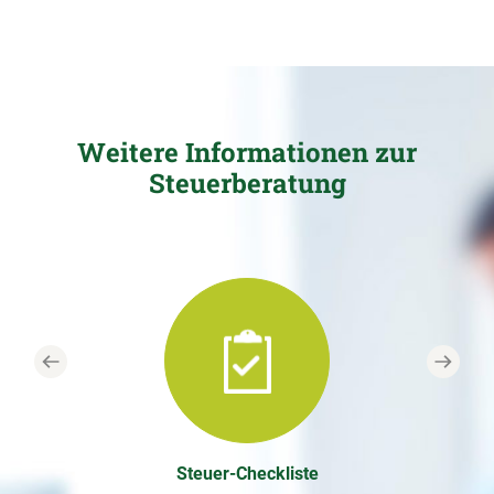
Weitere Informationen zur
Steuerberatung
Previous
Next
Steuer-Checkliste