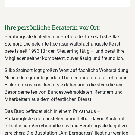
Ihre persönliche Beraterin vor Ort:
Beratungsstellenleiterin in Brotterode-Trusetal ist Silke
Steinort. Die gelernte Rechtsanwaltsfachangestellte ist
bereits seit 1993 für den Steuerring tätig – und berät ihre
Mitglieder seither kompetent, zuverlässig und freundlich.
Silke Steinort legt großen Wert auf fachliche Weiterbildung.
Neben den grundlegenden Themen rund um die Lohn- und
Einkommensteuer kennt sie daher auch die steuerlichen
Besonderheiten von Bundeswehrsoldaten, Rentnern und
Mitarbeitern aus dem öffentlichen Dienst.
Das Büro befindet sich in einem Privathaus –
Parkmöglichkeiten bestehen unmittelbar davor. Auch mit
öffentlichen Verkehrsmitteln ist die Beratungsstelle gut zu
erreichen: Die Busstation „Am Berggarten“ liegt nur wenige