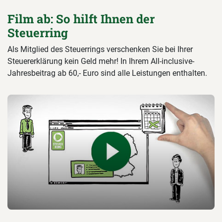
Film ab: So hilft Ihnen der
Steuerring
Als Mitglied des Steuerrings verschenken Sie bei Ihrer
Steuererklärung kein Geld mehr! In Ihrem All-inclusive-
Jahresbeitrag ab 60,- Euro sind alle Leistungen enthalten.