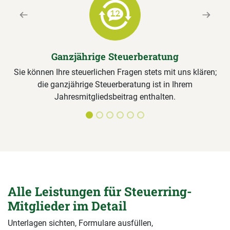
Previous
Next
Ganzjährige Steuerberatung
Sie können Ihre steuerlichen Fragen stets mit uns klären;
die ganzjährige Steuerberatung ist in Ihrem
Jahresmitgliedsbeitrag enthalten.
Alle Leistungen für Steuerring-
Mitglieder im Detail
Unterlagen sichten, Formulare ausfüllen,