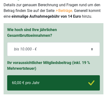
Details zur genauen Berechnung und Fragen rund um den
Betrag finden Sie auf der Seite
Beiträge
. Generell kommt
eine
einmalige Aufnahmegebühr von 14 Euro
hinzu.
Wie hoch sind Ihre jährlichen
Gesamtbruttoeinnahmen?
Ihr voraussichtlicher Mitgliedsbeitrag (inkl. 19 %
Mehrwertsteuer)
60,00 € pro Jahr