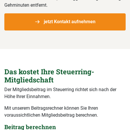
Gehminuten entfernt.
jetzt Kontakt aufnehmen
Das kostet Ihre Steuerring-
Mitgliedschaft
Der Mitgliedsbeitrag im Steuerring richtet sich nach der
Höhe Ihrer Einnahmen.
Mit unserem Beitragsrechner können Sie Ihren
voraussichtlichen Mitgliedsbeitrag berechnen.
Beitrag berechnen