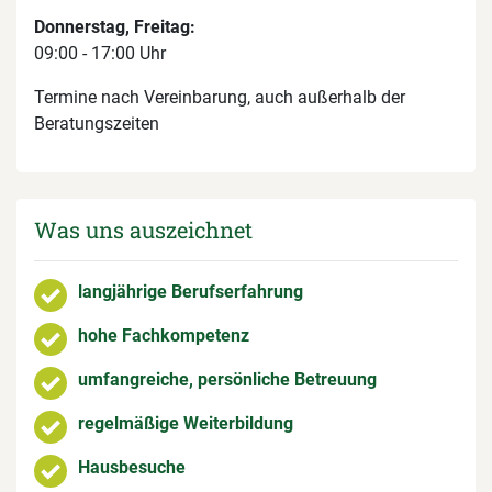
Donnerstag, Freitag:
09:00 - 17:00 Uhr
Termine nach Vereinbarung, auch außerhalb der
Beratungszeiten
Was uns auszeichnet
langjährige Berufserfahrung
hohe Fachkompetenz
umfangreiche, persönliche Betreuung
regelmäßige Weiterbildung
Hausbesuche