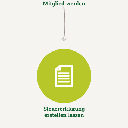
Mitglied werden
Steuererklärung
erstellen lassen