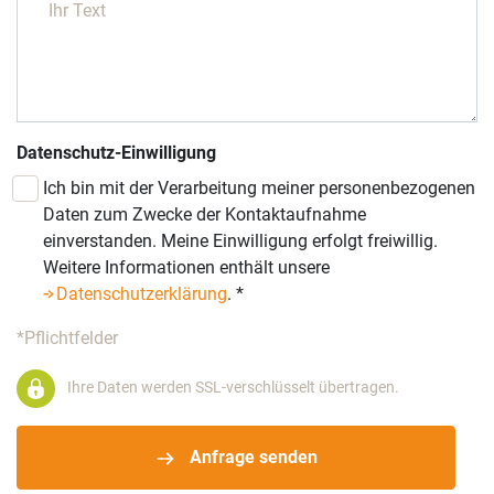
Datenschutz-Einwilligung
Ich bin mit der Verarbeitung meiner personenbezogenen
Daten zum Zwecke der Kontaktaufnahme
einverstanden. Meine Einwilligung erfolgt freiwillig.
Weitere Informationen enthält unsere
Datenschutzerklärung
.
*
*Pflichtfelder
Ihre Daten werden SSL-verschlüsselt übertragen.
Anfrage senden