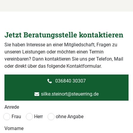
Jetzt Beratungsstelle kontaktieren
Sie haben Interesse an einer Mitgliedschaft, Fragen zu
unseren Leistungen oder möchten einen Termin
vereinbaren? Dann kontaktieren Sie uns per Telefon, Mail
oder direkt über das folgende Kontaktformular.
036840 30307
silke.steinort@steuerring.de
Anrede
Frau
Herr
ohne Angabe
Vorname