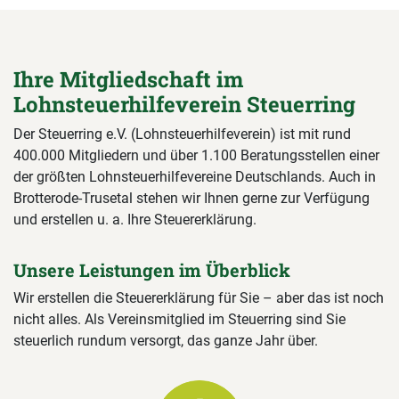
Ihre Mitgliedschaft im
Lohnsteuerhilfeverein Steuerring
Der Steuerring e.V. (Lohnsteuerhilfeverein) ist mit rund
400.000 Mitgliedern und über 1.100 Beratungsstellen einer
der größten Lohnsteuerhilfevereine Deutschlands. Auch in
Brotterode-Trusetal stehen wir Ihnen gerne zur Verfügung
und erstellen u. a. Ihre Steuererklärung.
Unsere Leistungen im Überblick
Wir erstellen die Steuererklärung für Sie – aber das ist noch
nicht alles. Als Vereinsmitglied im Steuerring sind Sie
steuerlich rundum versorgt, das ganze Jahr über.