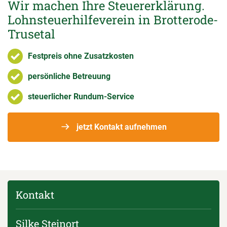
Wir machen Ihre Steuererklärung.
Lohnsteuerhilfeverein in Brotterode-
Trusetal
Festpreis ohne Zusatzkosten
persönliche Betreuung
steuerlicher Rundum-Service
jetzt Kontakt aufnehmen
Kontakt
Silke Steinort