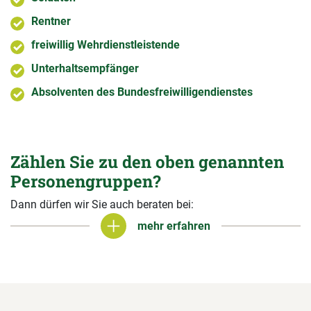
Rentner
freiwillig Wehrdienstleistende
Unterhaltsempfänger
Absolventen des Bundesfreiwilligendienstes
Zählen Sie zu den oben genannten
Personengruppen?
Dann dürfen wir Sie auch beraten bei:
mehr erfahren
mehr erfahren