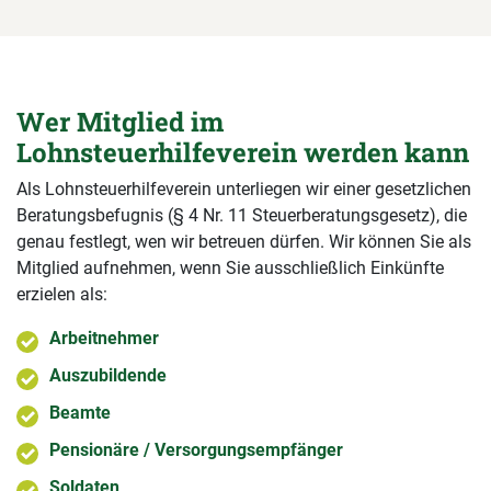
Wer Mitglied im
Lohnsteuerhilfeverein werden kann
Als Lohnsteuerhilfeverein unterliegen wir einer gesetzlichen
Beratungsbefugnis (§ 4 Nr. 11 Steuerberatungsgesetz), die
genau festlegt, wen wir betreuen dürfen. Wir können Sie als
Mitglied aufnehmen, wenn Sie ausschließlich Einkünfte
erzielen als:
Arbeitnehmer
Auszubildende
Beamte
Pensionäre / Versorgungsempfänger
Soldaten