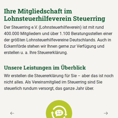
Ihre Mitgliedschaft im
Lohnsteuerhilfeverein Steuerring
Der Steuerring e.V. (Lohnsteuerhilfeverein) ist mit rund
400.000 Mitgliedern und über 1.100 Beratungsstellen einer
der größten Lohnsteuerhilfevereine Deutschlands. Auch in
Eckernförde stehen wir Ihnen gerne zur Verfügung und
erstellen u. a. Ihre Steuererklärung.
Unsere Leistungen im Überblick
Wir erstellen die Steuererklärung für Sie – aber das ist noch
nicht alles. Als Vereinsmitglied im Steuerring sind Sie
steuerlich rundum versorgt, das ganze Jahr über.
Previous
Next