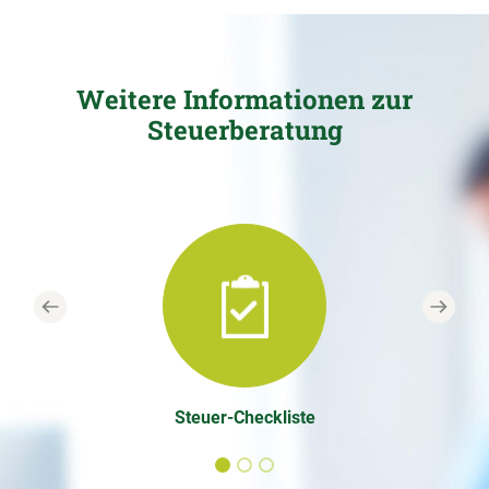
Weitere Informationen zur
Steuerberatung
Previous
Next
Steuer-Checkliste