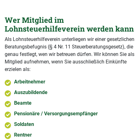
Wer Mitglied im
Lohnsteuerhilfeverein werden kann
Als Lohnsteuerhilfeverein unterliegen wir einer gesetzlichen
Beratungsbefugnis (§ 4 Nr. 11 Steuerberatungsgesetz), die
genau festlegt, wen wir betreuen dürfen. Wir können Sie als
Mitglied aufnehmen, wenn Sie ausschließlich Einkünfte
erzielen als:
Arbeitnehmer
Auszubildende
Beamte
Pensionäre / Versorgungsempfänger
Soldaten
Rentner