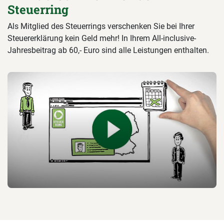
Steuerring
Als Mitglied des Steuerrings verschenken Sie bei Ihrer
Steuererklärung kein Geld mehr! In Ihrem All-inclusive-
Jahresbeitrag ab 60,- Euro sind alle Leistungen enthalten.