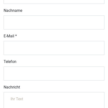
Nachname
E-Mail
*
Telefon
Nachricht