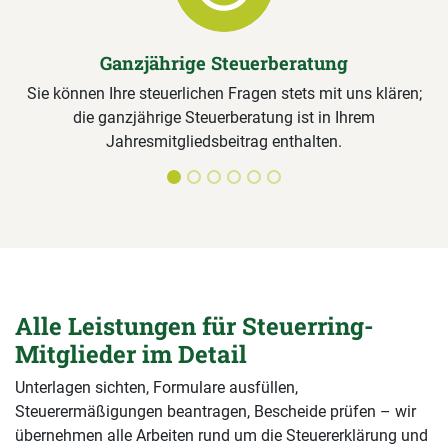
Ganzjährige Steuerberatung
Sie können Ihre steuerlichen Fragen stets mit uns klären;
die ganzjährige Steuerberatung ist in Ihrem
Jahresmitgliedsbeitrag enthalten.
Alle Leistungen für Steuerring-
Mitglieder im Detail
Unterlagen sichten, Formulare ausfüllen,
Steuerermäßigungen beantragen, Bescheide prüfen – wir
übernehmen alle Arbeiten rund um die Steuererklärung und