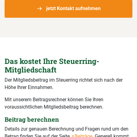
jetzt Kontakt aufnehmen
Das kostet Ihre Steuerring-
Mitgliedschaft
Der Mitgliedsbeitrag im Steuerring richtet sich nach der
Höhe Ihrer Einnahmen.
Mit unserem Beitragsrechner können Sie Ihren
voraussichtlichen Mitgliedsbeitrag berechnen.
Beitrag berechnen
Details zur genauen Berechnung und Fragen rund um den
Betrag finden Sie auf der Seite
Beiträge
. Generell kommt