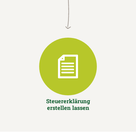
Steuererklärung
erstellen lassen