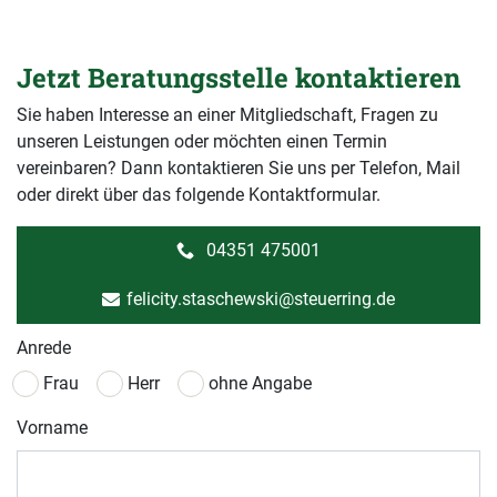
Jetzt Beratungsstelle kontaktieren
Sie haben Interesse an einer Mitgliedschaft, Fragen zu
unseren Leistungen oder möchten einen Termin
vereinbaren? Dann kontaktieren Sie uns per Telefon, Mail
oder direkt über das folgende Kontaktformular.
04351 475001
felicity.staschewski@steuerring.de
Anrede
Frau
Herr
ohne Angabe
Vorname