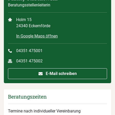
Beratungsstellenleiterin
Holm 15
24340 Eckernförde
In Google Maps öffnen
04351 475001
04351 475002
E-Mail schreiben
Beratungszeiten
Termine nach individueller Vereinbarung