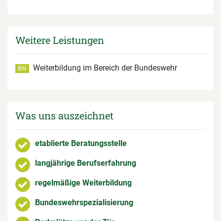
Weitere Leistungen
Weiterbildung im Bereich der Bundeswehr
BW
Was uns auszeichnet
etablierte Beratungsstelle
langjährige Berufserfahrung
regelmäßige Weiterbildung
Bundeswehrspezialisierung