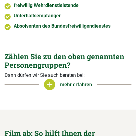
freiwillig Wehrdienstleistende
Unterhaltsempfänger
Absolventen des Bundesfreiwilligendienstes
Zählen Sie zu den oben genannten
Personengruppen?
Dann dürfen wir Sie auch beraten bei:
mehr erfahren
mehr erfahren
Film ab: So hilft Ihnen der