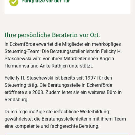
Parkplätze vor der Tür
Ihre persönliche Beraterin vor Ort:
In Eckernförde erwartet die Mitglieder ein mehrköpfiges
Steuerring-Team: Die Beratungsstellenleiterin Felicity H.
Staschewski wird von ihren Mitarbeiterinnen Angela
Hermannsa und Anke Rathjen unterstützt.
Felicity H. Staschewski ist bereits seit 1997 für den
Steuerring tätig. Die Beratungsstelle in Eckernförde
eröffnete sie 2008. Zudem leitet sie ein weiteres Büro in
Rendsburg.
Durch regelmäßige steuerfachliche Weiterbildung
gewährleistet die Beratungsstellenleiterin mit ihrem Team
eine kompetente und fachgerechte Beratung.