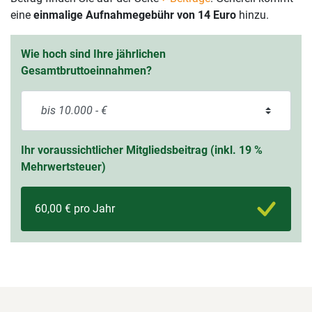
eine
einmalige Aufnahmegebühr von 14 Euro
hinzu.
Wie hoch sind Ihre jährlichen
Gesamtbruttoeinnahmen?
Ihr voraussichtlicher Mitgliedsbeitrag (inkl. 19 %
Mehrwertsteuer)
60,00 € pro Jahr