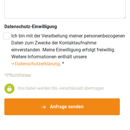
Datenschutz-Einwilligung
Ich bin mit der Verarbeitung meiner personenbezogenen
Daten zum Zwecke der Kontaktaufnahme
einverstanden. Meine Einwilligung erfolgt freiwillig.
Weitere Informationen enthält unsere
Datenschutzerklärung
.
*
*Pflichtfelder
Ihre Daten werden SSL-verschlüsselt übertragen.
Anfrage senden