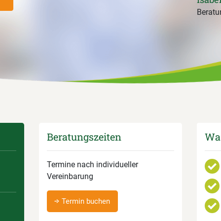
Beratun
Beratungszeiten
Was
Termine nach individueller
Vereinbarung
Termin buchen