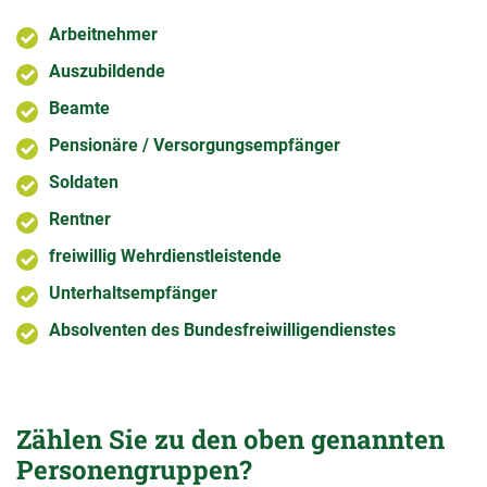
Arbeitnehmer
Auszubildende
Beamte
Pensionäre / Versorgungsempfänger
Soldaten
Rentner
freiwillig Wehrdienstleistende
Unterhaltsempfänger
Absolventen des Bundesfreiwilligendienstes
Zählen Sie zu den oben genannten
Personengruppen?