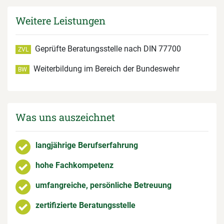
Weitere Leistungen
Geprüfte Beratungsstelle nach DIN 77700
ZVL
Weiterbildung im Bereich der Bundeswehr
BW
Was uns auszeichnet
langjährige Berufserfahrung
hohe Fachkompetenz
umfangreiche, persönliche Betreuung
zertifizierte Beratungsstelle