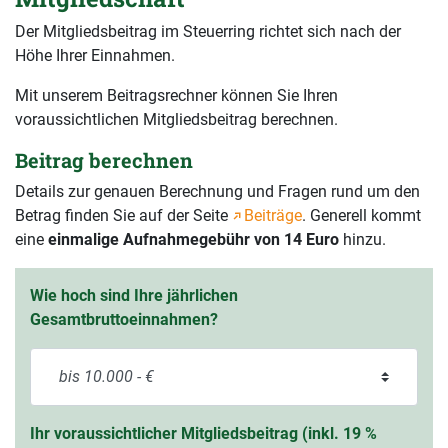
Der Mitgliedsbeitrag im Steuerring richtet sich nach der
Höhe Ihrer Einnahmen.
Mit unserem Beitragsrechner können Sie Ihren
voraussichtlichen Mitgliedsbeitrag berechnen.
Beitrag berechnen
Details zur genauen Berechnung und Fragen rund um den
Betrag finden Sie auf der Seite
Beiträge
. Generell kommt
eine
einmalige Aufnahmegebühr von 14 Euro
hinzu.
Wie hoch sind Ihre jährlichen
Gesamtbruttoeinnahmen?
Ihr voraussichtlicher Mitgliedsbeitrag (inkl. 19 %