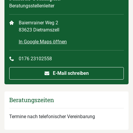
Beratungsstellenleiter
Baiernrainer Weg 2
83623 Dietramszell
In Google Maps öffnen
0176 23102558
E-Mail schreiben
Beratungszeiten
Termine nach telefonischer Vereinbarung