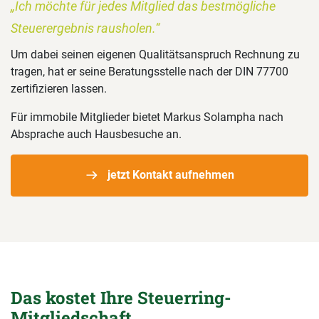
„Ich möchte für jedes Mitglied das bestmögliche
Steuerergebnis rausholen.“
Um dabei seinen eigenen Qualitätsanspruch Rechnung zu
tragen, hat er seine Beratungsstelle nach der DIN 77700
zertifizieren lassen.
Für immobile Mitglieder bietet Markus Solampha nach
Absprache auch Hausbesuche an.
jetzt Kontakt aufnehmen
Das kostet Ihre Steuerring-
Mitgliedschaft