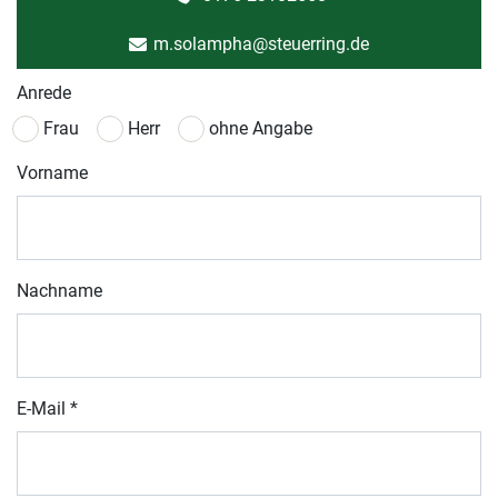
m.solampha@steuerring.de
Anrede
Frau
Herr
ohne Angabe
Vorname
Nachname
E-Mail
*