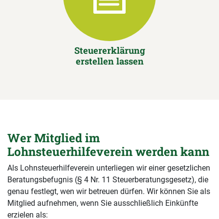
Steuererklärung
erstellen lassen
Wer Mitglied im
Lohnsteuerhilfeverein werden kann
Als Lohnsteuerhilfeverein unterliegen wir einer gesetzlichen
Beratungsbefugnis (§ 4 Nr. 11 Steuerberatungsgesetz), die
genau festlegt, wen wir betreuen dürfen. Wir können Sie als
Mitglied aufnehmen, wenn Sie ausschließlich Einkünfte
erzielen als: