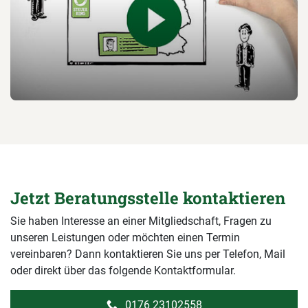
Jetzt Beratungsstelle kontaktieren
Sie haben Interesse an einer Mitgliedschaft, Fragen zu
unseren Leistungen oder möchten einen Termin
vereinbaren? Dann kontaktieren Sie uns per Telefon, Mail
oder direkt über das folgende Kontaktformular.
0176 23102558