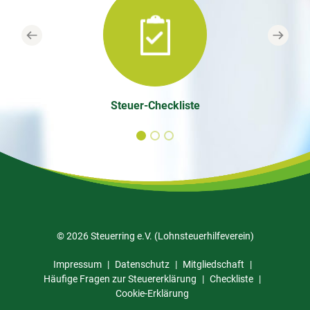
Previous
Next
Steuer-Checkliste
© 2026 Steuerring e.V. (Lohnsteuerhilfeverein)
Impressum
Datenschutz
Mitgliedschaft
Häufige Fragen zur Steuererklärung
Checkliste
Cookie-Erklärung