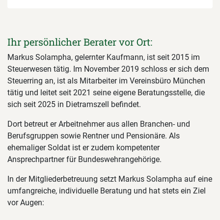
Ihr persönlicher Berater vor Ort:
Markus Solampha, gelernter Kaufmann, ist seit 2015 im
Steuerwesen tätig. Im November 2019 schloss er sich dem
Steuerring an, ist als Mitarbeiter im Vereinsbüro München
tätig und leitet seit 2021 seine eigene Beratungsstelle, die
sich seit 2025 in Dietramszell befindet.
Dort betreut er Arbeitnehmer aus allen Branchen- und
Berufsgruppen sowie Rentner und Pensionäre. Als
ehemaliger Soldat ist er zudem kompetenter
Ansprechpartner für Bundeswehrangehörige.
In der Mitgliederbetreuung setzt Markus Solampha auf eine
umfangreiche, individuelle Beratung und hat stets ein Ziel
vor Augen: