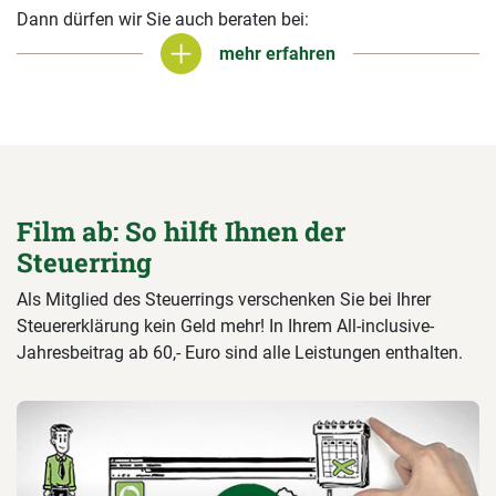
Dann dürfen wir Sie auch beraten bei:
mehr erfahren
mehr erfahren
Film ab: So hilft Ihnen der
Steuerring
Als Mitglied des Steuerrings verschenken Sie bei Ihrer
Steuererklärung kein Geld mehr! In Ihrem All-inclusive-
Jahresbeitrag ab 60,- Euro sind alle Leistungen enthalten.