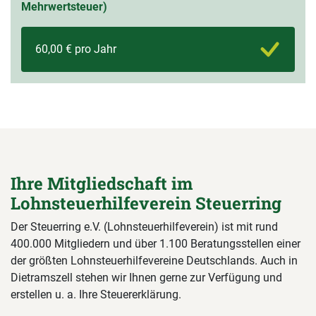
Mehrwertsteuer)
60,00 € pro Jahr
Ihre Mitgliedschaft im
Lohnsteuerhilfeverein Steuerring
Der Steuerring e.V. (Lohnsteuerhilfeverein) ist mit rund
400.000 Mitgliedern und über 1.100 Beratungsstellen einer
der größten Lohnsteuerhilfevereine Deutschlands. Auch in
Dietramszell stehen wir Ihnen gerne zur Verfügung und
erstellen u. a. Ihre Steuererklärung.