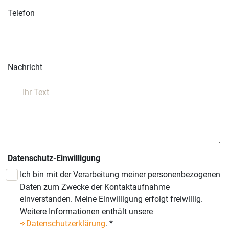
Telefon
Nachricht
Datenschutz-Einwilligung
Ich bin mit der Verarbeitung meiner personenbezogenen
Daten zum Zwecke der Kontaktaufnahme
einverstanden. Meine Einwilligung erfolgt freiwillig.
Weitere Informationen enthält unsere
Datenschutzerklärung
.
*