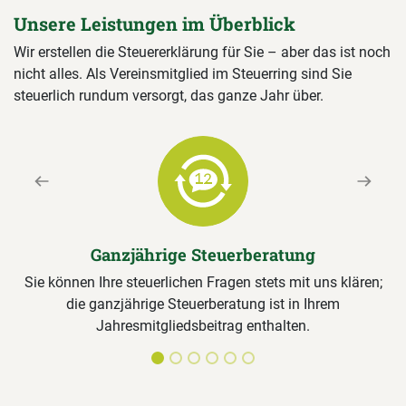
Unsere Leistungen im Überblick
Wir erstellen die Steuererklärung für Sie – aber das ist noch
nicht alles. Als Vereinsmitglied im Steuerring sind Sie
steuerlich rundum versorgt, das ganze Jahr über.
Previous
Next
Ganzjährige Steuerberatung
Sie können Ihre steuerlichen Fragen stets mit uns klären;
die ganzjährige Steuerberatung ist in Ihrem
Jahresmitgliedsbeitrag enthalten.