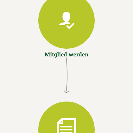
Mitglied werden