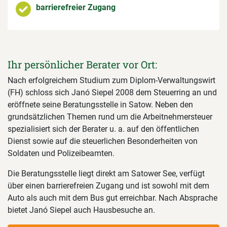
barrierefreier Zugang
Ihr persönlicher Berater vor Ort:
Nach erfolgreichem Studium zum Diplom-Verwaltungswirt
(FH) schloss sich Janó Siepel 2008 dem Steuerring an und
eröffnete seine Beratungsstelle in Satow. Neben den
grundsätzlichen Themen rund um die Arbeitnehmersteuer
spezialisiert sich der Berater u. a. auf den öffentlichen
Dienst sowie auf die steuerlichen Besonderheiten von
Soldaten und Polizeibeamten.
Die Beratungsstelle liegt direkt am Satower See, verfügt
über einen barrierefreien Zugang und ist sowohl mit dem
Auto als auch mit dem Bus gut erreichbar. Nach Absprache
bietet Janó Siepel auch Hausbesuche an.