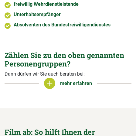
freiwillig Wehrdienstleistende
Unterhaltsempfänger
Absolventen des Bundesfreiwilligendienstes
Zählen Sie zu den oben genannten
Personengruppen?
Dann dürfen wir Sie auch beraten bei:
mehr erfahren
mehr erfahren
Film ab: So hilft Ihnen der