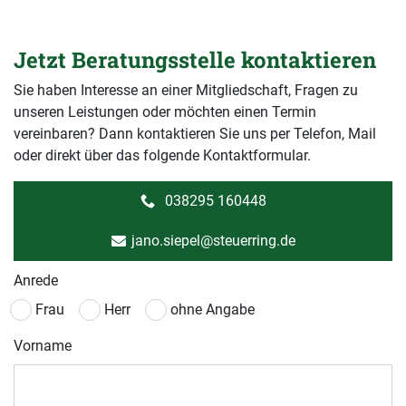
Jetzt Beratungsstelle kontaktieren
Sie haben Interesse an einer Mitgliedschaft, Fragen zu
unseren Leistungen oder möchten einen Termin
vereinbaren? Dann kontaktieren Sie uns per Telefon, Mail
oder direkt über das folgende Kontaktformular.
038295 160448
jano.siepel@steuerring.de
Anrede
Frau
Herr
ohne Angabe
Vorname