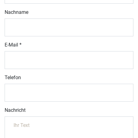
Nachname
E-Mail
*
Telefon
Nachricht