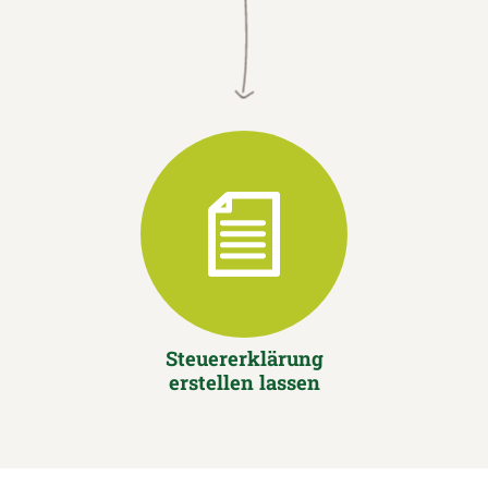
Steuererklärung
erstellen lassen