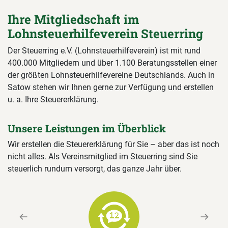
Ihre Mitgliedschaft im
Lohnsteuerhilfeverein Steuerring
Der Steuerring e.V. (Lohnsteuerhilfeverein) ist mit rund
400.000 Mitgliedern und über 1.100 Beratungsstellen einer
der größten Lohnsteuerhilfevereine Deutschlands. Auch in
Satow stehen wir Ihnen gerne zur Verfügung und erstellen
u. a. Ihre Steuererklärung.
Unsere Leistungen im Überblick
Wir erstellen die Steuererklärung für Sie – aber das ist noch
nicht alles. Als Vereinsmitglied im Steuerring sind Sie
steuerlich rundum versorgt, das ganze Jahr über.
Previous
Next