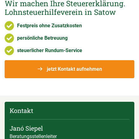
Wir machen Ihre Steuererklärung.
Lohnsteuerhilfeverein in Satow
Festpreis ohne Zusatzkosten
persönliche Betreuung
steuerlicher Rundum-Service
jetzt Kontakt aufnehmen
Kontakt
Janó Siepel
Beratungsstellenleiter