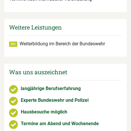
Weitere Leistungen
Weiterbildung im Bereich der Bundeswehr
BW
Was uns auszeichnet
langjährige Berufserfahrung
Experte Bundeswehr und Polizei
Hausbesuche möglich
Termine am Abend und Wochenende