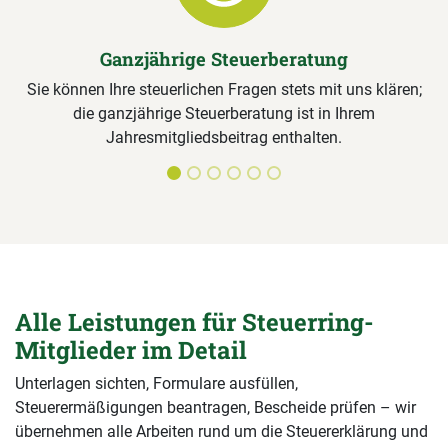
Ganzjährige Steuerberatung
Sie können Ihre steuerlichen Fragen stets mit uns klären;
die ganzjährige Steuerberatung ist in Ihrem
Jahresmitgliedsbeitrag enthalten.
Alle Leistungen für Steuerring-
Mitglieder im Detail
Unterlagen sichten, Formulare ausfüllen,
Steuerermäßigungen beantragen, Bescheide prüfen – wir
übernehmen alle Arbeiten rund um die Steuererklärung und