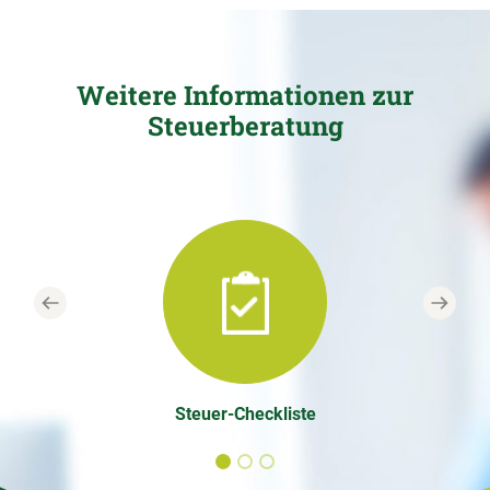
Weitere Informationen zur
Steuerberatung
Previous
Next
Steuer-Checkliste