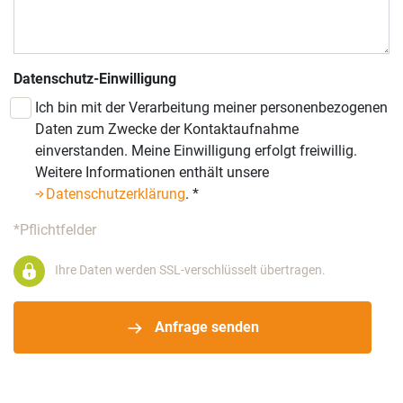
Datenschutz-Einwilligung
Ich bin mit der Verarbeitung meiner personenbezogenen
Daten zum Zwecke der Kontaktaufnahme
einverstanden. Meine Einwilligung erfolgt freiwillig.
Weitere Informationen enthält unsere
Datenschutzerklärung
.
*
*Pflichtfelder
Ihre Daten werden SSL-verschlüsselt übertragen.
Anfrage senden