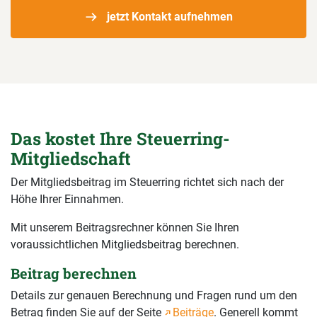
jetzt Kontakt aufnehmen
Das kostet Ihre Steuerring-
Mitgliedschaft
Der Mitgliedsbeitrag im Steuerring richtet sich nach der
Höhe Ihrer Einnahmen.
Mit unserem Beitragsrechner können Sie Ihren
voraussichtlichen Mitgliedsbeitrag berechnen.
Beitrag berechnen
Details zur genauen Berechnung und Fragen rund um den
Betrag finden Sie auf der Seite
Beiträge
. Generell kommt