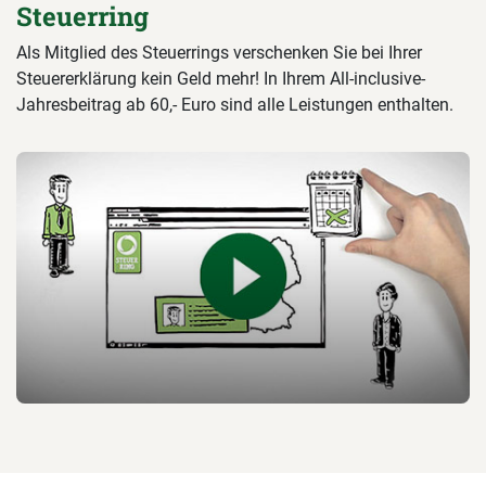
Steuerring
Als Mitglied des Steuerrings verschenken Sie bei Ihrer
Steuererklärung kein Geld mehr! In Ihrem All-inclusive-
Jahresbeitrag ab 60,- Euro sind alle Leistungen enthalten.