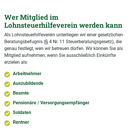
Wer Mitglied im
Lohnsteuerhilfeverein werden kann
Als Lohnsteuerhilfeverein unterliegen wir einer gesetzlichen
Beratungsbefugnis (§ 4 Nr. 11 Steuerberatungsgesetz), die
genau festlegt, wen wir betreuen dürfen. Wir können Sie als
Mitglied aufnehmen, wenn Sie ausschließlich Einkünfte
erzielen als:
Arbeitnehmer
Auszubildende
Beamte
Pensionäre / Versorgungsempfänger
Soldaten
Rentner