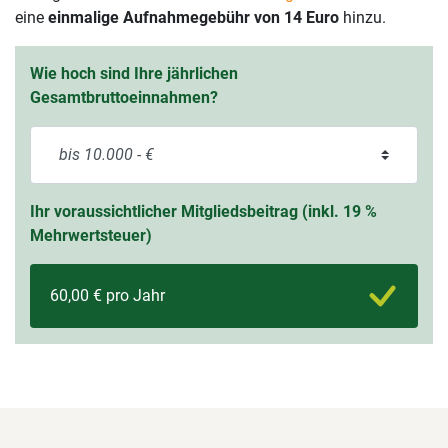
eine
einmalige Aufnahmegebühr von 14 Euro
hinzu.
Wie hoch sind Ihre jährlichen
Gesamtbruttoeinnahmen?
Ihr voraussichtlicher Mitgliedsbeitrag (inkl. 19 %
Mehrwertsteuer)
60,00 € pro Jahr