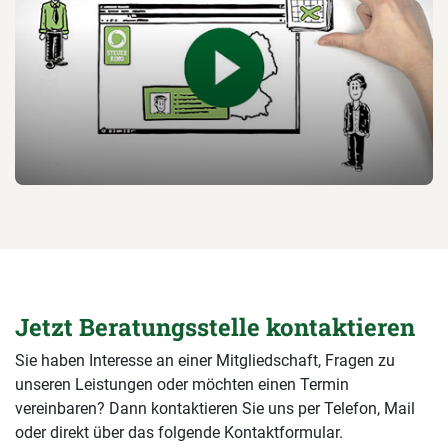
Jetzt Beratungsstelle kontaktieren
Sie haben Interesse an einer Mitgliedschaft, Fragen zu
unseren Leistungen oder möchten einen Termin
vereinbaren? Dann kontaktieren Sie uns per Telefon, Mail
oder direkt über das folgende Kontaktformular.