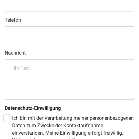
Telefon
Nachricht
Datenschutz-Einwilligung
Ich bin mit der Verarbeitung meiner personenbezogenen
Daten zum Zwecke der Kontaktaufnahme
einverstanden. Meine Einwilligung erfolgt freiwillig.