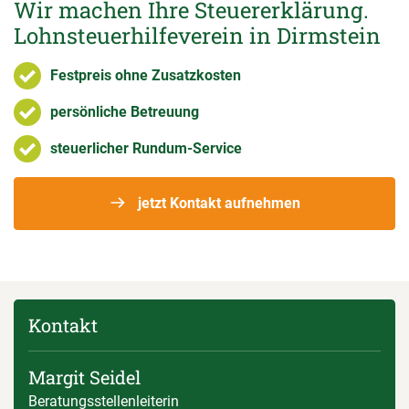
Wir machen Ihre Steuererklärung.
Lohnsteuerhilfeverein in Dirmstein
Festpreis ohne Zusatzkosten
persönliche Betreuung
steuerlicher Rundum-Service
jetzt Kontakt aufnehmen
Kontakt
Margit Seidel
Beratungsstellenleiterin