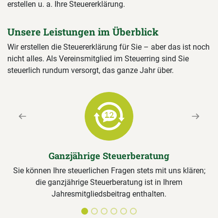
erstellen u. a. Ihre Steuererklärung.
Unsere Leistungen im Überblick
Wir erstellen die Steuererklärung für Sie – aber das ist noch
nicht alles. Als Vereinsmitglied im Steuerring sind Sie
steuerlich rundum versorgt, das ganze Jahr über.
Previous
Next
Ganzjährige Steuerberatung
Sie können Ihre steuerlichen Fragen stets mit uns klären;
die ganzjährige Steuerberatung ist in Ihrem
Jahresmitgliedsbeitrag enthalten.