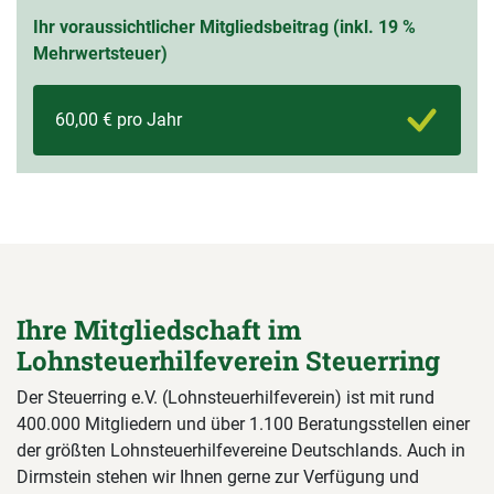
Ihr voraussichtlicher Mitgliedsbeitrag (inkl. 19 %
Mehrwertsteuer)
60,00 € pro Jahr
Ihre Mitgliedschaft im
Lohnsteuerhilfeverein Steuerring
Der Steuerring e.V. (Lohnsteuerhilfeverein) ist mit rund
400.000 Mitgliedern und über 1.100 Beratungsstellen einer
der größten Lohnsteuerhilfevereine Deutschlands. Auch in
Dirmstein stehen wir Ihnen gerne zur Verfügung und