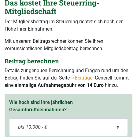
Das kostet Ihre Steuerring-
Mitgliedschaft
Der Mitgliedsbeitrag im Steuerring richtet sich nach der
Höhe Ihrer Einnahmen.
Mit unserem Beitragsrechner können Sie Ihren
voraussichtlichen Mitgliedsbeitrag berechnen.
Beitrag berechnen
Details zur genauen Berechnung und Fragen rund um den
Betrag finden Sie auf der Seite
Beiträge
. Generell kommt
eine
einmalige Aufnahmegebühr von 14 Euro
hinzu.
Wie hoch sind Ihre jährlichen
Gesamtbruttoeinnahmen?