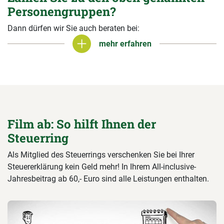
Personengruppen?
Dann dürfen wir Sie auch beraten bei:
mehr erfahren
mehr erfahren
Film ab: So hilft Ihnen der
Steuerring
Als Mitglied des Steuerrings verschenken Sie bei Ihrer
Steuererklärung kein Geld mehr! In Ihrem All-inclusive-
Jahresbeitrag ab 60,- Euro sind alle Leistungen enthalten.