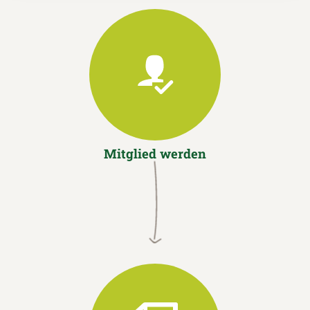
Mitglied werden