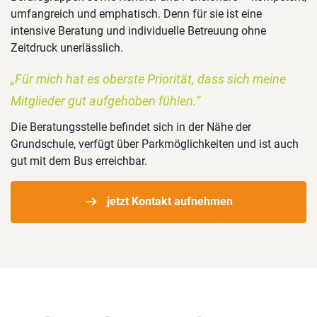
umfangreich und emphatisch. Denn für sie ist eine
intensive Beratung und individuelle Betreuung ohne
Zeitdruck unerlässlich.
„Für mich hat es oberste Priorität, dass sich meine
Mitglieder gut aufgehoben fühlen.“
Die Beratungsstelle befindet sich in der Nähe der
Grundschule, verfügt über Parkmöglichkeiten und ist auch
gut mit dem Bus erreichbar.
jetzt Kontakt aufnehmen