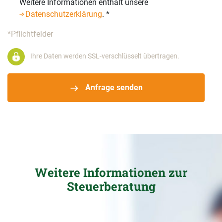
Weitere Informationen enthält unsere
Datenschutzerklärung
.
*
*Pflichtfelder
Ihre Daten werden SSL-verschlüsselt übertragen.
Anfrage senden
Weitere Informationen zur
Steuerberatung