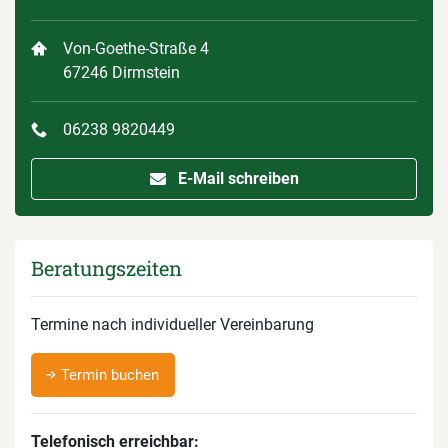
Von-Goethe-Straße 4
67246 Dirmstein
06238 9820449
E-Mail schreiben
Beratungszeiten
Termine nach individueller Vereinbarung
Termin buchen
Telefonisch erreichbar: