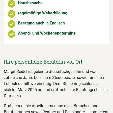
Hausbesuche
regelmäßige Weiterbildung
Beratung auch in Englisch
Abend- und Wochenendtermine
Ihre persönliche Beraterin vor Ort:
Margit Seidel ist gelernte Steuerfachgehilfin und war
zahlreiche Jahre bei einem Steuerberater sowie für einen
Lohnsteuerhilfeverein tätig. Dem Steuerring schloss sie
sich im März 2025 an und eröffnete ihre Beratungsstelle in
Dirmstein.
Dort betreut sie Arbeitnehmer aus allen Branchen und
Berufsgruppen sowie Rentner und Pensionäre – kompetent,