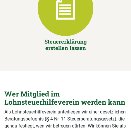
Steuererklärung
erstellen lassen
Wer Mitglied im
Lohnsteuerhilfeverein werden kann
Als Lohnsteuerhilfeverein unterliegen wir einer gesetzlichen
Beratungsbefugnis (§ 4 Nr. 11 Steuerberatungsgesetz), die
genau festlegt, wen wir betreuen dürfen. Wir können Sie als