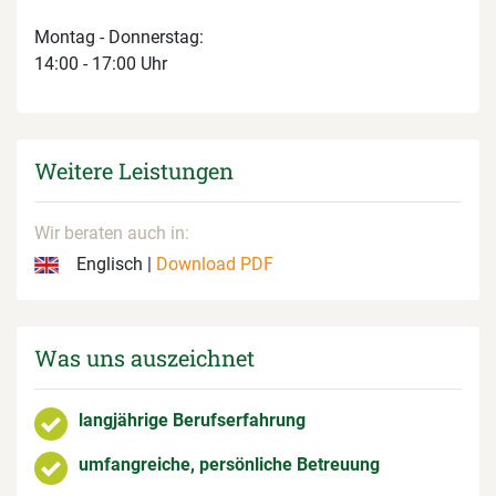
Montag - Donnerstag:
14:00 - 17:00 Uhr
Weitere Leistungen
Wir beraten auch in:
Englisch |
Download PDF
Was uns auszeichnet
langjährige Berufserfahrung
umfangreiche, persönliche Betreuung