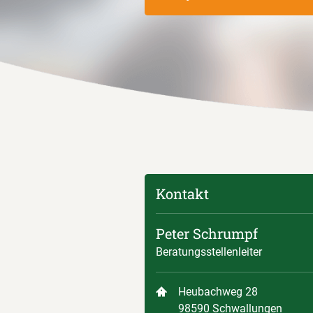
Kontakt
Peter Schrumpf
Beratungsstellenleiter
Heubachweg 28
98590 Schwallungen