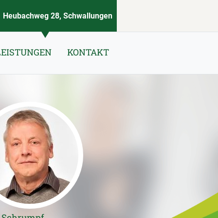
Heubachweg 28, Schwallungen
LEISTUNGEN
KONTAKT
r Schrumpf