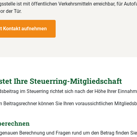
sstelle ist mit öffentlichen Verkehrsmitteln erreichbar, für Autof
or der Tür.
zt Kontakt aufnehmen
stet Ihre Steuerring-Mitgliedschaft
dsbeitrag im Steuerring richtet sich nach der Höhe Ihrer Einnahm
 Beitragsrechner können Sie Ihren voraussichtlichen Mitgliedsb
 berechnen
r genauen Berechnung und Fragen rund um den Betrag finden Sie