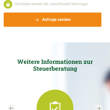
Ihre Daten werden SSL-verschlüsselt übertragen.
Anfrage senden
Weitere Informationen zur
Steuerberatung