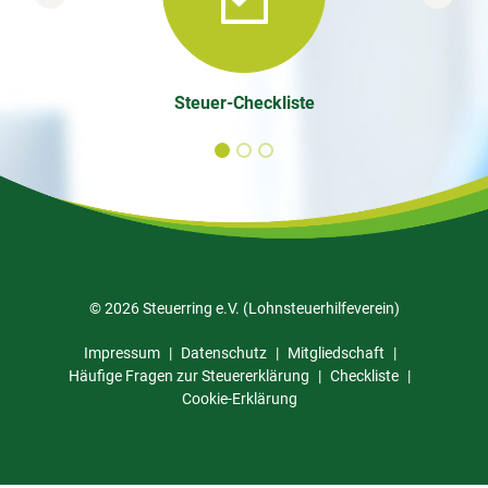
Previous
Next
Steuer-Checkliste
© 2026 Steuerring e.V. (Lohnsteuerhilfeverein)
Impressum
Datenschutz
Mitgliedschaft
Häufige Fragen zur Steuererklärung
Checkliste
Cookie-Erklärung