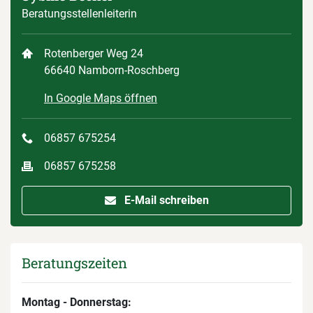
Beratungsstellenleiterin
Rotenberger Weg 24
66640 Namborn-Roschberg
In Google Maps öffnen
06857 675254
06857 675258
E-Mail schreiben
Beratungszeiten
Montag - Donnerstag: