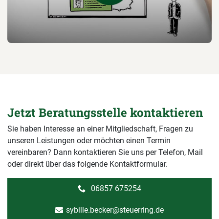
Jetzt Beratungsstelle kontaktieren
Sie haben Interesse an einer Mitgliedschaft, Fragen zu
unseren Leistungen oder möchten einen Termin
vereinbaren? Dann kontaktieren Sie uns per Telefon, Mail
oder direkt über das folgende Kontaktformular.
06857 675254
sybille.becker@steuerring.de