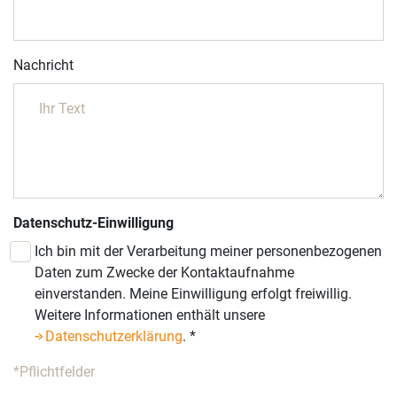
Nachricht
Datenschutz-Einwilligung
Ich bin mit der Verarbeitung meiner personenbezogenen
Daten zum Zwecke der Kontaktaufnahme
einverstanden. Meine Einwilligung erfolgt freiwillig.
Weitere Informationen enthält unsere
Datenschutzerklärung
.
*
*Pflichtfelder