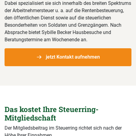
Dabei spezialisiert sie sich innerhalb des breiten Spektrums
der Arbeitnehmersteuer u. a. auf die Rentenbesteuerung,
den öffentlichen Dienst sowie auf die steuerlichen
Besonderheiten von Soldaten und Grenzgängern. Nach
Absprache bietet Sybille Becker Hausbesuche und
Beratungstermine am Wochenende an.
jetzt Kontakt aufnehmen
Das kostet Ihre Steuerring-
Mitgliedschaft
Der Mitgliedsbeitrag im Steuerring richtet sich nach der
Höhe Ihrer Einnahmen.