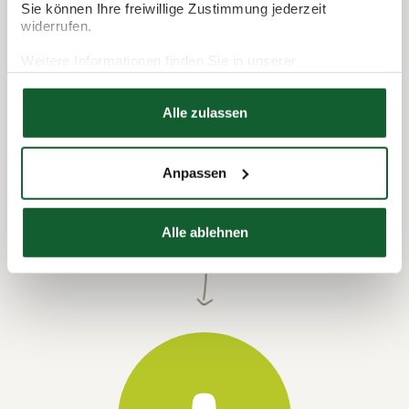
Sie können Ihre freiwillige Zustimmung jederzeit
widerrufen.
Weitere Informationen finden Sie in unserer
Datenschutzerklärung
Hier finden Sie unser
Impressum
Alle zulassen
Anpassen
Termin vereinbaren
Alle ablehnen