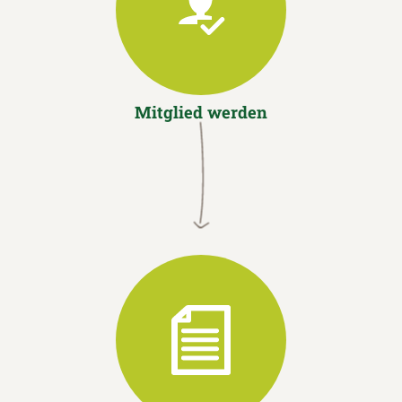
Mitglied werden