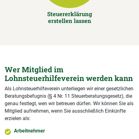
Steuererklärung
erstellen lassen
Wer Mitglied im
Lohnsteuerhilfeverein werden kann
Als Lohnsteuerhilfeverein unterliegen wir einer gesetzlichen
Beratungsbefugnis (§ 4 Nr. 11 Steuerberatungsgesetz), die
genau festlegt, wen wir betreuen dürfen. Wir können Sie als
Mitglied aufnehmen, wenn Sie ausschließlich Einkünfte
erzielen als:
Arbeitnehmer