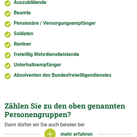
Auszubildende
Beamte
Pensionäre / Versorgungsempfänger
Soldaten
Rentner
freiwillig Wehrdienstleistende
Unterhaltsempfänger
Absolventen des Bundesfreiwilligendienstes
Zählen Sie zu den oben genannten
Personengruppen?
Dann dürfen wir Sie auch beraten bei:
mehr erfahren
mehr erfahren