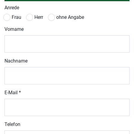
Anrede
Frau
Herr
ohne Angabe
Vorname
Nachname
E-Mail
*
Telefon