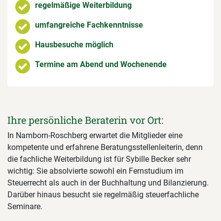
regelmäßige Weiterbildung
umfangreiche Fachkenntnisse
Hausbesuche möglich
Termine am Abend und Wochenende
Ihre persönliche Beraterin vor Ort:
In Namborn-Roschberg erwartet die Mitglieder eine
kompetente und erfahrene Beratungsstellenleiterin, denn
die fachliche Weiterbildung ist für Sybille Becker sehr
wichtig: Sie absolvierte sowohl ein Fernstudium im
Steuerrecht als auch in der Buchhaltung und Bilanzierung.
Darüber hinaus besucht sie regelmäßig steuerfachliche
Seminare.