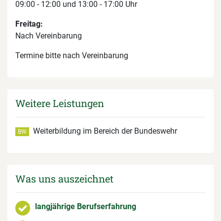
09:00 - 12:00 und 13:00 - 17:00 Uhr
Freitag:
Nach Vereinbarung
Termine bitte nach Vereinbarung
Weitere Leistungen
Weiterbildung im Bereich der Bundeswehr
BW
Was uns auszeichnet
langjährige Berufserfahrung