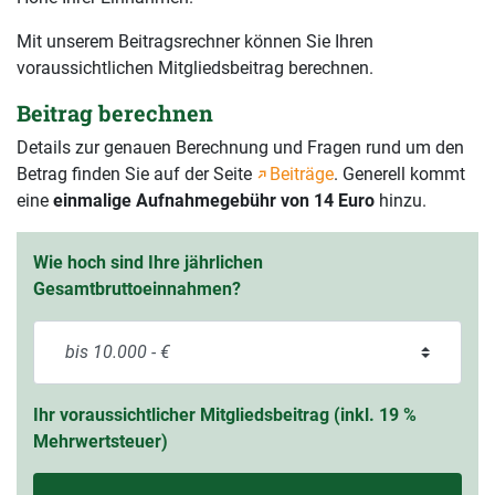
Mit unserem Beitragsrechner können Sie Ihren
voraussichtlichen Mitgliedsbeitrag berechnen.
Beitrag berechnen
Details zur genauen Berechnung und Fragen rund um den
Betrag finden Sie auf der Seite
Beiträge
. Generell kommt
eine
einmalige Aufnahmegebühr von 14 Euro
hinzu.
Wie hoch sind Ihre jährlichen
Gesamtbruttoeinnahmen?
Ihr voraussichtlicher Mitgliedsbeitrag (inkl. 19 %
Mehrwertsteuer)