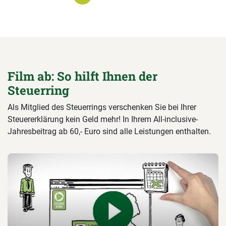
Film ab: So hilft Ihnen der
Steuerring
Als Mitglied des Steuerrings verschenken Sie bei Ihrer
Steuererklärung kein Geld mehr! In Ihrem All-inclusive-
Jahresbeitrag ab 60,- Euro sind alle Leistungen enthalten.