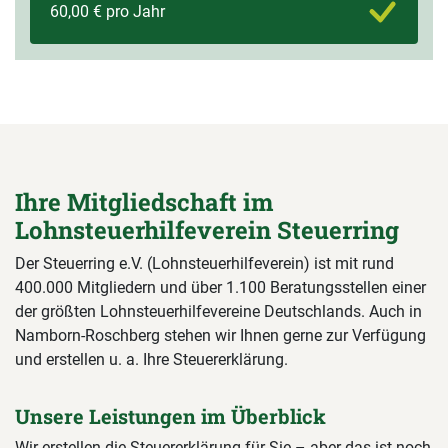
60,00 € pro Jahr
Ihre Mitgliedschaft im
Lohnsteuerhilfeverein Steuerring
Der Steuerring e.V. (Lohnsteuerhilfeverein) ist mit rund
400.000 Mitgliedern und über 1.100 Beratungsstellen einer
der größten Lohnsteuerhilfevereine Deutschlands. Auch in
Namborn-Roschberg stehen wir Ihnen gerne zur Verfügung
und erstellen u. a. Ihre Steuererklärung.
Unsere Leistungen im Überblick
Wir erstellen die Steuererklärung für Sie – aber das ist noch