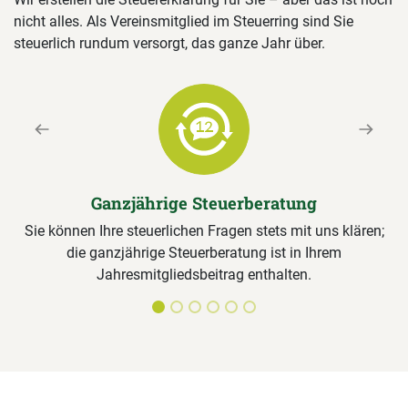
nicht alles. Als Vereinsmitglied im Steuerring sind Sie
steuerlich rundum versorgt, das ganze Jahr über.
Previous
Next
Ganzjährige Steuerberatung
Sie können Ihre steuerlichen Fragen stets mit uns klären;
die ganzjährige Steuerberatung ist in Ihrem
Jahresmitgliedsbeitrag enthalten.