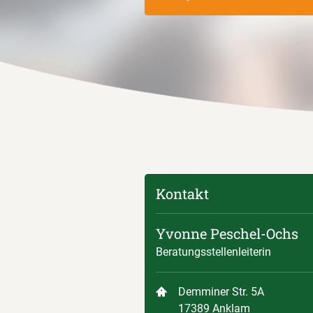
Kontakt
Yvonne Peschel-Ochs
Beratungsstellenleiterin
Demminer Str. 5A
17389 Anklam