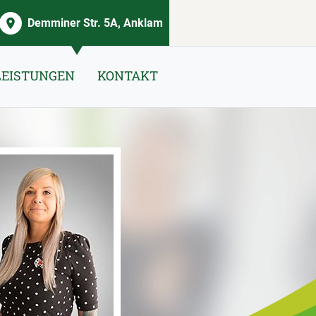
Demminer Str. 5A, Anklam
LEISTUNGEN
KONTAKT