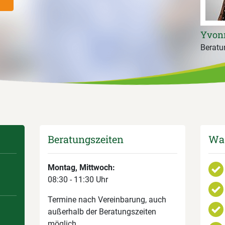
Yvon
Beratun
Beratungszeiten
Was
Montag, Mittwoch:
08:30 - 11:30 Uhr
Termine nach Vereinbarung, auch
außerhalb der Beratungszeiten
möglich