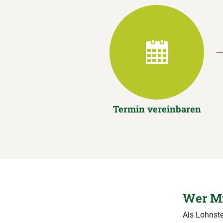
Termin vereinbaren
Wer Mi
Als Lohnste