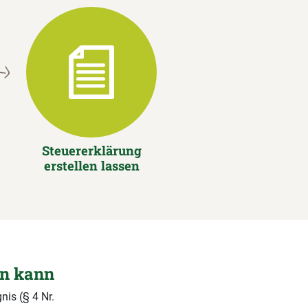
Steuererklärung
erstellen lassen
en kann
nis (§ 4 Nr.