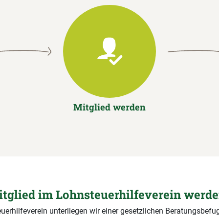
Mitglied werden
tglied im Lohnsteuerhilfeverein werd
uerhilfeverein unterliegen wir einer gesetzlichen Beratungsbefug