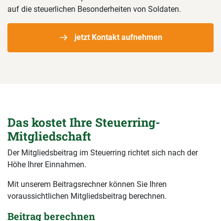
auf die steuerlichen Besonderheiten von Soldaten.
jetzt Kontakt aufnehmen
Das kostet Ihre Steuerring-
Mitgliedschaft
Der Mitgliedsbeitrag im Steuerring richtet sich nach der
Höhe Ihrer Einnahmen.
Mit unserem Beitragsrechner können Sie Ihren
voraussichtlichen Mitgliedsbeitrag berechnen.
Beitrag berechnen