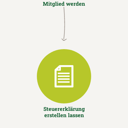
Mitglied werden
Steuererklärung
erstellen lassen