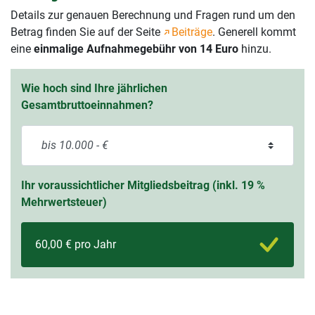
Details zur genauen Berechnung und Fragen rund um den
Betrag finden Sie auf der Seite
Beiträge
. Generell kommt
eine
einmalige Aufnahmegebühr von 14 Euro
hinzu.
Wie hoch sind Ihre jährlichen
Gesamtbruttoeinnahmen?
Ihr voraussichtlicher Mitgliedsbeitrag (inkl. 19 %
Mehrwertsteuer)
60,00 € pro Jahr