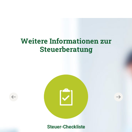
Weitere Informationen zur
Steuerberatung
Previous
Next
Steuer-Checkliste