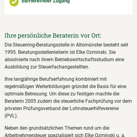
barrierefreier Zugang
Ihre persönliche Beraterin vor Ort:
Die Steuerring-Beratungsstelle in Altomünster besteht seit
1995. Beratungsstellenleiterin ist Elke Ozminski. Sie
absolvierte nach ihrem Betriebswirtschaftsstudium eine
Ausbildung zur Steuerfachangestellten.
Ihre langjährige Berufserfahrung kombiniert mit
regelmäßigen Weiterbildungen gründet die Basis für eine
optimale Betreuung. Um diese zu festigen machte die
Beraterin 2005 zudem die steuerliche Fachprüfung vor dem
privaten Prüfungsverband der Lohnsteuerhilfevereine
(PVL).
Neben den grundsätzlichen Themen rund um die
Arbeitnehmersteuer spezialisiert sich Elke Ozminski u. a.