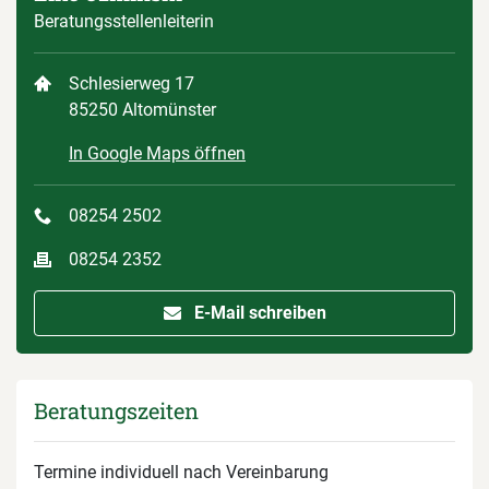
Beratungsstellenleiterin
Schlesierweg 17
85250 Altomünster
In Google Maps öffnen
08254 2502
08254 2352
E-Mail schreiben
Beratungszeiten
Termine individuell nach Vereinbarung