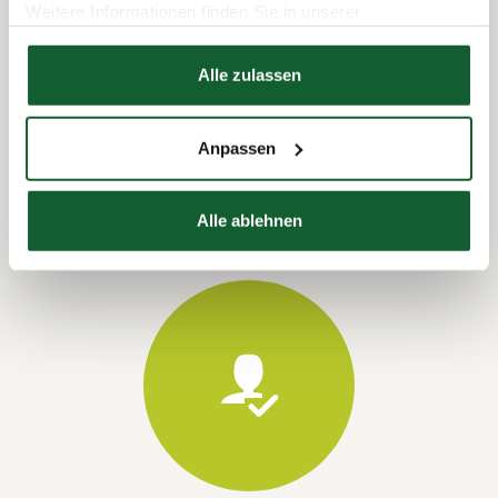
Weitere Informationen finden Sie in unserer
Datenschutzerklärung
Hier finden Sie unser
Impressum
Alle zulassen
Termin vereinbaren
Anpassen
Alle ablehnen