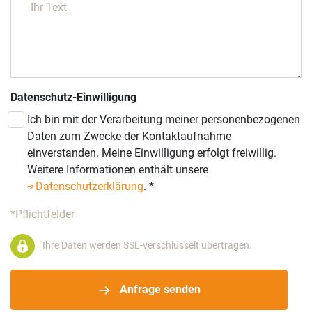
Datenschutz-Einwilligung
Ich bin mit der Verarbeitung meiner personenbezogenen
Daten zum Zwecke der Kontaktaufnahme
einverstanden. Meine Einwilligung erfolgt freiwillig.
Weitere Informationen enthält unsere
Datenschutzerklärung
.
*
*Pflichtfelder
Ihre Daten werden SSL-verschlüsselt übertragen.
Anfrage senden