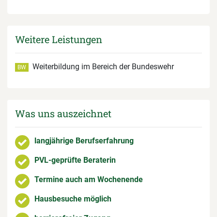
Weitere Leistungen
Weiterbildung im Bereich der Bundeswehr
BW
Was uns auszeichnet
langjährige Berufserfahrung
PVL-geprüfte Beraterin
Termine auch am Wochenende
Hausbesuche möglich