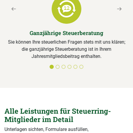
Previous
Next
Ganzjährige Steuerberatung
Sie können Ihre steuerlichen Fragen stets mit uns klären;
die ganzjährige Steuerberatung ist in Ihrem
Jahresmitgliedsbeitrag enthalten.
Alle Leistungen für Steuerring-
Mitglieder im Detail
Unterlagen sichten, Formulare ausfüllen,