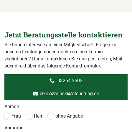
Jetzt Beratungsstelle kontaktieren
Sie haben Interesse an einer Mitgliedschaft, Fragen zu
unseren Leistungen oder möchten einen Termin
vereinbaren? Dann kontaktieren Sie uns per Telefon, Mail
oder direkt über das folgende Kontaktformular.
08254 2502
elke.ozminski@steuerring.de
Anrede
Frau
Herr
ohne Angabe
Vorname