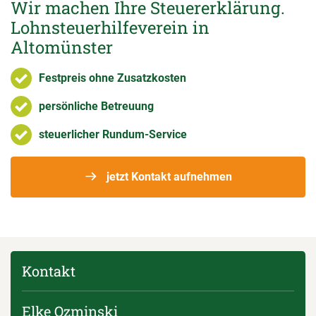
Wir machen Ihre Steuererklärung.
Lohnsteuerhilfeverein in
Altomünster
Festpreis ohne Zusatzkosten
persönliche Betreuung
steuerlicher Rundum-Service
jetzt Kontakt aufnehmen
Kontakt
Elke Ozminski