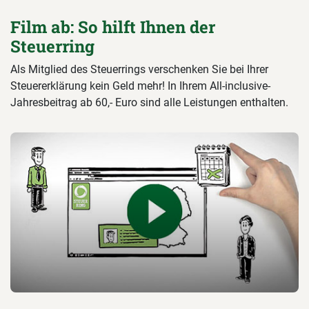
Film ab: So hilft Ihnen der
Steuerring
Als Mitglied des Steuerrings verschenken Sie bei Ihrer
Steuererklärung kein Geld mehr! In Ihrem All-inclusive-
Jahresbeitrag ab 60,- Euro sind alle Leistungen enthalten.