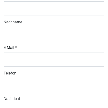
Nachname
E-Mail
*
Telefon
Nachricht