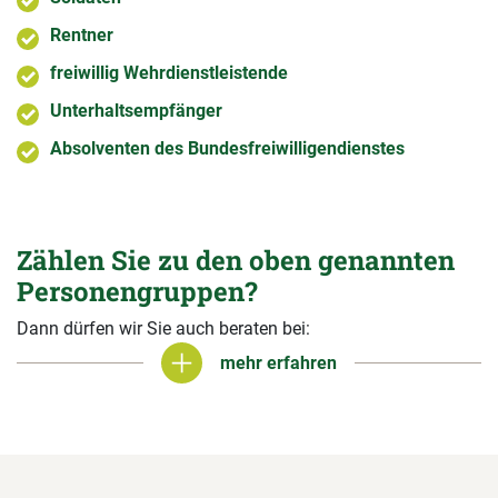
Rentner
freiwillig Wehrdienstleistende
Unterhaltsempfänger
Absolventen des Bundesfreiwilligendienstes
Zählen Sie zu den oben genannten
Personengruppen?
Dann dürfen wir Sie auch beraten bei:
mehr erfahren
mehr erfahren