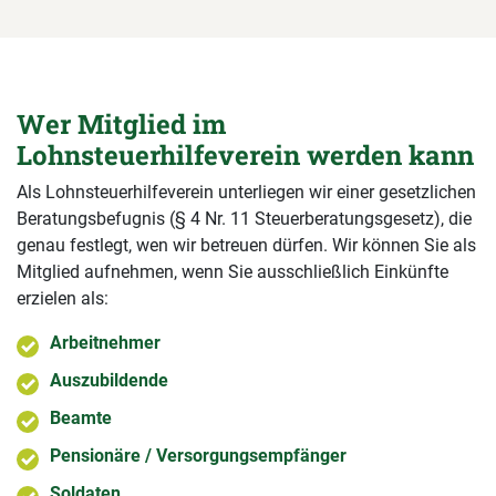
Wer Mitglied im
Lohnsteuerhilfeverein werden kann
Als Lohnsteuerhilfeverein unterliegen wir einer gesetzlichen
Beratungsbefugnis (§ 4 Nr. 11 Steuerberatungsgesetz), die
genau festlegt, wen wir betreuen dürfen. Wir können Sie als
Mitglied aufnehmen, wenn Sie ausschließlich Einkünfte
erzielen als:
Arbeitnehmer
Auszubildende
Beamte
Pensionäre / Versorgungsempfänger
Soldaten