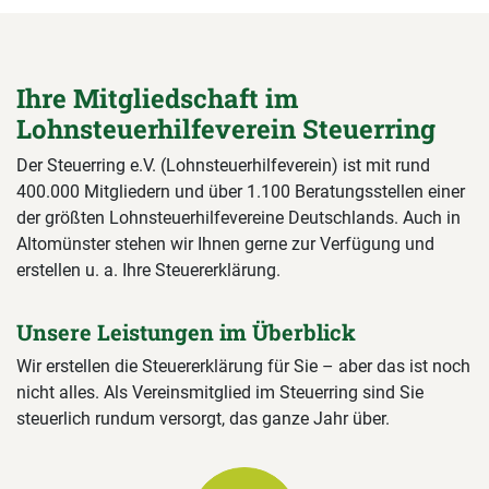
Ihre Mitgliedschaft im
Lohnsteuerhilfeverein Steuerring
Der Steuerring e.V. (Lohnsteuerhilfeverein) ist mit rund
400.000 Mitgliedern und über 1.100 Beratungsstellen einer
der größten Lohnsteuerhilfevereine Deutschlands. Auch in
Altomünster stehen wir Ihnen gerne zur Verfügung und
erstellen u. a. Ihre Steuererklärung.
Unsere Leistungen im Überblick
Wir erstellen die Steuererklärung für Sie – aber das ist noch
nicht alles. Als Vereinsmitglied im Steuerring sind Sie
steuerlich rundum versorgt, das ganze Jahr über.