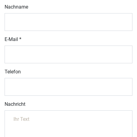
Nachname
E-Mail
*
Telefon
Nachricht