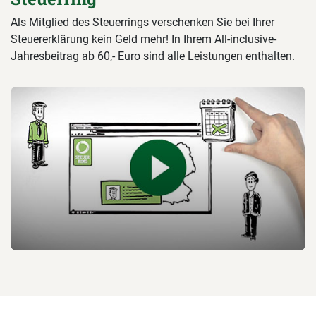
Als Mitglied des Steuerrings verschenken Sie bei Ihrer
Steuererklärung kein Geld mehr! In Ihrem All-inclusive-
Jahresbeitrag ab 60,- Euro sind alle Leistungen enthalten.