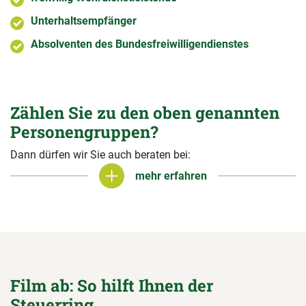
Unterhaltsempfänger
Absolventen des Bundesfreiwilligendienstes
Zählen Sie zu den oben genannten
Personengruppen?
Dann dürfen wir Sie auch beraten bei:
mehr erfahren
mehr erfahren
Film ab: So hilft Ihnen der
Steuerring