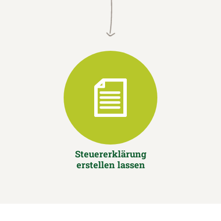
Steuererklärung
erstellen lassen