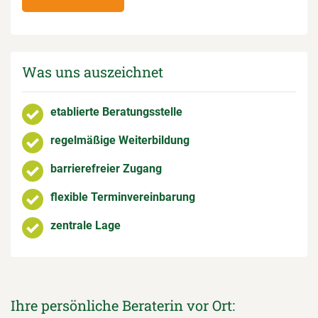
Was uns auszeichnet
etablierte Beratungsstelle
regelmäßige Weiterbildung
barrierefreier Zugang
flexible Terminvereinbarung
zentrale Lage
Ihre persönliche Beraterin vor Ort: