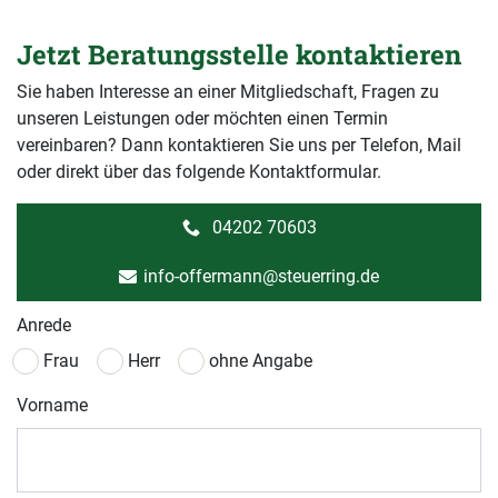
Jetzt Beratungsstelle kontaktieren
Sie haben Interesse an einer Mitgliedschaft, Fragen zu
unseren Leistungen oder möchten einen Termin
vereinbaren? Dann kontaktieren Sie uns per Telefon, Mail
oder direkt über das folgende Kontaktformular.
04202 70603
info-offermann@steuerring.de
Anrede
Frau
Herr
ohne Angabe
Vorname