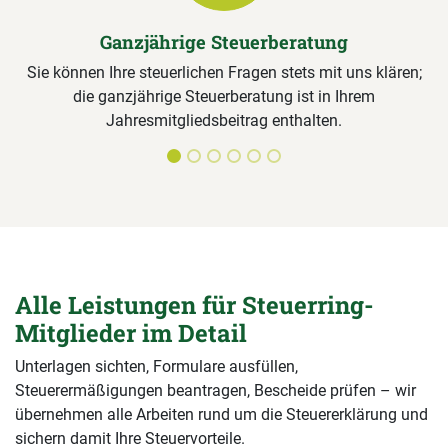
Ganzjährige Steuerberatung
Sie können Ihre steuerlichen Fragen stets mit uns klären;
die ganzjährige Steuerberatung ist in Ihrem
Jahresmitgliedsbeitrag enthalten.
Alle Leistungen für Steuerring-
Mitglieder im Detail
Unterlagen sichten, Formulare ausfüllen,
Steuerermäßigungen beantragen, Bescheide prüfen – wir
übernehmen alle Arbeiten rund um die Steuererklärung und
sichern damit Ihre Steuervorteile.