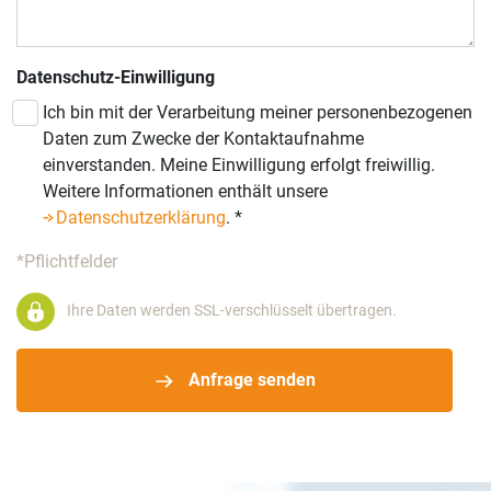
Datenschutz-Einwilligung
Ich bin mit der Verarbeitung meiner personenbezogenen
Daten zum Zwecke der Kontaktaufnahme
einverstanden. Meine Einwilligung erfolgt freiwillig.
Weitere Informationen enthält unsere
Datenschutzerklärung
.
*
*Pflichtfelder
Ihre Daten werden SSL-verschlüsselt übertragen.
Anfrage senden