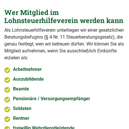
Wer Mitglied im
Lohnsteuerhilfeverein werden kann
Als Lohnsteuerhilfeverein unterliegen wir einer gesetzlichen
Beratungsbefugnis (§ 4 Nr. 11 Steuerberatungsgesetz), die
genau festlegt, wen wir betreuen dürfen. Wir können Sie als
Mitglied aufnehmen, wenn Sie ausschließlich Einkünfte
erzielen als:
Arbeitnehmer
Auszubildende
Beamte
Pensionäre / Versorgungsempfänger
Soldaten
Rentner
freiwillig Wehrdienstleistende