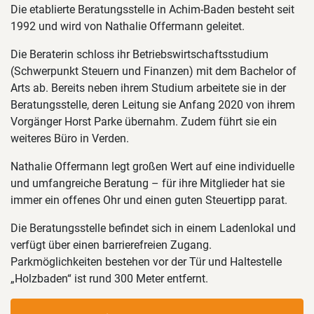
Die etablierte Beratungsstelle in Achim-Baden besteht seit
1992 und wird von Nathalie Offermann geleitet.
Die Beraterin schloss ihr Betriebswirtschaftsstudium
(Schwerpunkt Steuern und Finanzen) mit dem Bachelor of
Arts ab. Bereits neben ihrem Studium arbeitete sie in der
Beratungsstelle, deren Leitung sie Anfang 2020 von ihrem
Vorgänger Horst Parke übernahm. Zudem führt sie ein
weiteres Büro in Verden.
Nathalie Offermann legt großen Wert auf eine individuelle
und umfangreiche Beratung – für ihre Mitglieder hat sie
immer ein offenes Ohr und einen guten Steuertipp parat.
Die Beratungsstelle befindet sich in einem Ladenlokal und
verfügt über einen barrierefreien Zugang.
Parkmöglichkeiten bestehen vor der Tür und Haltestelle
„Holzbaden“ ist rund 300 Meter entfernt.