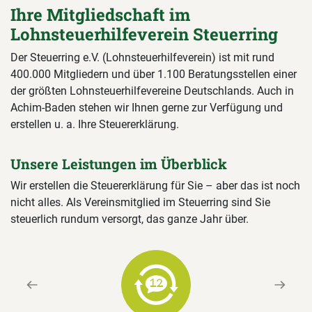
Ihre Mitgliedschaft im
Lohnsteuerhilfeverein Steuerring
Der Steuerring e.V. (Lohnsteuerhilfeverein) ist mit rund
400.000 Mitgliedern und über 1.100 Beratungsstellen einer
der größten Lohnsteuerhilfevereine Deutschlands. Auch in
Achim-Baden stehen wir Ihnen gerne zur Verfügung und
erstellen u. a. Ihre Steuererklärung.
Unsere Leistungen im Überblick
Wir erstellen die Steuererklärung für Sie – aber das ist noch
nicht alles. Als Vereinsmitglied im Steuerring sind Sie
steuerlich rundum versorgt, das ganze Jahr über.
Previous
Next