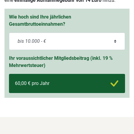
eine
einmalige Aufnahmegebühr von 14 Euro
hinzu.
Wie hoch sind Ihre jährlichen
Gesamtbruttoeinnahmen?
Ihr voraussichtlicher Mitgliedsbeitrag (inkl. 19 %
Mehrwertsteuer)
60,00 € pro Jahr