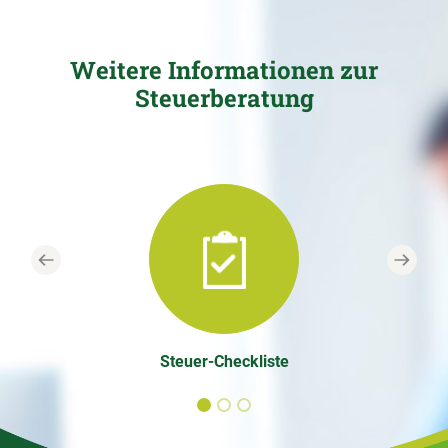
Weitere Informationen zur
Steuerberatung
Previous
Next
Steuer-Checkliste