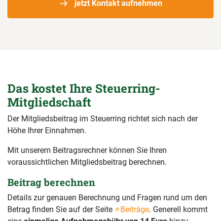
jetzt Kontakt aufnehmen
Das kostet Ihre Steuerring-
Mitgliedschaft
Der Mitgliedsbeitrag im Steuerring richtet sich nach der
Höhe Ihrer Einnahmen.
Mit unserem Beitragsrechner können Sie Ihren
voraussichtlichen Mitgliedsbeitrag berechnen.
Beitrag berechnen
Details zur genauen Berechnung und Fragen rund um den
Betrag finden Sie auf der Seite
Beiträge
. Generell kommt