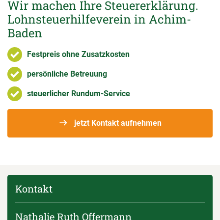
Wir machen Ihre Steuererklärung.
Lohnsteuerhilfeverein in Achim-
Baden
Festpreis ohne Zusatzkosten
persönliche Betreuung
steuerlicher Rundum-Service
jetzt Kontakt aufnehmen
Kontakt
Nathalie Ruth Offermann