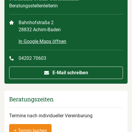
Beratungsstellenleiterin
Bahnhofstraße 2
28832 Achim-Baden
In Google Maps öffnen
04202 70603
E-Mail schreiben
Beratungszeiten
Termine nach individueller Vereinbarung
Termin buchen