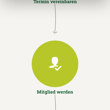
Termin vereinbaren
Mitglied werden