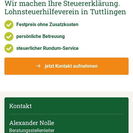
Wir machen Ihre Steuererklärung.
Lohnsteuerhilfeverein in Tuttlingen
Festpreis ohne Zusatzkosten
persönliche Betreuung
steuerlicher Rundum-Service
jetzt Kontakt aufnehmen
Kontakt
Alexander Nolle
Beratungsstellenleiter