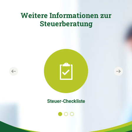
Weitere Informationen zur
Steuerberatung
Previous
Next
Steuer-Checkliste