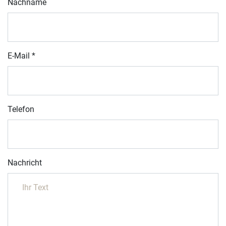
Nachname
E-Mail
*
Telefon
Nachricht