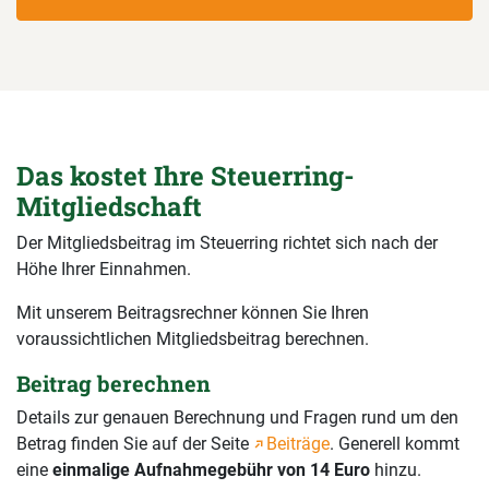
Das kostet Ihre Steuerring-
Mitgliedschaft
Der Mitgliedsbeitrag im Steuerring richtet sich nach der
Höhe Ihrer Einnahmen.
Mit unserem Beitragsrechner können Sie Ihren
voraussichtlichen Mitgliedsbeitrag berechnen.
Beitrag berechnen
Details zur genauen Berechnung und Fragen rund um den
Betrag finden Sie auf der Seite
Beiträge
. Generell kommt
eine
einmalige Aufnahmegebühr von 14 Euro
hinzu.