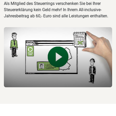
Als Mitglied des Steuerrings verschenken Sie bei Ihrer
Steuererklärung kein Geld mehr! In Ihrem All-inclusive-
Jahresbeitrag ab 60,- Euro sind alle Leistungen enthalten.