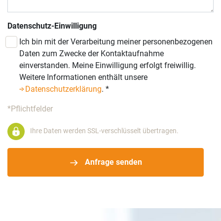
Datenschutz-Einwilligung
Ich bin mit der Verarbeitung meiner personenbezogenen
Daten zum Zwecke der Kontaktaufnahme
einverstanden. Meine Einwilligung erfolgt freiwillig.
Weitere Informationen enthält unsere
Datenschutzerklärung
.
*
*Pflichtfelder
Ihre Daten werden SSL-verschlüsselt übertragen.
Anfrage senden