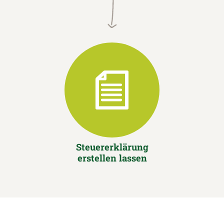
Steuererklärung
erstellen lassen