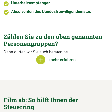
Unterhaltsempfänger
Absolventen des Bundesfreiwilligendienstes
Zählen Sie zu den oben genannten
Personengruppen?
Dann dürfen wir Sie auch beraten bei:
mehr erfahren
mehr erfahren
Film ab: So hilft Ihnen der
Steuerring