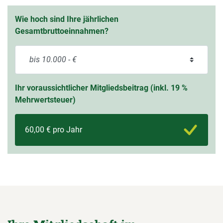
Wie hoch sind Ihre jährlichen
Gesamtbruttoeinnahmen?
Ihr voraussichtlicher Mitgliedsbeitrag (inkl. 19 %
Mehrwertsteuer)
60,00 € pro Jahr