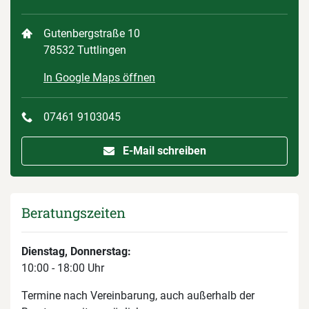
Gutenbergstraße 10
78532 Tuttlingen
In Google Maps öffnen
07461 9103045
E-Mail schreiben
Beratungszeiten
Dienstag, Donnerstag:
10:00 - 18:00 Uhr
Termine nach Vereinbarung, auch außerhalb der