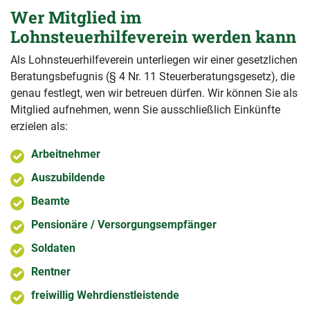
Wer Mitglied im
Lohnsteuerhilfeverein werden kann
Als Lohnsteuerhilfeverein unterliegen wir einer gesetzlichen
Beratungsbefugnis (§ 4 Nr. 11 Steuerberatungsgesetz), die
genau festlegt, wen wir betreuen dürfen. Wir können Sie als
Mitglied aufnehmen, wenn Sie ausschließlich Einkünfte
erzielen als:
Arbeitnehmer
Auszubildende
Beamte
Pensionäre / Versorgungsempfänger
Soldaten
Rentner
freiwillig Wehrdienstleistende