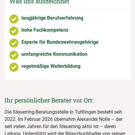
Was uns auszeichnet
langjährige Berufserfahrung
hohe Fachkompetenz
Experte für Bundeswehrangehörige
umfangreiche Kommunikation
regelmäßige Weiterbildung
Ihr persönlicher Berater vor Ort:
Die Steuerring-Beratungsstelle in Tuttlingen besteht seit
2022. Im Februar 2026 übernahm Alexander Nolle – der
seit vielen Jahren für den Steuerring aktiv ist – deren
Leitung. Unterstützt wird der Bilanzbuchhalter von seinen