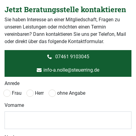
Jetzt Beratungsstelle kontaktieren
Sie haben Interesse an einer Mitgliedschaft, Fragen zu
unseren Leistungen oder möchten einen Termin
vereinbaren? Dann kontaktieren Sie uns per Telefon, Mail
oder direkt über das folgende Kontaktformular.
07461 9103045
info-a.nolle@steuerring.de
Anrede
Frau
Herr
ohne Angabe
Vorname