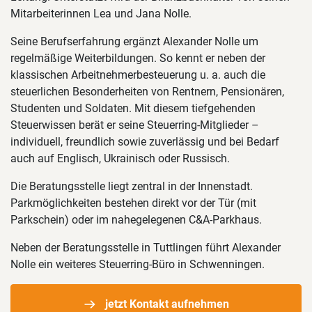
Mitarbeiterinnen Lea und Jana Nolle.
Seine Berufserfahrung ergänzt Alexander Nolle um
regelmäßige Weiterbildungen. So kennt er neben der
klassischen Arbeitnehmerbesteuerung u. a. auch die
steuerlichen Besonderheiten von Rentnern, Pensionären,
Studenten und Soldaten. Mit diesem tiefgehenden
Steuerwissen berät er seine Steuerring-Mitglieder –
individuell, freundlich sowie zuverlässig und bei Bedarf
auch auf Englisch, Ukrainisch oder Russisch.
Die Beratungsstelle liegt zentral in der Innenstadt.
Parkmöglichkeiten bestehen direkt vor der Tür (mit
Parkschein) oder im nahegelegenen C&A-Parkhaus.
Neben der Beratungsstelle in Tuttlingen führt Alexander
Nolle ein weiteres Steuerring-Büro in Schwenningen.
jetzt Kontakt aufnehmen