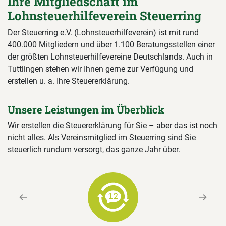
Ihre Mitgliedschaft im
Lohnsteuerhilfeverein Steuerring
Der Steuerring e.V. (Lohnsteuerhilfeverein) ist mit rund
400.000 Mitgliedern und über 1.100 Beratungsstellen einer
der größten Lohnsteuerhilfevereine Deutschlands. Auch in
Tuttlingen stehen wir Ihnen gerne zur Verfügung und
erstellen u. a. Ihre Steuererklärung.
Unsere Leistungen im Überblick
Wir erstellen die Steuererklärung für Sie – aber das ist noch
nicht alles. Als Vereinsmitglied im Steuerring sind Sie
steuerlich rundum versorgt, das ganze Jahr über.
Previous
Next