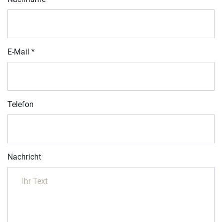
E-Mail
*
Telefon
Nachricht