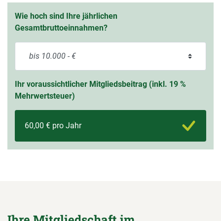
Wie hoch sind Ihre jährlichen
Gesamtbruttoeinnahmen?
Ihr voraussichtlicher Mitgliedsbeitrag (inkl. 19 %
Mehrwertsteuer)
60,00 € pro Jahr
Ihre Mitgliedschaft im