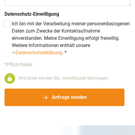
Datenschutz-Einwilligung
Ich bin mit der Verarbeitung meiner personenbezogenen
Daten zum Zwecke der Kontaktaufnahme
einverstanden. Meine Einwilligung erfolgt freiwillig.
Weitere Informationen enthält unsere
Datenschutzerklärung
.
*
*Pflichtfelder
Ihre Daten werden SSL-verschlüsselt übertragen.
Anfrage senden