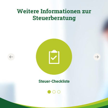
Weitere Informationen zur
Steuerberatung
Previous
Next
Steuer-Checkliste