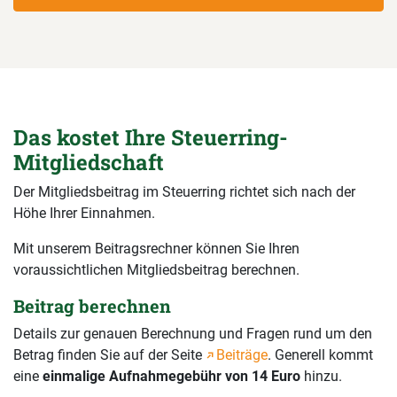
Das kostet Ihre Steuerring-
Mitgliedschaft
Der Mitgliedsbeitrag im Steuerring richtet sich nach der
Höhe Ihrer Einnahmen.
Mit unserem Beitragsrechner können Sie Ihren
voraussichtlichen Mitgliedsbeitrag berechnen.
Beitrag berechnen
Details zur genauen Berechnung und Fragen rund um den
Betrag finden Sie auf der Seite
Beiträge
. Generell kommt
eine
einmalige Aufnahmegebühr von 14 Euro
hinzu.