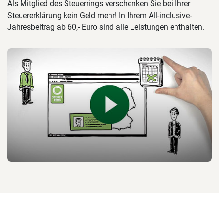
Als Mitglied des Steuerrings verschenken Sie bei Ihrer
Steuererklärung kein Geld mehr! In Ihrem All-inclusive-
Jahresbeitrag ab 60,- Euro sind alle Leistungen enthalten.