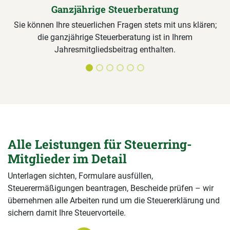
Ganzjährige Steuerberatung
Sie können Ihre steuerlichen Fragen stets mit uns klären;
die ganzjährige Steuerberatung ist in Ihrem
Jahresmitgliedsbeitrag enthalten.
Alle Leistungen für Steuerring-
Mitglieder im Detail
Unterlagen sichten, Formulare ausfüllen,
Steuerermäßigungen beantragen, Bescheide prüfen – wir
übernehmen alle Arbeiten rund um die Steuererklärung und
sichern damit Ihre Steuervorteile.