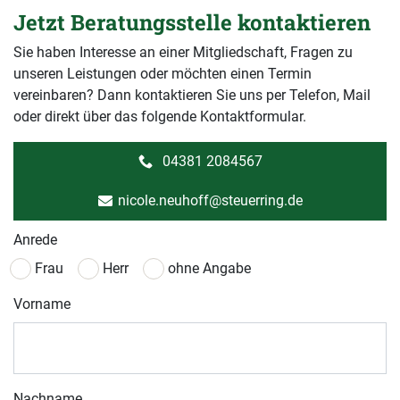
Jetzt Beratungsstelle kontaktieren
Sie haben Interesse an einer Mitgliedschaft, Fragen zu
unseren Leistungen oder möchten einen Termin
vereinbaren? Dann kontaktieren Sie uns per Telefon, Mail
oder direkt über das folgende Kontaktformular.
04381 2084567
nicole.neuhoff@steuerring.de
Anrede
Frau
Herr
ohne Angabe
Vorname
Nachname