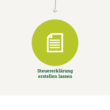
Steuererklärung
erstellen lassen