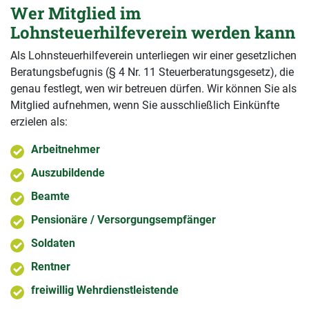
Wer Mitglied im
Lohnsteuerhilfeverein werden kann
Als Lohnsteuerhilfeverein unterliegen wir einer gesetzlichen
Beratungsbefugnis (§ 4 Nr. 11 Steuerberatungsgesetz), die
genau festlegt, wen wir betreuen dürfen. Wir können Sie als
Mitglied aufnehmen, wenn Sie ausschließlich Einkünfte
erzielen als:
Arbeitnehmer
Auszubildende
Beamte
Pensionäre / Versorgungsempfänger
Soldaten
Rentner
freiwillig Wehrdienstleistende