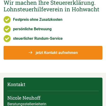
Wir machen Ihre Steuererklärung.
Lohnsteuerhilfeverein in Hohwacht
Festpreis ohne Zusatzkosten
persönliche Betreuung
steuerlicher Rundum-Service
jetzt Kontakt aufnehmen
Kontakt
Nicole Neuhoff
Beratungsstellenleiterin