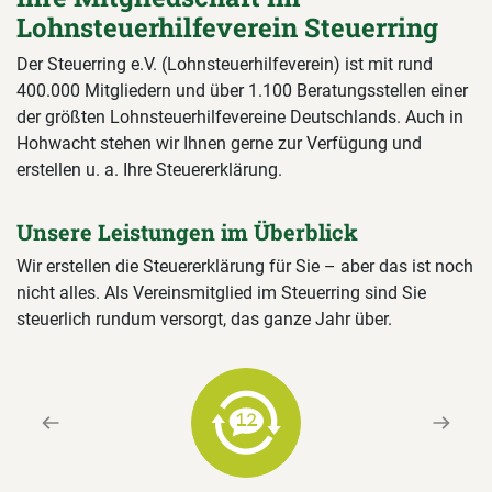
Lohnsteuerhilfeverein Steuerring
Der Steuerring e.V. (Lohnsteuerhilfeverein) ist mit rund
400.000 Mitgliedern und über 1.100 Beratungsstellen einer
der größten Lohnsteuerhilfevereine Deutschlands. Auch in
Hohwacht stehen wir Ihnen gerne zur Verfügung und
erstellen u. a. Ihre Steuererklärung.
Unsere Leistungen im Überblick
Wir erstellen die Steuererklärung für Sie – aber das ist noch
nicht alles. Als Vereinsmitglied im Steuerring sind Sie
steuerlich rundum versorgt, das ganze Jahr über.
Previous
Next