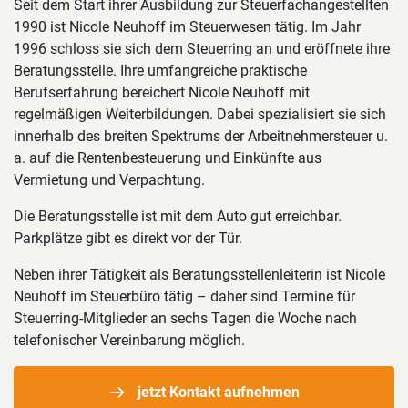
Seit dem Start ihrer Ausbildung zur Steuerfachangestellten
1990 ist Nicole Neuhoff im Steuerwesen tätig. Im Jahr
1996 schloss sie sich dem Steuerring an und eröffnete ihre
Beratungsstelle. Ihre umfangreiche praktische
Berufserfahrung bereichert Nicole Neuhoff mit
regelmäßigen Weiterbildungen. Dabei spezialisiert sie sich
innerhalb des breiten Spektrums der Arbeitnehmersteuer u.
a. auf die Rentenbesteuerung und Einkünfte aus
Vermietung und Verpachtung.
Die Beratungsstelle ist mit dem Auto gut erreichbar.
Parkplätze gibt es direkt vor der Tür.
Neben ihrer Tätigkeit als Beratungsstellenleiterin ist Nicole
Neuhoff im Steuerbüro tätig – daher sind Termine für
Steuerring-Mitglieder an sechs Tagen die Woche nach
telefonischer Vereinbarung möglich.
jetzt Kontakt aufnehmen