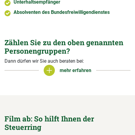
Unterhaltsempfänger
Absolventen des Bundesfreiwilligendienstes
Zählen Sie zu den oben genannten
Personengruppen?
Dann dürfen wir Sie auch beraten bei:
mehr erfahren
mehr erfahren
Film ab: So hilft Ihnen der
Steuerring