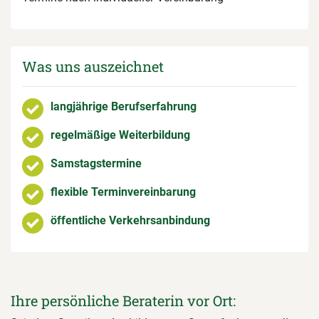
Was uns auszeichnet
langjährige Berufserfahrung
regelmäßige Weiterbildung
Samstagstermine
flexible Terminvereinbarung
öffentliche Verkehrsanbindung
Ihre persönliche Beraterin vor Ort: