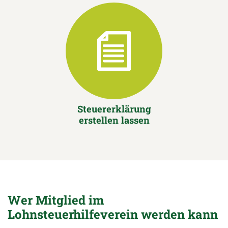
Steuererklärung
erstellen lassen
Wer Mitglied im
Lohnsteuerhilfeverein werden kann