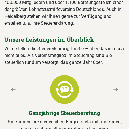
400.000 Mitgliedern und über 1.100 Beratungsstellen einer
der größten Lohnsteuerhilfevereine Deutschlands. Auch in
Heidelberg stehen wir Ihnen gerne zur Verfügung und
erstellen u. a. Ihre Steuererklärung.
Unsere Leistungen im Überblick
Wir erstellen die Steuererklärung für Sie – aber das ist noch
nicht alles. Als Vereinsmitglied im Steuerring sind Sie
steuerlich rundum versorgt, das ganze Jahr über.
Previous
Next
Ganzjährige Steuerberatung
Sie können Ihre steuerlichen Fragen stets mit uns klären;
die ganzjährige Steuerberatung ist in Ihrem