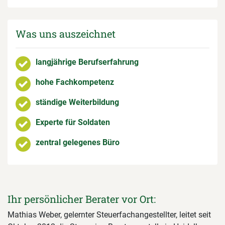
Was uns auszeichnet
langjährige Berufserfahrung
hohe Fachkompetenz
ständige Weiterbildung
Experte für Soldaten
zentral gelegenes Büro
Ihr persönlicher Berater vor Ort:
Mathias Weber, gelernter Steuerfachangestellter, leitet seit