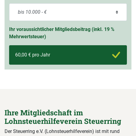
Ihr voraussichtlicher Mitgliedsbeitrag (inkl. 19 %
Mehrwertsteuer)
60,00 € pro Jahr
Ihre Mitgliedschaft im
Lohnsteuerhilfeverein Steuerring
Der Steuerring e.V. (Lohnsteuerhilfeverein) ist mit rund