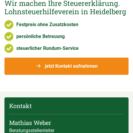
Wir machen Ihre Steuererklärung.
Lohnsteuerhilfeverein in Heidelberg
Festpreis ohne Zusatzkosten
persönliche Betreuung
steuerlicher Rundum-Service
jetzt Kontakt aufnehmen
Kontakt
Mathias Weber
Beratungsstellenleiter