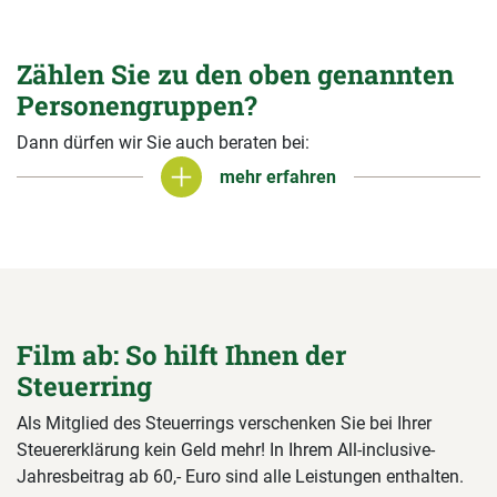
Zählen Sie zu den oben genannten
Personengruppen?
Dann dürfen wir Sie auch beraten bei:
mehr erfahren
mehr erfahren
Film ab: So hilft Ihnen der
Steuerring
Als Mitglied des Steuerrings verschenken Sie bei Ihrer
Steuererklärung kein Geld mehr! In Ihrem All-inclusive-
Jahresbeitrag ab 60,- Euro sind alle Leistungen enthalten.