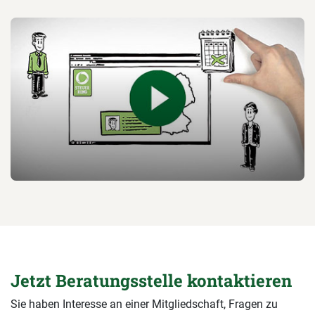
Jetzt Beratungsstelle kontaktieren
Sie haben Interesse an einer Mitgliedschaft, Fragen zu