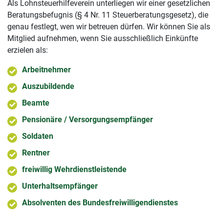
Als Lohnsteuerhilfeverein unterliegen wir einer gesetzlichen
Beratungsbefugnis (§ 4 Nr. 11 Steuerberatungsgesetz), die
genau festlegt, wen wir betreuen dürfen. Wir können Sie als
Mitglied aufnehmen, wenn Sie ausschließlich Einkünfte
erzielen als:
Arbeitnehmer
Auszubildende
Beamte
Pensionäre / Versorgungsempfänger
Soldaten
Rentner
freiwillig Wehrdienstleistende
Unterhaltsempfänger
Absolventen des Bundesfreiwilligendienstes