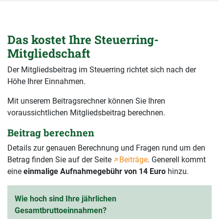
Das kostet Ihre Steuerring-
Mitgliedschaft
Der Mitgliedsbeitrag im Steuerring richtet sich nach der
Höhe Ihrer Einnahmen.
Mit unserem Beitragsrechner können Sie Ihren
voraussichtlichen Mitgliedsbeitrag berechnen.
Beitrag berechnen
Details zur genauen Berechnung und Fragen rund um den
Betrag finden Sie auf der Seite
Beiträge
. Generell kommt
eine
einmalige Aufnahmegebühr von 14 Euro
hinzu.
Wie hoch sind Ihre jährlichen
Gesamtbruttoeinnahmen?