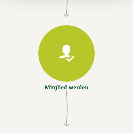
Mitglied werden