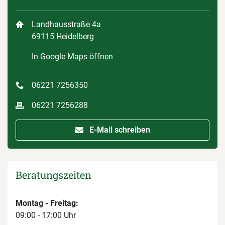
Landhausstraße 4a
69115 Heidelberg
In Google Maps öffnen
06221 7256350
06221 7256288
E-Mail schreiben
Beratungszeiten
Montag - Freitag:
09:00 - 17:00 Uhr