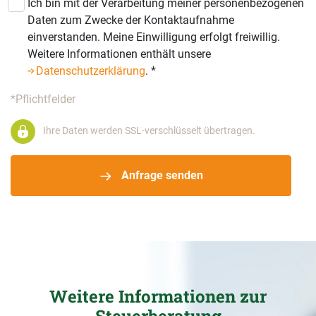
Ich bin mit der Verarbeitung meiner personenbezogenen
Daten zum Zwecke der Kontaktaufnahme
einverstanden. Meine Einwilligung erfolgt freiwillig.
Weitere Informationen enthält unsere
Datenschutzerklärung
.
*
*Pflichtfelder
Ihre Daten werden SSL-verschlüsselt übertragen.
Anfrage senden
Weitere Informationen zur