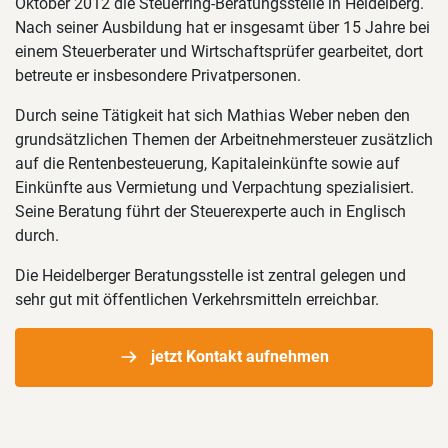
Oktober 2012 die Steuerring-Beratungsstelle in Heidelberg.
Nach seiner Ausbildung hat er insgesamt über 15 Jahre bei
einem Steuerberater und Wirtschaftsprüfer gearbeitet, dort
betreute er insbesondere Privatpersonen.
Durch seine Tätigkeit hat sich Mathias Weber neben den
grundsätzlichen Themen der Arbeitnehmersteuer zusätzlich
auf die Rentenbesteuerung, Kapitaleinkünfte sowie auf
Einkünfte aus Vermietung und Verpachtung spezialisiert.
Seine Beratung führt der Steuerexperte auch in Englisch
durch.
Die Heidelberger Beratungsstelle ist zentral gelegen und
sehr gut mit öffentlichen Verkehrsmitteln erreichbar.
jetzt Kontakt aufnehmen