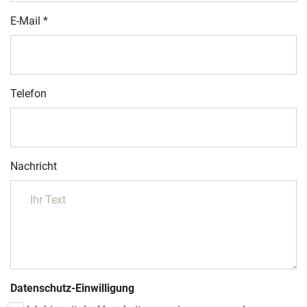
E-Mail
*
Telefon
Nachricht
Datenschutz-Einwilligung