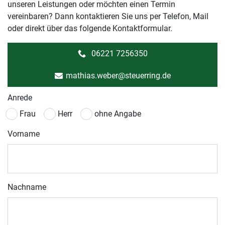
unseren Leistungen oder möchten einen Termin
vereinbaren? Dann kontaktieren Sie uns per Telefon, Mail
oder direkt über das folgende Kontaktformular.
06221 7256350
mathias.weber@steuerring.de
Anrede
Frau
Herr
ohne Angabe
Vorname
Nachname