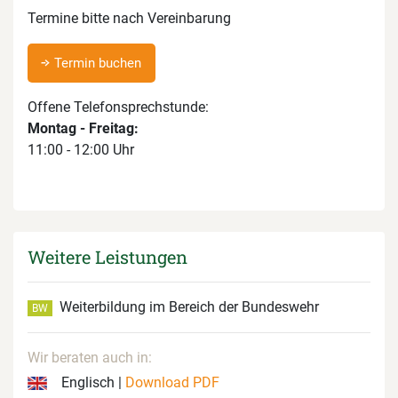
Termine bitte nach Vereinbarung
Termin buchen
Offene Telefonsprechstunde:
Montag - Freitag:
11:00 - 12:00 Uhr
Weitere Leistungen
Weiterbildung im Bereich der Bundeswehr
BW
Wir beraten auch in:
Englisch |
Download PDF